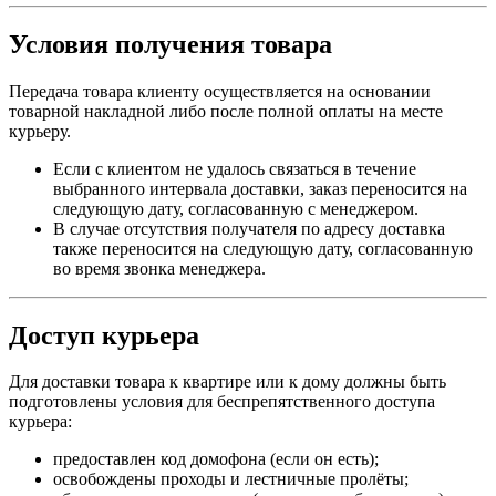
Условия получения товара
Передача товара клиенту осуществляется на основании
товарной накладной либо после полной оплаты на месте
курьеру.
Если с клиентом не удалось связаться в течение
выбранного интервала доставки, заказ переносится на
следующую дату, согласованную с менеджером.
В случае отсутствия получателя по адресу доставка
также переносится на следующую дату, согласованную
во время звонка менеджера.
Доступ курьера
Для доставки товара к квартире или к дому должны быть
подготовлены условия для беспрепятственного доступа
курьера:
предоставлен код домофона (если он есть);
освобождены проходы и лестничные пролёты;