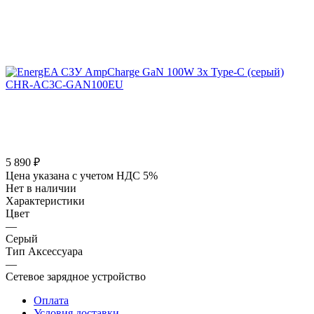
5 890
₽
Цена указана с учетом НДС 5%
Нет в наличии
Характеристики
Цвет
—
Серый
Тип Аксессуара
—
Сетевое зарядное устройство
Оплата
Условия доставки