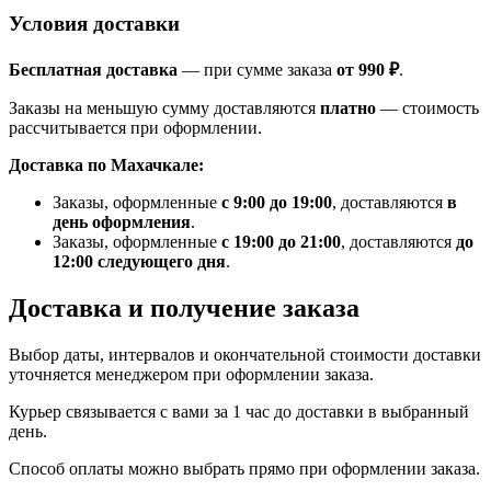
Условия доставки
Бесплатная доставка
— при сумме заказа
от 990 ₽
.
Заказы на меньшую сумму доставляются
платно
— стоимость
рассчитывается при оформлении.
Доставка по Махачкале:
Заказы, оформленные
с 9:00 до 19:00
, доставляются
в
день оформления
.
Заказы, оформленные
с 19:00 до 21:00
, доставляются
до
12:00 следующего дня
.
Доставка и получение заказа
Выбор даты, интервалов и окончательной стоимости доставки
уточняется менеджером при оформлении заказа.
Курьер связывается с вами за 1 час до доставки в выбранный
день.
Способ оплаты можно выбрать прямо при оформлении заказа.