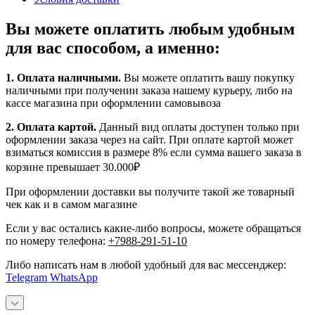
Вы можете оплатить любым удобным
для вас способом, а именно:
1.
Оплата наличными
.
Вы можете оплатить вашу покупку
наличными при получении заказа нашему курьеру, либо на
кассе магазина при оформлении самовывоза
2. Оплата картой.
Данный вид оплаты доступен только при
оформлении заказа через на сайт. При оплате картой может
взиматься комиссия в размере 8% если сумма вашего заказа в
корзине превышает 30.000₽
При оформлении доставки вы получите такой же товарный
чек как и в самом магазине
Если у вас остались какие-либо вопросы, можете обращаться
по номеру телефона:
+7988-291-51-10
Либо написать нам в любой удобный для вас мессенджер:
Telegram
WhatsApp