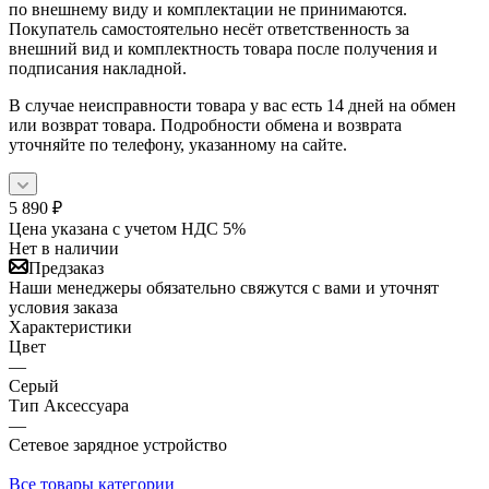
по внешнему виду и комплектации не принимаются.
Покупатель самостоятельно несёт ответственность за
внешний вид и комплектность товара после получения и
подписания накладной.
В случае неисправности товара у вас есть 14 дней на обмен
или возврат товара. Подробности обмена и возврата
уточняйте по телефону, указанному на сайте.
5 890
₽
Цена указана с учетом НДС 5%
Нет в наличии
Предзаказ
Наши менеджеры обязательно свяжутся с вами и уточнят
условия заказа
Характеристики
Цвет
—
Серый
Тип Аксессуара
—
Сетевое зарядное устройство
Все товары категории