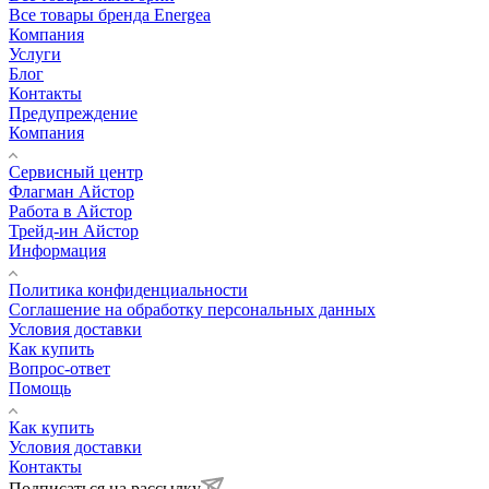
Все товары бренда Energea
Компания
Услуги
Блог
Контакты
Предупреждение
Компания
Сервисный центр
Флагман Айстор
Работа в Айстор
Трейд-ин Айстор
Информация
Политика конфиденциальности
Соглашение на обработку персональных данных
Условия доставки
Как купить
Вопрос-ответ
Помощь
Как купить
Условия доставки
Контакты
Подписаться на рассылку