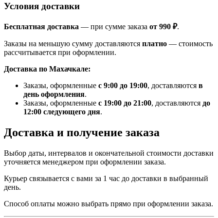
Условия доставки
Бесплатная доставка
— при сумме заказа
от 990 ₽
.
Заказы на меньшую сумму доставляются
платно
— стоимость
рассчитывается при оформлении.
Доставка по Махачкале:
Заказы, оформленные
с 9:00 до 19:00
, доставляются
в
день оформления
.
Заказы, оформленные
с 19:00 до 21:00
, доставляются
до
12:00 следующего дня
.
Доставка и получение заказа
Выбор даты, интервалов и окончательной стоимости доставки
уточняется менеджером при оформлении заказа.
Курьер связывается с вами за 1 час до доставки в выбранный
день.
Способ оплаты можно выбрать прямо при оформлении заказа.