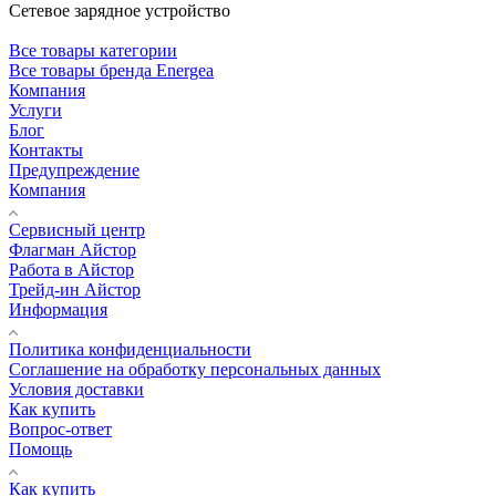
Сетевое зарядное устройство
Все товары категории
Все товары бренда Energea
Компания
Услуги
Блог
Контакты
Предупреждение
Компания
Сервисный центр
Флагман Айстор
Работа в Айстор
Трейд-ин Айстор
Информация
Политика конфиденциальности
Соглашение на обработку персональных данных
Условия доставки
Как купить
Вопрос-ответ
Помощь
Как купить