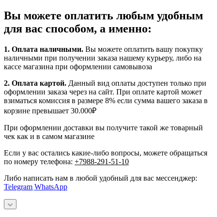
Вы можете оплатить любым удобным
для вас способом, а именно:
1.
Оплата наличными
.
Вы можете оплатить вашу покупку
наличными при получении заказа нашему курьеру, либо на
кассе магазина при оформлении самовывоза
2. Оплата картой.
Данный вид оплаты доступен только при
оформлении заказа через на сайт. При оплате картой может
взиматься комиссия в размере 8% если сумма вашего заказа в
корзине превышает 30.000₽
При оформлении доставки вы получите такой же товарный
чек как и в самом магазине
Если у вас остались какие-либо вопросы, можете обращаться
по номеру телефона:
+7988-291-51-10
Либо написать нам в любой удобный для вас мессенджер:
Telegram
WhatsApp