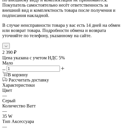
Покупатель самостоятельно несёт ответственность за
внешний вид и комплектность товара после получения и
подписания накладной.
В случае неисправности товара у вас есть 14 дней на обмен
или возврат товара. Подробности обмена и возврата
уточняйте по телефону, указанному на сайте.
2 390
₽
Цена указана с учетом НДС 5%
Мало
В корзину
Рассчитать доставку
Характеристики
Цвет
—
Серый
Количество Ватт
—
35 W
Тип Аксессуара
—