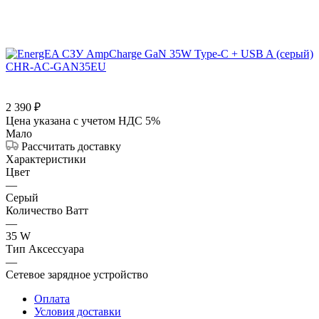
2 390
₽
Цена указана с учетом НДС 5%
Мало
Рассчитать доставку
Характеристики
Цвет
—
Серый
Количество Ватт
—
35 W
Тип Аксессуара
—
Сетевое зарядное устройство
Оплата
Условия доставки