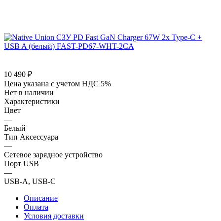
10 490
₽
Цена указана с учетом НДС 5%
Нет в наличии
Характеристики
Цвет
—
Белый
Тип Аксессуара
—
Сетевое зарядное устройство
Порт USB
—
USB-A, USB-C
Описание
Оплата
Условия доставки