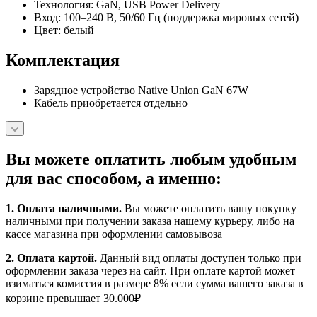
Технология: GaN, USB Power Delivery
Вход: 100–240 В, 50/60 Гц (поддержка мировых сетей)
Цвет: белый
Комплектация
Зарядное устройство Native Union GaN 67W
Кабель приобретается отдельно
Вы можете оплатить любым удобным
для вас способом, а именно:
1.
Оплата наличными
.
Вы можете оплатить вашу покупку
наличными при получении заказа нашему курьеру, либо на
кассе магазина при оформлении самовывоза
2. Оплата картой.
Данный вид оплаты доступен только при
оформлении заказа через на сайт. При оплате картой может
взиматься комиссия в размере 8% если сумма вашего заказа в
корзине превышает 30.000₽