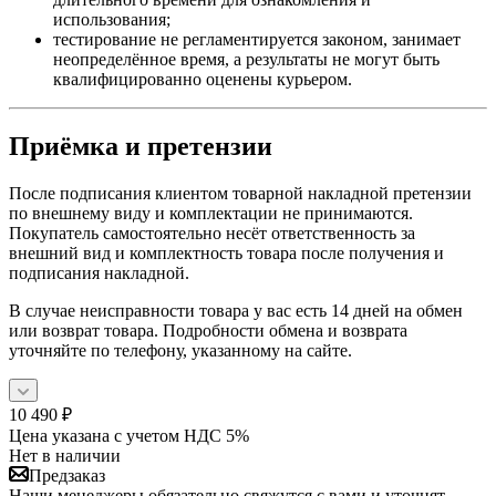
использования;
тестирование не регламентируется законом, занимает
неопределённое время, а результаты не могут быть
квалифицированно оценены курьером.
Приёмка и претензии
После подписания клиентом товарной накладной претензии
по внешнему виду и комплектации не принимаются.
Покупатель самостоятельно несёт ответственность за
внешний вид и комплектность товара после получения и
подписания накладной.
В случае неисправности товара у вас есть 14 дней на обмен
или возврат товара. Подробности обмена и возврата
уточняйте по телефону, указанному на сайте.
10 490
₽
Цена указана с учетом НДС 5%
Нет в наличии
Предзаказ
Наши менеджеры обязательно свяжутся с вами и уточнят