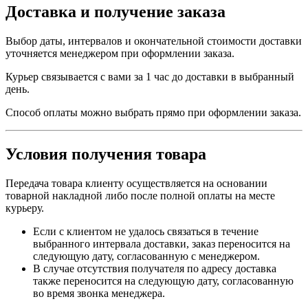
Доставка и получение заказа
Выбор даты, интервалов и окончательной стоимости доставки
уточняется менеджером при оформлении заказа.
Курьер связывается с вами за 1 час до доставки в выбранный
день.
Способ оплаты можно выбрать прямо при оформлении заказа.
Условия получения товара
Передача товара клиенту осуществляется на основании
товарной накладной либо после полной оплаты на месте
курьеру.
Если с клиентом не удалось связаться в течение
выбранного интервала доставки, заказ переносится на
следующую дату, согласованную с менеджером.
В случае отсутствия получателя по адресу доставка
также переносится на следующую дату, согласованную
во время звонка менеджера.