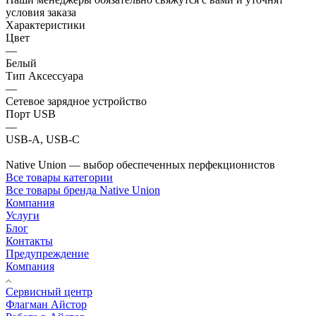
условия заказа
Характеристики
Цвет
—
Белый
Тип Аксессуара
—
Сетевое зарядное устройство
Порт USB
—
USB-A, USB-C
Native Union — выбор обеспеченных перфекционистов
Все товары категории
Все товары бренда Native Union
Компания
Услуги
Блог
Контакты
Предупреждение
Компания
Сервисный центр
Флагман Айстор