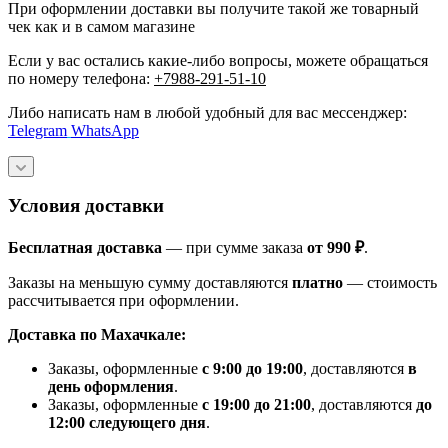
При оформлении доставки вы получите такой же товарный
чек как и в самом магазине
Если у вас остались какие-либо вопросы, можете обращаться
по номеру телефона:
+7988-291-51-10
Либо написать нам в любой удобный для вас мессенджер:
Telegram
WhatsApp
Условия доставки
Бесплатная доставка
— при сумме заказа
от 990 ₽
.
Заказы на меньшую сумму доставляются
платно
— стоимость
рассчитывается при оформлении.
Доставка по Махачкале:
Заказы, оформленные
с 9:00 до 19:00
, доставляются
в
день оформления
.
Заказы, оформленные
с 19:00 до 21:00
, доставляются
до
12:00 следующего дня
.