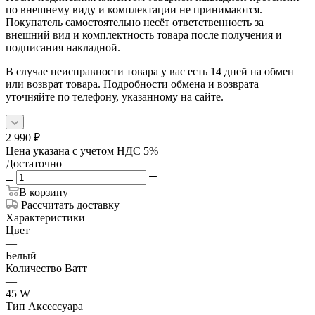
по внешнему виду и комплектации не принимаются.
Покупатель самостоятельно несёт ответственность за
внешний вид и комплектность товара после получения и
подписания накладной.
В случае неисправности товара у вас есть 14 дней на обмен
или возврат товара. Подробности обмена и возврата
уточняйте по телефону, указанному на сайте.
2 990
₽
Цена указана с учетом НДС 5%
Достаточно
В корзину
Рассчитать доставку
Характеристики
Цвет
—
Белый
Количество Ватт
—
45 W
Тип Аксессуара