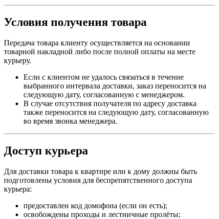
Условия получения товара
Передача товара клиенту осуществляется на основании
товарной накладной либо после полной оплаты на месте
курьеру.
Если с клиентом не удалось связаться в течение
выбранного интервала доставки, заказ переносится на
следующую дату, согласованную с менеджером.
В случае отсутствия получателя по адресу доставка
также переносится на следующую дату, согласованную
во время звонка менеджера.
Доступ курьера
Для доставки товара к квартире или к дому должны быть
подготовлены условия для беспрепятственного доступа
курьера:
предоставлен код домофона (если он есть);
освобождены проходы и лестничные пролёты;