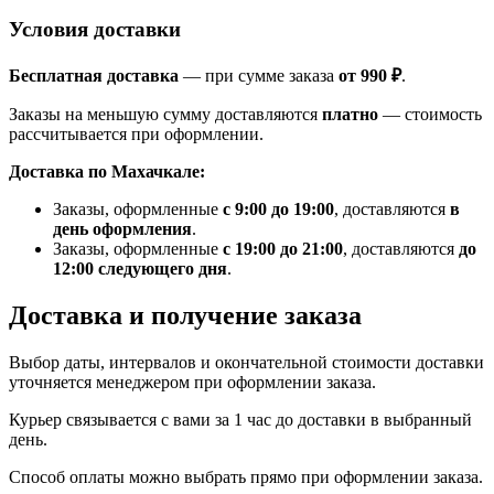
Условия доставки
Бесплатная доставка
— при сумме заказа
от 990 ₽
.
Заказы на меньшую сумму доставляются
платно
— стоимость
рассчитывается при оформлении.
Доставка по Махачкале:
Заказы, оформленные
с 9:00 до 19:00
, доставляются
в
день оформления
.
Заказы, оформленные
с 19:00 до 21:00
, доставляются
до
12:00 следующего дня
.
Доставка и получение заказа
Выбор даты, интервалов и окончательной стоимости доставки
уточняется менеджером при оформлении заказа.
Курьер связывается с вами за 1 час до доставки в выбранный
день.
Способ оплаты можно выбрать прямо при оформлении заказа.