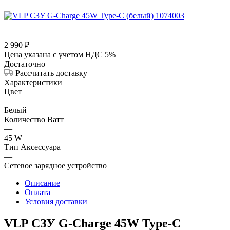
2 990
₽
Цена указана с учетом НДС 5%
Достаточно
Рассчитать доставку
Характеристики
Цвет
—
Белый
Количество Ватт
—
45 W
Тип Аксессуара
—
Сетевое зарядное устройство
Описание
Оплата
Условия доставки
VLP СЗУ G‑Charge 45W Type‑C