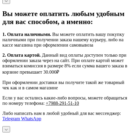
Вы можете оплатить любым удобным
для вас способом, а именно:
1.
Оплата наличными
.
Вы можете оплатить вашу покупку
наличными при получении заказа нашему курьеру, либо на
кассе магазина при оформлении самовывоза
2. Оплата картой.
Данный вид оплаты доступен только при
оформлении заказа через на сайт. При оплате картой может
взиматься комиссия в размере 8% если сумма вашего заказа в
корзине превышает 30.000₽
При оформлении доставки вы получите такой же товарный
чек как и в самом магазине
Если у вас остались какие-либо вопросы, можете обращаться
по номеру телефона:
+7988-291-51-10
Либо написать нам в любой удобный для вас мессенджер:
Telegram
WhatsApp