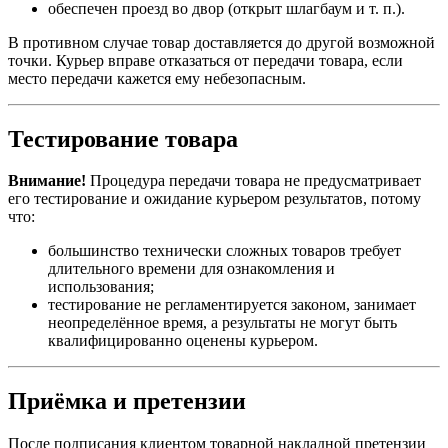
обеспечен проезд во двор (открыт шлагбаум и т. п.).
В противном случае товар доставляется до другой возможной
точки. Курьер вправе отказаться от передачи товара, если
место передачи кажется ему небезопасным.
Тестирование товара
Внимание!
Процедура передачи товара не предусматривает
его тестирование и ожидание курьером результатов, потому
что:
большинство технически сложных товаров требует
длительного времени для ознакомления и
использования;
тестирование не регламентируется законом, занимает
неопределённое время, а результаты не могут быть
квалифицированно оценены курьером.
Приёмка и претензии
После подписания клиентом товарной накладной претензии