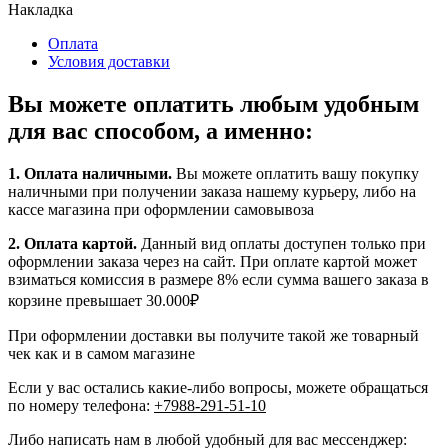
Накладка
Оплата
Условия доставки
Вы можете оплатить любым удобным
для вас способом, а именно:
1.
Оплата наличными
.
Вы можете оплатить вашу покупку
наличными при получении заказа нашему курьеру, либо на
кассе магазина при оформлении самовывоза
2. Оплата картой.
Данный вид оплаты доступен только при
оформлении заказа через на сайт. При оплате картой может
взиматься комиссия в размере 8% если сумма вашего заказа в
корзине превышает 30.000₽
При оформлении доставки вы получите такой же товарный
чек как и в самом магазине
Если у вас остались какие-либо вопросы, можете обращаться
по номеру телефона:
+7988-291-51-10
Либо написать нам в любой удобный для вас мессенджер: