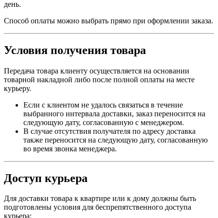
день.
Способ оплаты можно выбрать прямо при оформлении заказа.
Условия получения товара
Передача товара клиенту осуществляется на основании
товарной накладной либо после полной оплаты на месте
курьеру.
Если с клиентом не удалось связаться в течение
выбранного интервала доставки, заказ переносится на
следующую дату, согласованную с менеджером.
В случае отсутствия получателя по адресу доставка
также переносится на следующую дату, согласованную
во время звонка менеджера.
Доступ курьера
Для доставки товара к квартире или к дому должны быть
подготовлены условия для беспрепятственного доступа
курьера: