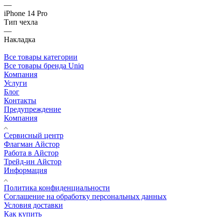
—
iPhone 14 Pro
Тип чехла
—
Накладка
Все товары категории
Все товары бренда Uniq
Компания
Услуги
Блог
Контакты
Предупреждение
Компания
Сервисный центр
Флагман Айстор
Работа в Айстор
Трейд-ин Айстор
Информация
Политика конфиденциальности
Соглашение на обработку персональных данных
Условия доставки
Как купить