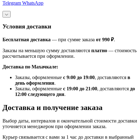
Telegram
WhatsApp
Условия доставки
Бесплатная доставка
— при сумме заказа
от 990 ₽
.
Заказы на меньшую сумму доставляются
платно
— стоимость
рассчитывается при оформлении.
Доставка по Махачкале:
Заказы, оформленные
с 9:00 до 19:00
, доставляются
в
день оформления
.
Заказы, оформленные
с 19:00 до 21:00
, доставляются
до
12:00 следующего дня
.
Доставка и получение заказа
Выбор даты, интервалов и окончательной стоимости доставки
уточняется менеджером при оформлении заказа.
Курьер связывается с вами за 1 час до доставки в выбранный