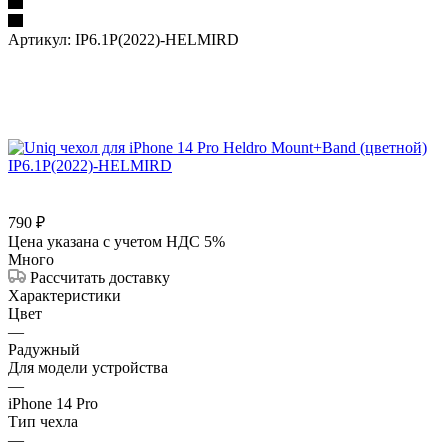
Артикул:
IP6.1P(2022)-HELMIRD
790
₽
Цена указана с учетом НДС 5%
Много
Рассчитать доставку
Характеристики
Цвет
—
Радужный
Для модели устройства
—
iPhone 14 Pro
Тип чехла
—