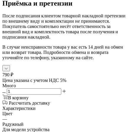
Приёмка и претензии
После подписания клиентом товарной накладной претензии
по внешнему виду и комплектации не принимаются.
Покупатель самостоятельно несёт ответственность за
внешний вид и комплектность товара после получения и
подписания накладной.
В случае неисправности товара у вас есть 14 дней на обмен
или возврат товара. Подробности обмена и возврата
уточняйте по телефону, указанному на сайте.
790
₽
Цена указана с учетом НДС 5%
Много
В корзину
Рассчитать доставку
Характеристики
Цвет
—
Радужный
Для модели устройства