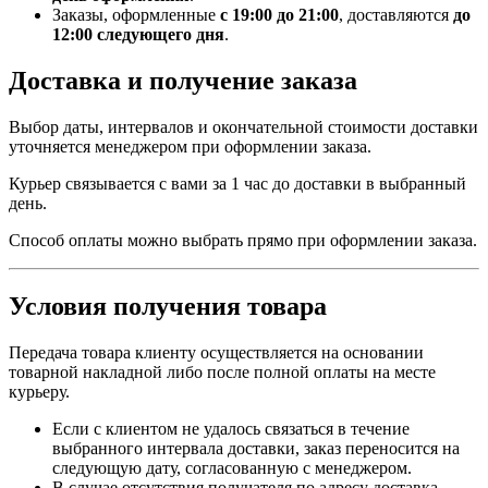
Заказы, оформленные
с 19:00 до 21:00
, доставляются
до
12:00 следующего дня
.
Доставка и получение заказа
Выбор даты, интервалов и окончательной стоимости доставки
уточняется менеджером при оформлении заказа.
Курьер связывается с вами за 1 час до доставки в выбранный
день.
Способ оплаты можно выбрать прямо при оформлении заказа.
Условия получения товара
Передача товара клиенту осуществляется на основании
товарной накладной либо после полной оплаты на месте
курьеру.
Если с клиентом не удалось связаться в течение
выбранного интервала доставки, заказ переносится на
следующую дату, согласованную с менеджером.
В случае отсутствия получателя по адресу доставка