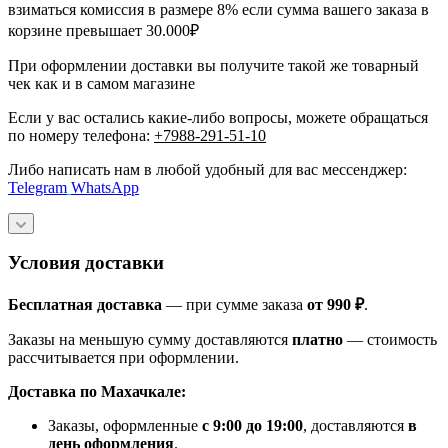
взиматься комиссия в размере 8% если сумма вашего заказа в
корзине превышает 30.000₽
При оформлении доставки вы получите такой же товарный
чек как и в самом магазине
Если у вас остались какие-либо вопросы, можете обращаться
по номеру телефона:
+7988-291-51-10
Либо написать нам в любой удобный для вас мессенджер:
Telegram
WhatsApp
Условия доставки
Бесплатная доставка
— при сумме заказа
от 990 ₽
.
Заказы на меньшую сумму доставляются
платно
— стоимость
рассчитывается при оформлении.
Доставка по Махачкале:
Заказы, оформленные
с 9:00 до 19:00
, доставляются
в
день оформления
.