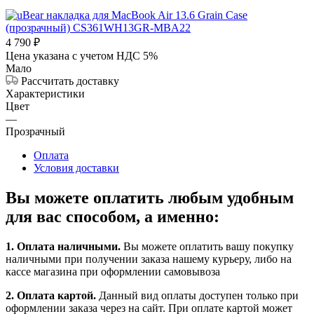
4 790
₽
Цена указана с учетом НДС 5%
Мало
Рассчитать доставку
Характеристики
Цвет
—
Прозрачный
Оплата
Условия доставки
Вы можете оплатить любым удобным
для вас способом, а именно:
1.
Оплата наличными
.
Вы можете оплатить вашу покупку
наличными при получении заказа нашему курьеру, либо на
кассе магазина при оформлении самовывоза
2. Оплата картой.
Данный вид оплаты доступен только при
оформлении заказа через на сайт. При оплате картой может