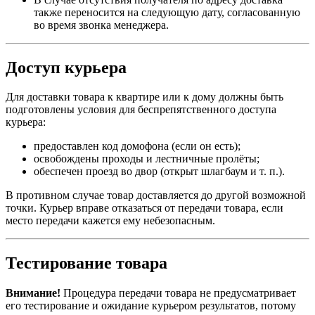
также переносится на следующую дату, согласованную
во время звонка менеджера.
Доступ курьера
Для доставки товара к квартире или к дому должны быть
подготовлены условия для беспрепятственного доступа
курьера:
предоставлен код домофона (если он есть);
освобождены проходы и лестничные пролёты;
обеспечен проезд во двор (открыт шлагбаум и т. п.).
В противном случае товар доставляется до другой возможной
точки. Курьер вправе отказаться от передачи товара, если
место передачи кажется ему небезопасным.
Тестирование товара
Внимание!
Процедура передачи товара не предусматривает
его тестирование и ожидание курьером результатов, потому