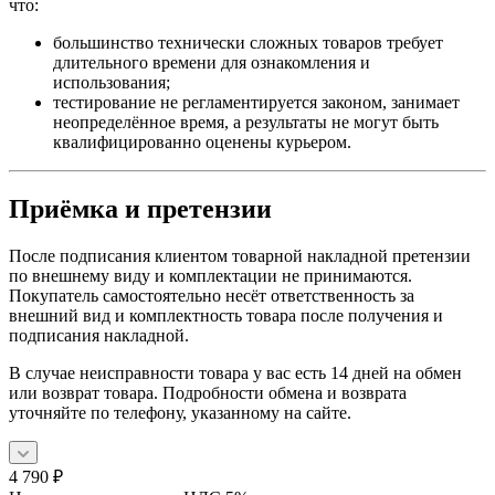
что:
большинство технически сложных товаров требует
длительного времени для ознакомления и
использования;
тестирование не регламентируется законом, занимает
неопределённое время, а результаты не могут быть
квалифицированно оценены курьером.
Приёмка и претензии
После подписания клиентом товарной накладной претензии
по внешнему виду и комплектации не принимаются.
Покупатель самостоятельно несёт ответственность за
внешний вид и комплектность товара после получения и
подписания накладной.
В случае неисправности товара у вас есть 14 дней на обмен
или возврат товара. Подробности обмена и возврата
уточняйте по телефону, указанному на сайте.
4 790
₽