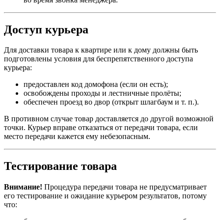
Доступ курьера
Для доставки товара к квартире или к дому должны быть
подготовлены условия для беспрепятственного доступа
курьера:
предоставлен код домофона (если он есть);
освобождены проходы и лестничные пролёты;
обеспечен проезд во двор (открыт шлагбаум и т. п.).
В противном случае товар доставляется до другой возможной
точки. Курьер вправе отказаться от передачи товара, если
место передачи кажется ему небезопасным.
Тестирование товара
Внимание!
Процедура передачи товара не предусматривает
его тестирование и ожидание курьером результатов, потому
что: