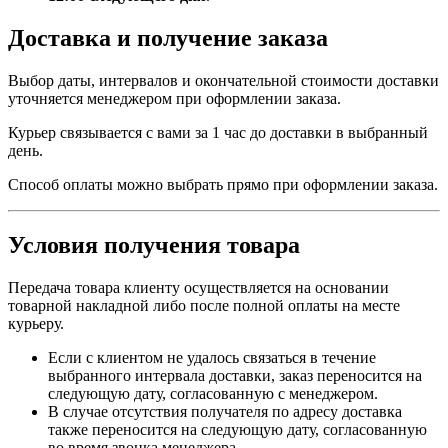
Доставка и получение заказа
Выбор даты, интервалов и окончательной стоимости доставки
уточняется менеджером при оформлении заказа.
Курьер связывается с вами за 1 час до доставки в выбранный
день.
Способ оплаты можно выбрать прямо при оформлении заказа.
Условия получения товара
Передача товара клиенту осуществляется на основании
товарной накладной либо после полной оплаты на месте
курьеру.
Если с клиентом не удалось связаться в течение
выбранного интервала доставки, заказ переносится на
следующую дату, согласованную с менеджером.
В случае отсутствия получателя по адресу доставка
также переносится на следующую дату, согласованную
во время звонка менеджера.