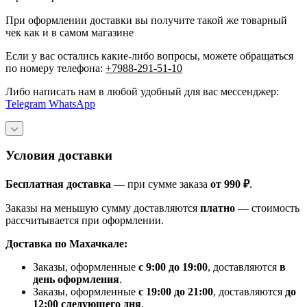
При оформлении доставки вы получите такой же товарный
чек как и в самом магазине
Если у вас остались какие-либо вопросы, можете обращаться
по номеру телефона:
+7988-291-51-10
Либо написать нам в любой удобный для вас мессенджер:
Telegram
WhatsApp
Условия доставки
Бесплатная доставка
— при сумме заказа
от 990 ₽
.
Заказы на меньшую сумму доставляются
платно
— стоимость
рассчитывается при оформлении.
Доставка по Махачкале:
Заказы, оформленные
с 9:00 до 19:00
, доставляются
в
день оформления
.
Заказы, оформленные
с 19:00 до 21:00
, доставляются
до
12:00 следующего дня
.