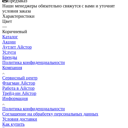
Предзаказ
Наши менеджеры обязательно свяжутся с вами и уточнят
условия заказа
Характеристики
Цвет
—
Коричневый
Каталог
Акции
Аутлет Айстор
Услуги
Бренды
Политика конфиденциальности
Компания
Сервисный центр
Флагман Айстор
Работа в Айстор
Трейд-ин Айстор
Информация
Политика конфиденциальности
Соглашение на обработку персональных данных
Условия доставки
Как купить