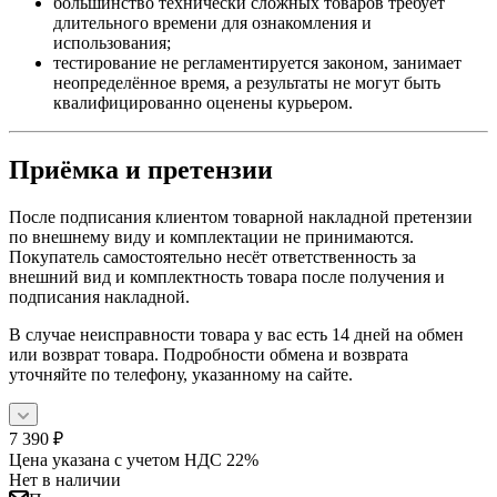
большинство технически сложных товаров требует
длительного времени для ознакомления и
использования;
тестирование не регламентируется законом, занимает
неопределённое время, а результаты не могут быть
квалифицированно оценены курьером.
Приёмка и претензии
После подписания клиентом товарной накладной претензии
по внешнему виду и комплектации не принимаются.
Покупатель самостоятельно несёт ответственность за
внешний вид и комплектность товара после получения и
подписания накладной.
В случае неисправности товара у вас есть 14 дней на обмен
или возврат товара. Подробности обмена и возврата
уточняйте по телефону, указанному на сайте.
7 390
₽
Цена указана с учетом НДС 22%
Нет в наличии