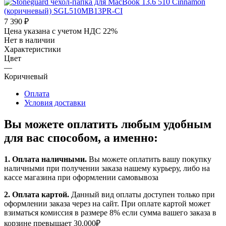
7 390
₽
Цена указана с учетом НДС 22%
Нет в наличии
Характеристики
Цвет
—
Коричневый
Оплата
Условия доставки
Вы можете оплатить любым удобным
для вас способом, а именно:
1.
Оплата наличными
.
Вы можете оплатить вашу покупку
наличными при получении заказа нашему курьеру, либо на
кассе магазина при оформлении самовывоза
2. Оплата картой.
Данный вид оплаты доступен только при
оформлении заказа через на сайт. При оплате картой может
взиматься комиссия в размере 8% если сумма вашего заказа в
корзине превышает 30.000₽