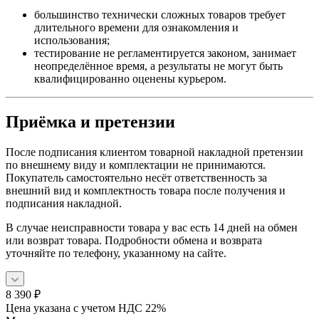
большинство технически сложных товаров требует
длительного времени для ознакомления и
использования;
тестирование не регламентируется законом, занимает
неопределённое время, а результаты не могут быть
квалифицированно оценены курьером.
Приёмка и претензии
После подписания клиентом товарной накладной претензии
по внешнему виду и комплектации не принимаются.
Покупатель самостоятельно несёт ответственность за
внешний вид и комплектность товара после получения и
подписания накладной.
В случае неисправности товара у вас есть 14 дней на обмен
или возврат товара. Подробности обмена и возврата
уточняйте по телефону, указанному на сайте.
8 390
₽
Цена указана с учетом НДС 22%