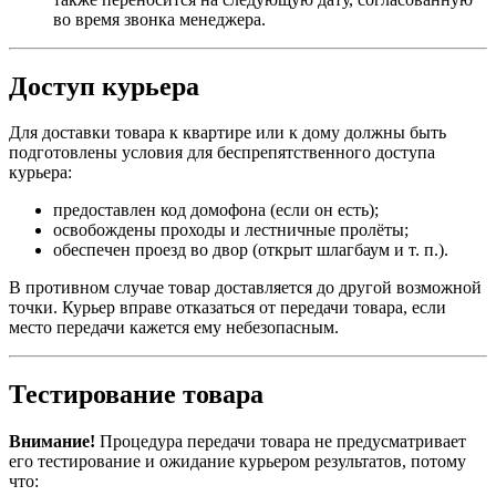
во время звонка менеджера.
Доступ курьера
Для доставки товара к квартире или к дому должны быть
подготовлены условия для беспрепятственного доступа
курьера:
предоставлен код домофона (если он есть);
освобождены проходы и лестничные пролёты;
обеспечен проезд во двор (открыт шлагбаум и т. п.).
В противном случае товар доставляется до другой возможной
точки. Курьер вправе отказаться от передачи товара, если
место передачи кажется ему небезопасным.
Тестирование товара
Внимание!
Процедура передачи товара не предусматривает
его тестирование и ожидание курьером результатов, потому
что: