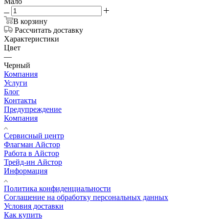
Мало
В корзину
Рассчитать доставку
Характеристики
Цвет
—
Черный
Компания
Услуги
Блог
Контакты
Предупреждение
Компания
Сервисный центр
Флагман Айстор
Работа в Айстор
Трейд-ин Айстор
Информация
Политика конфиденциальности
Соглашение на обработку персональных данных
Условия доставки
Как купить