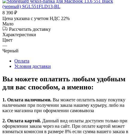
8 390
₽
Цена указана с учетом НДС 22%
Мало
Рассчитать доставку
Характеристики
Цвет
—
Черный
Оплата
Условия доставки
Вы можете оплатить любым удобным
для вас способом, а именно:
1.
Оплата наличными
.
Вы можете оплатить вашу покупку
наличными при получении заказа нашему курьеру, либо на
кассе магазина при оформлении самовывоза
2. Оплата картой.
Данный вид оплаты доступен только при
оформлении заказа через на сайт. При оплате картой может
взиматься комиссия в размере 8% если сумма вашего заказа в