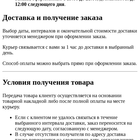
12:00 следующего дня
.
Доставка и получение заказа
Выбор даты, интервалов и окончательной стоимости доставки
уточняется менеджером при оформлении заказа.
Курьер связывается с вами за 1 час до доставки в выбранный
день.
Способ оплаты можно выбрать прямо при оформлении заказа.
Условия получения товара
Передача товара клиенту осуществляется на основании
товарной накладной либо после полной оплаты на месте
курьеру.
Если с клиентом не удалось связаться в течение
выбранного интервала доставки, заказ переносится на
следующую дату, согласованную с менеджером.
В случае отсутствия получателя по адресу доставка
также переносится на следующую дату, согласованную