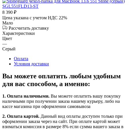
8 390
₽
Цена указана с учетом НДС 22%
Мало
Рассчитать доставку
Характеристики
Цвет
—
Серый
Оплата
Условия доставки
Вы можете оплатить любым удобным
для вас способом, а именно:
1.
Оплата наличными
.
Вы можете оплатить вашу покупку
наличными при получении заказа нашему курьеру, либо на
кассе магазина при оформлении самовывоза
2. Оплата картой.
Данный вид оплаты доступен только при
оформлении заказа через на сайт. При оплате картой может
взиматься комиссия в размере 8% если сумма вашего заказа в