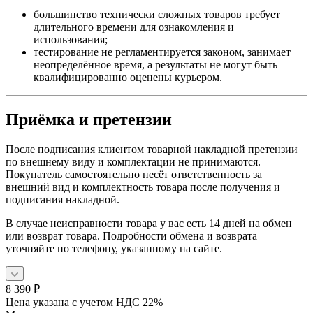
большинство технически сложных товаров требует
длительного времени для ознакомления и
использования;
тестирование не регламентируется законом, занимает
неопределённое время, а результаты не могут быть
квалифицированно оценены курьером.
Приёмка и претензии
После подписания клиентом товарной накладной претензии
по внешнему виду и комплектации не принимаются.
Покупатель самостоятельно несёт ответственность за
внешний вид и комплектность товара после получения и
подписания накладной.
В случае неисправности товара у вас есть 14 дней на обмен
или возврат товара. Подробности обмена и возврата
уточняйте по телефону, указанному на сайте.
8 390
₽
Цена указана с учетом НДС 22%