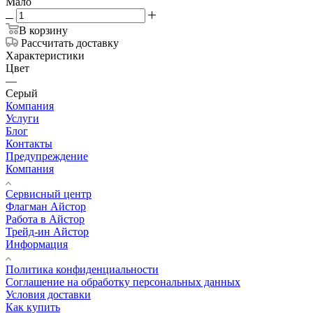
Мало
В корзину
Рассчитать доставку
Характеристики
Цвет
—
Серый
Компания
Услуги
Блог
Контакты
Предупреждение
Компания
Сервисный центр
Флагман Айстор
Работа в Айстор
Трейд-ин Айстор
Информация
Политика конфиденциальности
Соглашение на обработку персональных данных
Условия доставки
Как купить