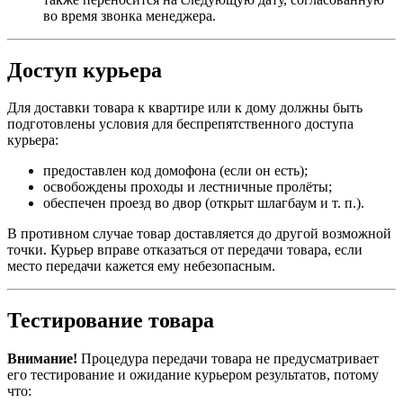
во время звонка менеджера.
Доступ курьера
Для доставки товара к квартире или к дому должны быть
подготовлены условия для беспрепятственного доступа
курьера:
предоставлен код домофона (если он есть);
освобождены проходы и лестничные пролёты;
обеспечен проезд во двор (открыт шлагбаум и т. п.).
В противном случае товар доставляется до другой возможной
точки. Курьер вправе отказаться от передачи товара, если
место передачи кажется ему небезопасным.
Тестирование товара
Внимание!
Процедура передачи товара не предусматривает
его тестирование и ожидание курьером результатов, потому
что: