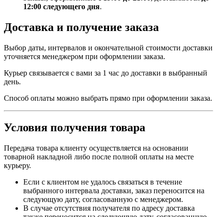
12:00 следующего дня
.
Доставка и получение заказа
Выбор даты, интервалов и окончательной стоимости доставки
уточняется менеджером при оформлении заказа.
Курьер связывается с вами за 1 час до доставки в выбранный
день.
Способ оплаты можно выбрать прямо при оформлении заказа.
Условия получения товара
Передача товара клиенту осуществляется на основании
товарной накладной либо после полной оплаты на месте
курьеру.
Если с клиентом не удалось связаться в течение
выбранного интервала доставки, заказ переносится на
следующую дату, согласованную с менеджером.
В случае отсутствия получателя по адресу доставка
также переносится на следующую дату, согласованную