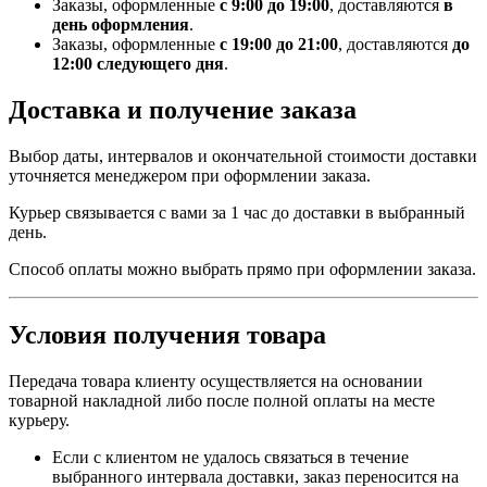
Заказы, оформленные
с 9:00 до 19:00
, доставляются
в
день оформления
.
Заказы, оформленные
с 19:00 до 21:00
, доставляются
до
12:00 следующего дня
.
Доставка и получение заказа
Выбор даты, интервалов и окончательной стоимости доставки
уточняется менеджером при оформлении заказа.
Курьер связывается с вами за 1 час до доставки в выбранный
день.
Способ оплаты можно выбрать прямо при оформлении заказа.
Условия получения товара
Передача товара клиенту осуществляется на основании
товарной накладной либо после полной оплаты на месте
курьеру.
Если с клиентом не удалось связаться в течение
выбранного интервала доставки, заказ переносится на