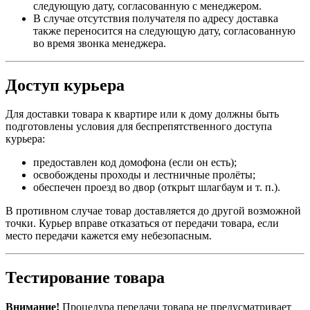
следующую дату, согласованную с менеджером.
В случае отсутствия получателя по адресу доставка
также переносится на следующую дату, согласованную
во время звонка менеджера.
Доступ курьера
Для доставки товара к квартире или к дому должны быть
подготовлены условия для беспрепятственного доступа
курьера:
предоставлен код домофона (если он есть);
освобождены проходы и лестничные пролёты;
обеспечен проезд во двор (открыт шлагбаум и т. п.).
В противном случае товар доставляется до другой возможной
точки. Курьер вправе отказаться от передачи товара, если
место передачи кажется ему небезопасным.
Тестирование товара
Внимание!
Процедура передачи товара не предусматривает