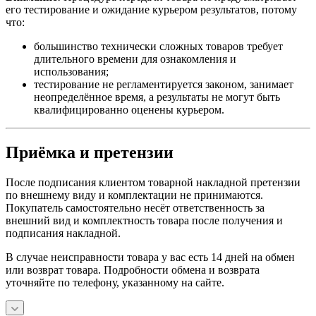
его тестирование и ожидание курьером результатов, потому
что:
большинство технически сложных товаров требует
длительного времени для ознакомления и
использования;
тестирование не регламентируется законом, занимает
неопределённое время, а результаты не могут быть
квалифицированно оценены курьером.
Приёмка и претензии
После подписания клиентом товарной накладной претензии
по внешнему виду и комплектации не принимаются.
Покупатель самостоятельно несёт ответственность за
внешний вид и комплектность товара после получения и
подписания накладной.
В случае неисправности товара у вас есть 14 дней на обмен
или возврат товара. Подробности обмена и возврата
уточняйте по телефону, указанному на сайте.