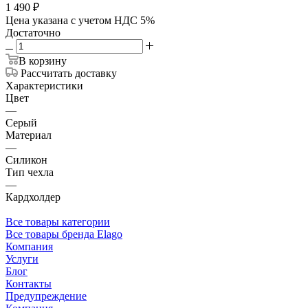
1 490
₽
Цена указана с учетом НДС 5%
Достаточно
В корзину
Рассчитать доставку
Характеристики
Цвет
—
Серый
Материал
—
Силикон
Тип чехла
—
Кардхолдер
Все товары категории
Все товары бренда Elago
Компания
Услуги
Блог
Контакты
Предупреждение