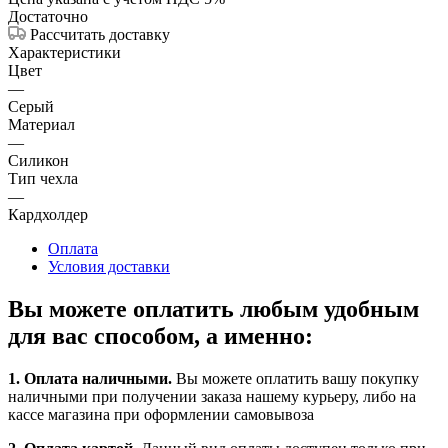
Достаточно
Рассчитать доставку
Характеристики
Цвет
—
Серый
Материал
—
Силикон
Тип чехла
—
Кардхолдер
Оплата
Условия доставки
Вы можете оплатить любым удобным
для вас способом, а именно:
1.
Оплата наличными
.
Вы можете оплатить вашу покупку
наличными при получении заказа нашему курьеру, либо на
кассе магазина при оформлении самовывоза