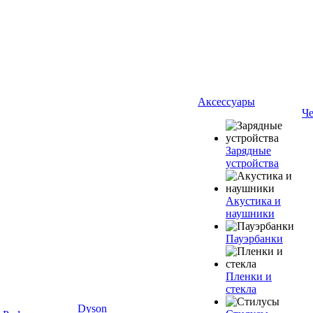
Аксессуары
Ч
Зарядные
устройства
Акустика и
наушники
Пауэрбанки
Пленки и
стекла
Dyson