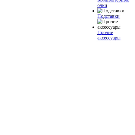
очки
Подставки
Прочие
аксессуары