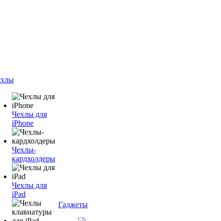
ехлы
Чехлы для
iPhone
Чехлы-
кардхолдеры
Чехлы для
iPad
Гаджеты