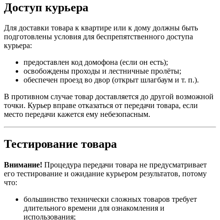
Доступ курьера
Для доставки товара к квартире или к дому должны быть
подготовлены условия для беспрепятственного доступа
курьера:
предоставлен код домофона (если он есть);
освобождены проходы и лестничные пролёты;
обеспечен проезд во двор (открыт шлагбаум и т. п.).
В противном случае товар доставляется до другой возможной
точки. Курьер вправе отказаться от передачи товара, если
место передачи кажется ему небезопасным.
Тестирование товара
Внимание!
Процедура передачи товара не предусматривает
его тестирование и ожидание курьером результатов, потому
что:
большинство технически сложных товаров требует
длительного времени для ознакомления и
использования;