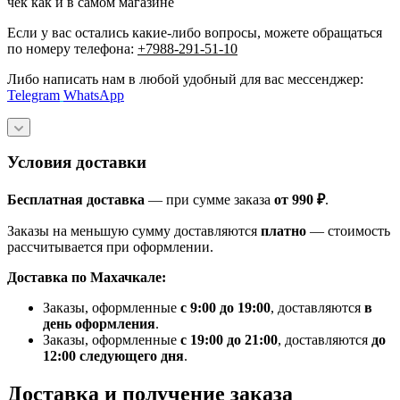
чек как и в самом магазине
Если у вас остались какие-либо вопросы, можете обращаться
по номеру телефона:
+7988-291-51-10
Либо написать нам в любой удобный для вас мессенджер:
Telegram
WhatsApp
Условия доставки
Бесплатная доставка
— при сумме заказа
от 990 ₽
.
Заказы на меньшую сумму доставляются
платно
— стоимость
рассчитывается при оформлении.
Доставка по Махачкале:
Заказы, оформленные
с 9:00 до 19:00
, доставляются
в
день оформления
.
Заказы, оформленные
с 19:00 до 21:00
, доставляются
до
12:00 следующего дня
.
Доставка и получение заказа