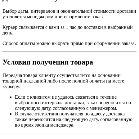
Выбор даты, интервалов и окончательной стоимости доставки
уточняется менеджером при оформлении заказа.
Курьер связывается с вами за 1 час до доставки в выбранный
день.
Способ оплаты можно выбрать прямо при оформлении заказа.
Условия получения товара
Передача товара клиенту осуществляется на основании
товарной накладной либо после полной оплаты на месте
курьеру.
Если с клиентом не удалось связаться в течение
выбранного интервала доставки, заказ переносится на
следующую дату, согласованную с менеджером.
В случае отсутствия получателя по адресу доставка
также переносится на следующую дату, согласованную
во время звонка менеджера.