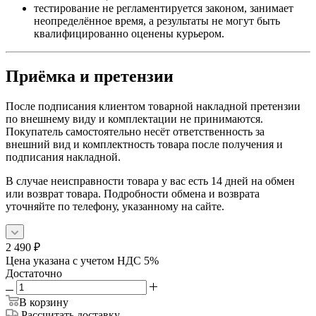
тестирование не регламентируется законом, занимает
неопределённое время, а результаты не могут быть
квалифицированно оценены курьером.
Приёмка и претензии
После подписания клиентом товарной накладной претензии
по внешнему виду и комплектации не принимаются.
Покупатель самостоятельно несёт ответственность за
внешний вид и комплектность товара после получения и
подписания накладной.
В случае неисправности товара у вас есть 14 дней на обмен
или возврат товара. Подробности обмена и возврата
уточняйте по телефону, указанному на сайте.
2 490
₽
Цена указана с учетом НДС 5%
Достаточно
В корзину
Рассчитать доставку