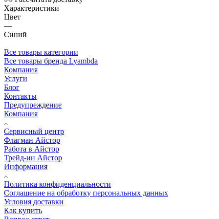
Характеристики
Цвет
—
Синий
Все товары категории
Все товары бренда Lyambda
Компания
Услуги
Блог
Контакты
Предупреждение
Компания
Сервисный центр
Флагман Айстор
Работа в Айстор
Трейд-ин Айстор
Информация
Политика конфиденциальности
Соглашение на обработку персональных данных
Условия доставки
Как купить