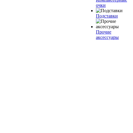
очки
Подставки
Прочие
аксессуары