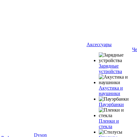
Аксессуары
Ч
Зарядные
устройства
Акустика и
наушники
Пауэрбанки
Пленки и
стекла
Dyson