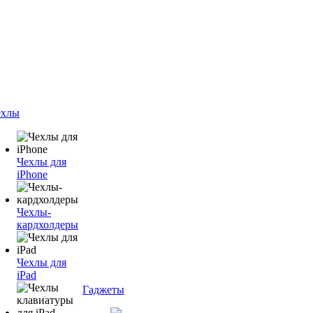
ехлы
Чехлы для
iPhone
Чехлы-
кардхолдеры
Чехлы для
iPad
Гаджеты