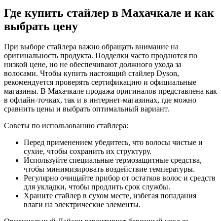
Где купить стайлер в Махачкале и как
выбрать цену
При выборе стайлера важно обращать внимание на
оригинальность продукта. Подделки часто продаются по
низкой цене, но не обеспечивают должного ухода за
волосами. Чтобы купить настоящий стайлер Dyson,
рекомендуется проверять сертификацию и официальные
магазины. В Махачкале продажа оригиналов представлена как
в офлайн-точках, так и в интернет-магазинах, где можно
сравнить цены и выбрать оптимальный вариант.
Советы по использованию стайлера:
Перед применением убедитесь, что волосы чистые и
сухие, чтобы сохранить их структуру.
Используйте специальные термозащитные средства,
чтобы минимизировать воздействие температуры.
Регулярно очищайте прибор от остатков волос и средств
для укладки, чтобы продлить срок службы.
Храните стайлер в сухом месте, избегая попадания
влаги на электрические элементы.