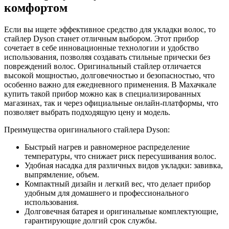
комфортом
Если вы ищете эффективное средство для укладки волос, то
стайлер Dyson станет отличным выбором. Этот прибор
сочетает в себе инновационные технологии и удобство
использования, позволяя создавать стильные прически без
повреждений волос. Оригинальный стайлер отличается
высокой мощностью, долговечностью и безопасностью, что
особенно важно для ежедневного применения. В Махачкале
купить такой прибор можно как в специализированных
магазинах, так и через официальные онлайн-платформы, что
позволяет выбрать подходящую цену и модель.
Преимущества оригинального стайлера Dyson:
Быстрый нагрев и равномерное распределение
температуры, что снижает риск пересушивания волос.
Удобная насадка для различных видов укладки: завивка,
выпрямление, объем.
Компактный дизайн и легкий вес, что делает прибор
удобным для домашнего и профессионального
использования.
Долговечная батарея и оригинальные комплектующие,
гарантирующие долгий срок службы.