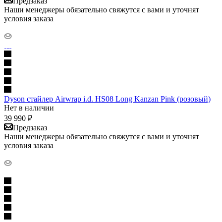
Предзаказ
Наши менеджеры обязательно свяжутся с вами и уточнят
условия заказа
Dyson стайлер Airwrap i.d. HS08 Long Kanzan Pink (розовый)
Нет в наличии
39 990
₽
Предзаказ
Наши менеджеры обязательно свяжутся с вами и уточнят
условия заказа