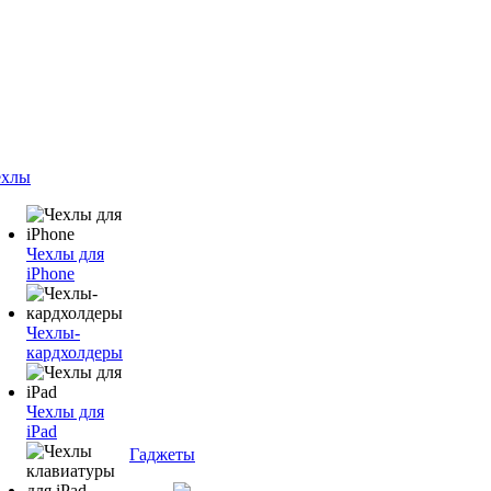
ехлы
Чехлы для
iPhone
Чехлы-
кардхолдеры
Чехлы для
iPad
Гаджеты