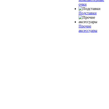
очки
Подставки
Прочие
аксессуары