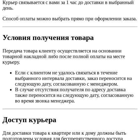
Курьер связывается с вами за 1 час до доставки в выбранный
день.
Способ оплаты можно выбрать прямо при оформлении заказа.
Условия получения товара
Передача товара клиенту осуществляется на основании
товарной накладной либо после полной оплаты на месте
курьеру.
Если с клиентом не удалось связаться в течение
выбранного интервала доставки, заказ переносится на
следующую дату, согласованную с менеджером.
В случае отсутствия получателя по адресу доставка
также переносится на следующую дату, согласованную
во время звонка менеджера.
Доступ курьера
Для доставки товара к квартире или к дому должны быть
подготовлены условия для беспрепятственного доступа