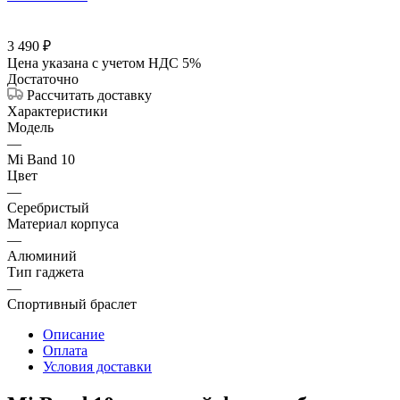
3 490
₽
Цена указана с учетом НДС 5%
Достаточно
Рассчитать доставку
Характеристики
Модель
—
Mi Band 10
Цвет
—
Серебристый
Материал корпуса
—
Алюминий
Тип гаджета
—
Спортивный браслет
Описание
Оплата
Условия доставки