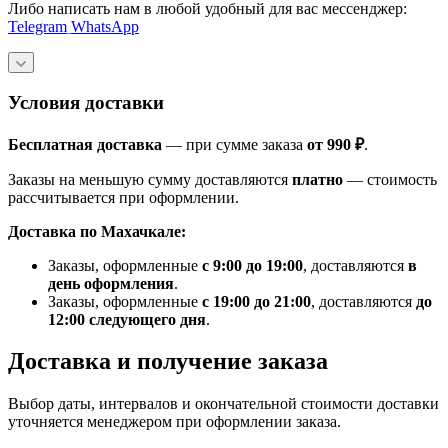
Либо написать нам в любой удобный для вас мессенджер:
Telegram
WhatsApp
Условия доставки
Бесплатная доставка
— при сумме заказа
от 990 ₽
.
Заказы на меньшую сумму доставляются
платно
— стоимость
рассчитывается при оформлении.
Доставка по Махачкале:
Заказы, оформленные
с 9:00 до 19:00
, доставляются
в
день оформления
.
Заказы, оформленные
с 19:00 до 21:00
, доставляются
до
12:00 следующего дня
.
Доставка и получение заказа
Выбор даты, интервалов и окончательной стоимости доставки
уточняется менеджером при оформлении заказа.