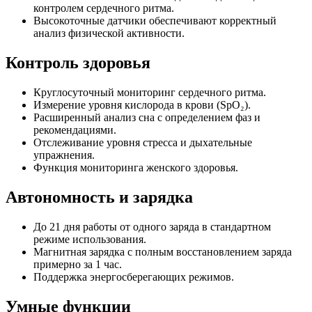
контролем сердечного ритма.
Высокоточные датчики обеспечивают корректный
анализ физической активности.
Контроль здоровья
Круглосуточный мониторинг сердечного ритма.
Измерение уровня кислорода в крови (SpO₂).
Расширенный анализ сна с определением фаз и
рекомендациями.
Отслеживание уровня стресса и дыхательные
упражнения.
Функция мониторинга женского здоровья.
Автономность и зарядка
До 21 дня работы от одного заряда в стандартном
режиме использования.
Магнитная зарядка с полным восстановлением заряда
примерно за 1 час.
Поддержка энергосберегающих режимов.
Умные функции