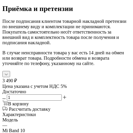
Приёмка и претензии
После подписания клиентом товарной накладной претензии
по внешнему виду и комплектации не принимаются.
Покупатель самостоятельно несёт ответственность за
внешний вид и комплектность товара после получения и
подписания накладной.
В случае неисправности товара у вас есть 14 дней на обмен
или возврат товара. Подробности обмена и возврата
уточняйте по телефону, указанному на сайте.
3 490
₽
Цена указана с учетом НДС 5%
Достаточно
В корзину
Рассчитать доставку
Характеристики
Модель
—
Mi Band 10