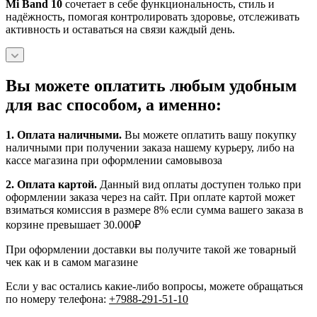
Mi Band 10
сочетает в себе функциональность, стиль и
надёжность, помогая контролировать здоровье, отслеживать
активность и оставаться на связи каждый день.
Вы можете оплатить любым удобным
для вас способом, а именно:
1.
Оплата наличными
.
Вы можете оплатить вашу покупку
наличными при получении заказа нашему курьеру, либо на
кассе магазина при оформлении самовывоза
2. Оплата картой.
Данный вид оплаты доступен только при
оформлении заказа через на сайт. При оплате картой может
взиматься комиссия в размере 8% если сумма вашего заказа в
корзине превышает 30.000₽
При оформлении доставки вы получите такой же товарный
чек как и в самом магазине
Если у вас остались какие-либо вопросы, можете обращаться
по номеру телефона:
+7988-291-51-10