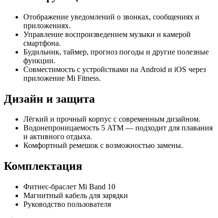
Отображение уведомлений о звонках, сообщениях и
приложениях.
Управление воспроизведением музыки и камерой
смартфона.
Будильник, таймер, прогноз погоды и другие полезные
функции.
Совместимость с устройствами на Android и iOS через
приложение Mi Fitness.
Дизайн и защита
Лёгкий и прочный корпус с современным дизайном.
Водонепроницаемость 5 ATM — подходит для плавания
и активного отдыха.
Комфортный ремешок с возможностью замены.
Комплектация
Фитнес-браслет Mi Band 10
Магнитный кабель для зарядки
Руководство пользователя