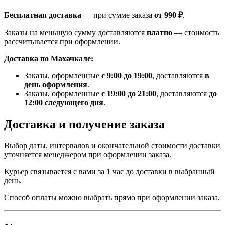
Бесплатная доставка
— при сумме заказа
от 990 ₽
.
Заказы на меньшую сумму доставляются
платно
— стоимость
рассчитывается при оформлении.
Доставка по Махачкале:
Заказы, оформленные
с 9:00 до 19:00
, доставляются
в
день оформления
.
Заказы, оформленные
с 19:00 до 21:00
, доставляются
до
12:00 следующего дня
.
Доставка и получение заказа
Выбор даты, интервалов и окончательной стоимости доставки
уточняется менеджером при оформлении заказа.
Курьер связывается с вами за 1 час до доставки в выбранный
день.
Способ оплаты можно выбрать прямо при оформлении заказа.