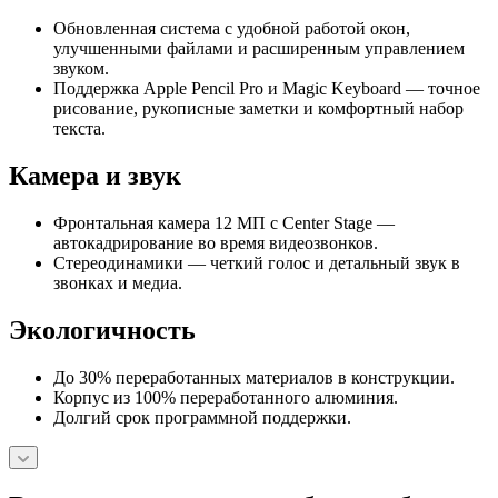
Обновленная система с удобной работой окон,
улучшенными файлами и расширенным управлением
звуком.
Поддержка Apple Pencil Pro и Magic Keyboard — точное
рисование, рукописные заметки и комфортный набор
текста.
Камера и звук
Фронтальная камера 12 МП с Center Stage —
автокадрирование во время видеозвонков.
Стереодинамики — четкий голос и детальный звук в
звонках и медиа.
Экологичность
До 30% переработанных материалов в конструкции.
Корпус из 100% переработанного алюминия.
Долгий срок программной поддержки.