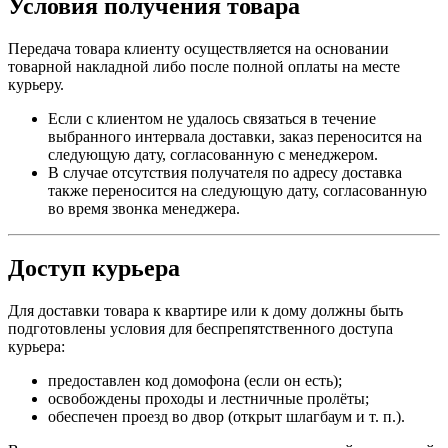
Условия получения товара
Передача товара клиенту осуществляется на основании
товарной накладной либо после полной оплаты на месте
курьеру.
Если с клиентом не удалось связаться в течение
выбранного интервала доставки, заказ переносится на
следующую дату, согласованную с менеджером.
В случае отсутствия получателя по адресу доставка
также переносится на следующую дату, согласованную
во время звонка менеджера.
Доступ курьера
Для доставки товара к квартире или к дому должны быть
подготовлены условия для беспрепятственного доступа
курьера:
предоставлен код домофона (если он есть);
освобождены проходы и лестничные пролёты;
обеспечен проезд во двор (открыт шлагбаум и т. п.).