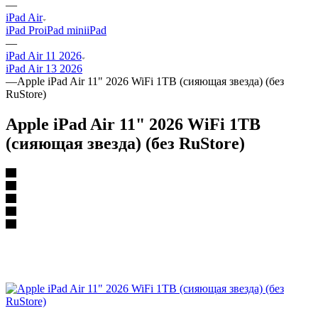
—
iPad Air
iPad Pro
iPad mini
iPad
—
iPad Air 11 2026
iPad Air 13 2026
—
Apple iPad Air 11" 2026 WiFi 1TB (сияющая звезда) (без
RuStore)
Apple iPad Air 11" 2026 WiFi 1TB
(сияющая звезда) (без RuStore)