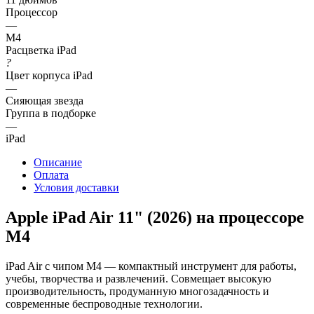
Процессор
—
M4
Расцветка iPad
?
Цвет корпуса iPad
—
Сияющая звезда
Группа в подборке
—
iPad
Описание
Оплата
Условия доставки
Apple iPad Air 11" (2026) на процессоре
M4
iPad Air с чипом M4 — компактный инструмент для работы,
учебы, творчества и развлечений. Совмещает высокую
производительность, продуманную многозадачность и
современные беспроводные технологии.