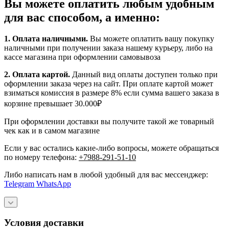
Вы можете оплатить любым удобным
для вас способом, а именно:
1.
Оплата наличными
.
Вы можете оплатить вашу покупку
наличными при получении заказа нашему курьеру, либо на
кассе магазина при оформлении самовывоза
2. Оплата картой.
Данный вид оплаты доступен только при
оформлении заказа через на сайт. При оплате картой может
взиматься комиссия в размере 8% если сумма вашего заказа в
корзине превышает 30.000₽
При оформлении доставки вы получите такой же товарный
чек как и в самом магазине
Если у вас остались какие-либо вопросы, можете обращаться
по номеру телефона:
+7988-291-51-10
Либо написать нам в любой удобный для вас мессенджер:
Telegram
WhatsApp
Условия доставки