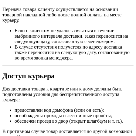
Передача товара клиенту осуществляется на основании
товарной накладной либо после полной оплаты на месте
курьеру.
Если с клиентом не удалось связаться в течение
выбранного интервала доставки, заказ переносится на
следующую дату, согласованную с менеджером.
В случае отсутствия получателя по адресу доставка
также переносится на следующую дату, согласованную
во время звонка менеджера.
Доступ курьера
Для доставки товара к квартире или к дому должны быть
подготовлены условия для беспрепятственного доступа
курьера:
предоставлен код домофона (если он есть);
освобождены проходы и лестничные пролёты;
обеспечен проезд во двор (открыт шлагбаум и т. п.).
В противном случае товар доставляется до другой возможной