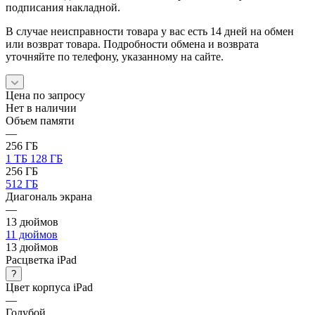
подписания накладной.
В случае неисправности товара у вас есть 14 дней на обмен
или возврат товара. Подробности обмена и возврата
уточняйте по телефону, указанному на сайте.
Цена по запросу
Нет в наличии
Объем памяти
—
256 ГБ
1 ТБ
128 ГБ
256 ГБ
512 ГБ
Диагональ экрана
—
13 дюймов
11 дюймов
13 дюймов
Расцветка iPad
?
Цвет корпуса iPad
—
Голубой