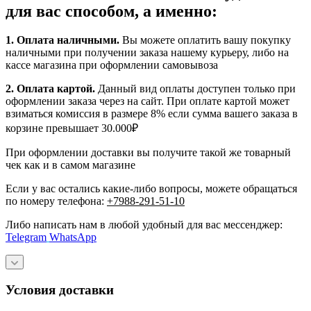
для вас способом, а именно:
1.
Оплата наличными
.
Вы можете оплатить вашу покупку
наличными при получении заказа нашему курьеру, либо на
кассе магазина при оформлении самовывоза
2. Оплата картой.
Данный вид оплаты доступен только при
оформлении заказа через на сайт. При оплате картой может
взиматься комиссия в размере 8% если сумма вашего заказа в
корзине превышает 30.000₽
При оформлении доставки вы получите такой же товарный
чек как и в самом магазине
Если у вас остались какие-либо вопросы, можете обращаться
по номеру телефона:
+7988-291-51-10
Либо написать нам в любой удобный для вас мессенджер:
Telegram
WhatsApp
Условия доставки