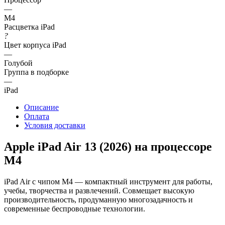
—
M4
Расцветка iPad
?
Цвет корпуса iPad
—
Голубой
Группа в подборке
—
iPad
Описание
Оплата
Условия доставки
Apple iPad Air 13 (2026) на процессоре
M4
iPad Air с чипом M4 — компактный инструмент для работы,
учебы, творчества и развлечений. Совмещает высокую
производительность, продуманную многозадачность и
современные беспроводные технологии.