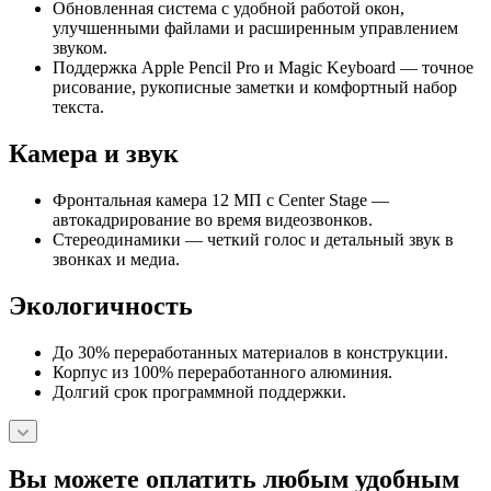
Обновленная система с удобной работой окон,
улучшенными файлами и расширенным управлением
звуком.
Поддержка Apple Pencil Pro и Magic Keyboard — точное
рисование, рукописные заметки и комфортный набор
текста.
Камера и звук
Фронтальная камера 12 МП с Center Stage —
автокадрирование во время видеозвонков.
Стереодинамики — четкий голос и детальный звук в
звонках и медиа.
Экологичность
До 30% переработанных материалов в конструкции.
Корпус из 100% переработанного алюминия.
Долгий срок программной поддержки.
Вы можете оплатить любым удобным