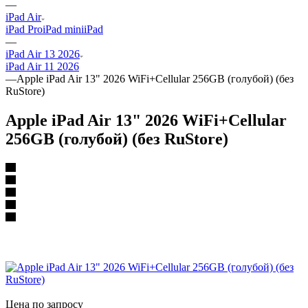
—
iPad Air
iPad Pro
iPad mini
iPad
—
iPad Air 13 2026
iPad Air 11 2026
—
Apple iPad Air 13" 2026 WiFi+Cellular 256GB (голубой) (без
RuStore)
Apple iPad Air 13" 2026 WiFi+Cellular
256GB (голубой) (без RuStore)
Цена по запросу