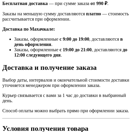
Бесплатная доставка
— при сумме заказа
от 990 ₽
.
Заказы на меньшую сумму доставляются
платно
— стоимость
рассчитывается при оформлении.
Доставка по Махачкале:
Заказы, оформленные
с 9:00 до 19:00
, доставляются
в
день оформления
.
Заказы, оформленные
с 19:00 до 21:00
, доставляются
до
12:00 следующего дня
.
Доставка и получение заказа
Выбор даты, интервалов и окончательной стоимости доставки
уточняется менеджером при оформлении заказа.
Курьер связывается с вами за 1 час до доставки в выбранный
день.
Способ оплаты можно выбрать прямо при оформлении заказа.
Условия получения товара