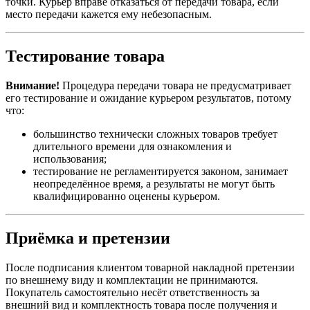
точки. Курьер вправе отказаться от передачи товара, если
место передачи кажется ему небезопасным.
Тестирование товара
Внимание!
Процедура передачи товара не предусматривает
его тестирование и ожидание курьером результатов, потому
что:
большинство технически сложных товаров требует
длительного времени для ознакомления и
использования;
тестирование не регламентируется законом, занимает
неопределённое время, а результаты не могут быть
квалифицированно оценены курьером.
Приёмка и претензии
После подписания клиентом товарной накладной претензии
по внешнему виду и комплектации не принимаются.
Покупатель самостоятельно несёт ответственность за
внешний вид и комплектность товара после получения и