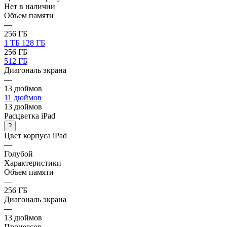
Нет в наличии
Объем памяти
—
256 ГБ
1 ТБ
128 ГБ
256 ГБ
512 ГБ
Диагональ экрана
—
13 дюймов
11 дюймов
13 дюймов
Расцветка iPad
?
Цвет корпуса iPad
—
Голубой
Характеристики
Объем памяти
—
256 ГБ
Диагональ экрана
—
13 дюймов
Процессор