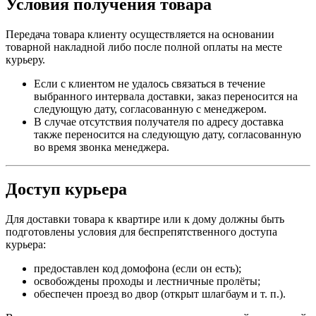
Условия получения товара
Передача товара клиенту осуществляется на основании
товарной накладной либо после полной оплаты на месте
курьеру.
Если с клиентом не удалось связаться в течение
выбранного интервала доставки, заказ переносится на
следующую дату, согласованную с менеджером.
В случае отсутствия получателя по адресу доставка
также переносится на следующую дату, согласованную
во время звонка менеджера.
Доступ курьера
Для доставки товара к квартире или к дому должны быть
подготовлены условия для беспрепятственного доступа
курьера:
предоставлен код домофона (если он есть);
освобождены проходы и лестничные пролёты;
обеспечен проезд во двор (открыт шлагбаум и т. п.).