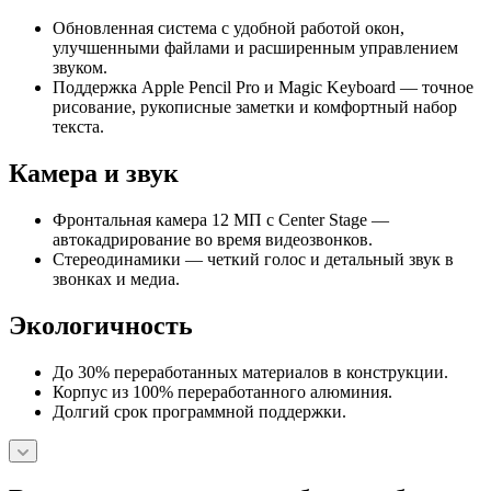
Обновленная система с удобной работой окон,
улучшенными файлами и расширенным управлением
звуком.
Поддержка Apple Pencil Pro и Magic Keyboard — точное
рисование, рукописные заметки и комфортный набор
текста.
Камера и звук
Фронтальная камера 12 МП с Center Stage —
автокадрирование во время видеозвонков.
Стереодинамики — четкий голос и детальный звук в
звонках и медиа.
Экологичность
До 30% переработанных материалов в конструкции.
Корпус из 100% переработанного алюминия.
Долгий срок программной поддержки.