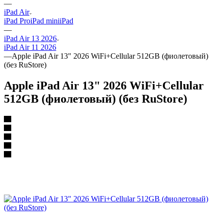
—
iPad Air
iPad Pro
iPad mini
iPad
—
iPad Air 13 2026
iPad Air 11 2026
—
Apple iPad Air 13" 2026 WiFi+Cellular 512GB (фиолетовый)
(без RuStore)
Apple iPad Air 13" 2026 WiFi+Cellular
512GB (фиолетовый) (без RuStore)