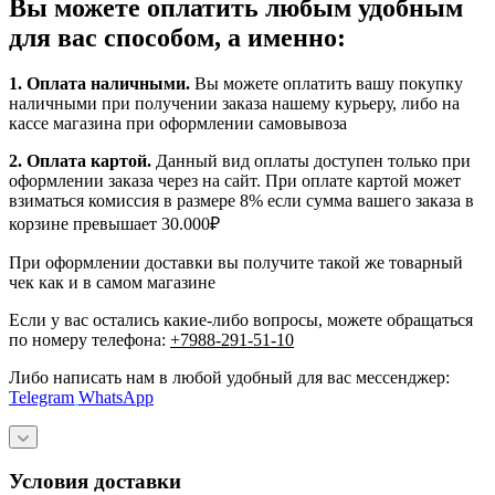
Вы можете оплатить любым удобным
для вас способом, а именно:
1.
Оплата наличными
.
Вы можете оплатить вашу покупку
наличными при получении заказа нашему курьеру, либо на
кассе магазина при оформлении самовывоза
2. Оплата картой.
Данный вид оплаты доступен только при
оформлении заказа через на сайт. При оплате картой может
взиматься комиссия в размере 8% если сумма вашего заказа в
корзине превышает 30.000₽
При оформлении доставки вы получите такой же товарный
чек как и в самом магазине
Если у вас остались какие-либо вопросы, можете обращаться
по номеру телефона:
+7988-291-51-10
Либо написать нам в любой удобный для вас мессенджер:
Telegram
WhatsApp
Условия доставки