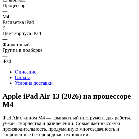
Процессор
—
M4
Расцветка iPad
?
Цвет корпуса iPad
—
Фиолетовый
Группа в подборке
—
iPad
Описание
Оплата
Условия доставки
Apple iPad Air 13 (2026) на процессоре
M4
iPad Air с чипом M4 — компактный инструмент для работы,
учебы, творчества и развлечений. Совмещает высокую
производительность, продуманную многозадачность и
современные беспроводные технологии.