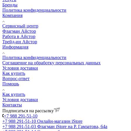
Бренды
Политика конфиденциальности
Компания
Сервисный центр
Флагман Айстор
Работа в Айстор
Трейд-ин Айстор
Информация
Политика конфиденциальности
Соглашение на обработку персональных данных
Условия доставки
Как купить
Вопрос-ответ
Помощь
Как купить
Условия доставки
Контакты
Подписаться на рассылку
+7 988 291-51-10
+7 988 291-51-10
Онлайн-магазин iStore
+7 988 291-51-03
Флагман iStore на Р. Гамзатова, 64а