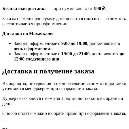
Бесплатная доставка
— при сумме заказа
от 990 ₽
.
Заказы на меньшую сумму доставляются
платно
— стоимость
рассчитывается при оформлении.
Доставка по Махачкале:
Заказы, оформленные
с 9:00 до 19:00
, доставляются
в
день оформления
.
Заказы, оформленные
с 19:00 до 21:00
, доставляются
до
12:00 следующего дня
.
Доставка и получение заказа
Выбор даты, интервалов и окончательной стоимости доставки
уточняется менеджером при оформлении заказа.
Курьер связывается с вами за 1 час до доставки в выбранный
день.
Способ оплаты можно выбрать прямо при оформлении заказа.