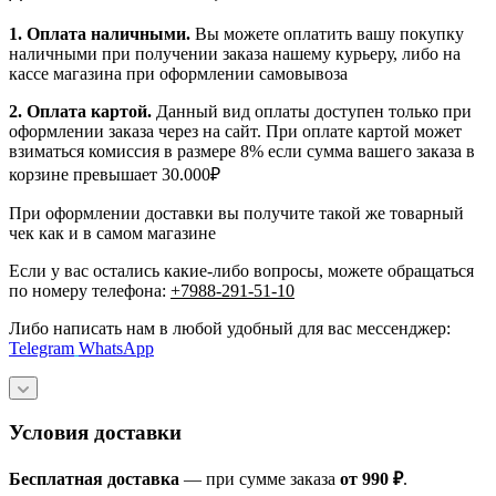
1.
Оплата наличными
.
Вы можете оплатить вашу покупку
наличными при получении заказа нашему курьеру, либо на
кассе магазина при оформлении самовывоза
2. Оплата картой.
Данный вид оплаты доступен только при
оформлении заказа через на сайт. При оплате картой может
взиматься комиссия в размере 8% если сумма вашего заказа в
корзине превышает 30.000₽
При оформлении доставки вы получите такой же товарный
чек как и в самом магазине
Если у вас остались какие-либо вопросы, можете обращаться
по номеру телефона:
+7988-291-51-10
Либо написать нам в любой удобный для вас мессенджер:
Telegram
WhatsApp
Условия доставки
Бесплатная доставка
— при сумме заказа
от 990 ₽
.