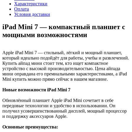
Характеристики
Оплата
Условия доставки
iPad Mini 7 — компактный планшет с
мощными возможностями
Apple iPad Mini 7 — стильный, лёгкий и мощный планшет,
который идеально подойдёт для работы, учебы и развлечений.
Купить айпад мини стоит тем, кто ищет компактное
устройство с высокой производительностью. Цена айпада
мини оправдана его премиальными характеристиками, а iPad
Mini купить можно прямо сейчас в нашем магазине.
Новые возможности iPad Mini 7
Обновлённый планшет Apple iPad Mini сочетает в себе
передовые технологии и удобство в использовании. Он
получил усовершенствованный дисплей, мощный процессор
и поддержку аксессуаров Apple.
Основные преимущества: