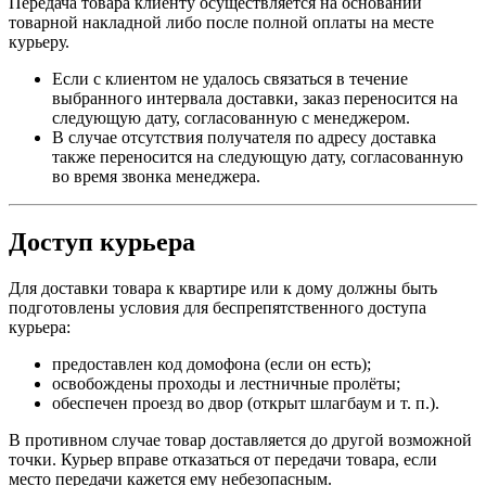
Передача товара клиенту осуществляется на основании
товарной накладной либо после полной оплаты на месте
курьеру.
Если с клиентом не удалось связаться в течение
выбранного интервала доставки, заказ переносится на
следующую дату, согласованную с менеджером.
В случае отсутствия получателя по адресу доставка
также переносится на следующую дату, согласованную
во время звонка менеджера.
Доступ курьера
Для доставки товара к квартире или к дому должны быть
подготовлены условия для беспрепятственного доступа
курьера:
предоставлен код домофона (если он есть);
освобождены проходы и лестничные пролёты;
обеспечен проезд во двор (открыт шлагбаум и т. п.).
В противном случае товар доставляется до другой возможной
точки. Курьер вправе отказаться от передачи товара, если
место передачи кажется ему небезопасным.