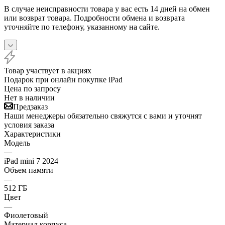
В случае неисправности товара у вас есть 14 дней на обмен
или возврат товара. Подробности обмена и возврата
уточняйте по телефону, указанному на сайте.
Товар участвует в акциях
Подарок при онлайн покупке iPad
Цена по запросу
Нет в наличии
Предзаказ
Наши менеджеры обязательно свяжутся с вами и уточнят
условия заказа
Характеристики
Модель
—
iPad mini 7 2024
Объем памяти
—
512 ГБ
Цвет
—
Фиолетовый
Материал корпуса