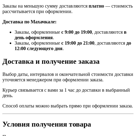
Заказы на меньшую сумму доставляются
платно
— стоимость
рассчитывается при оформлении.
Доставка по Махачкале:
Заказы, оформленные
с 9:00 до 19:00
, доставляются
в
день оформления
.
Заказы, оформленные
с 19:00 до 21:00
, доставляются
до
12:00 следующего дня
.
Доставка и получение заказа
Выбор даты, интервалов и окончательной стоимости доставки
уточняется менеджером при оформлении заказа.
Курьер связывается с вами за 1 час до доставки в выбранный
день.
Способ оплаты можно выбрать прямо при оформлении заказа.
Условия получения товара