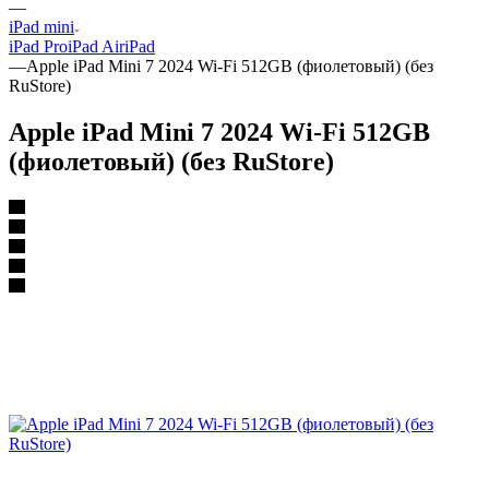
—
iPad mini
iPad Pro
iPad Air
iPad
—
Apple iPad Mini 7 2024 Wi-Fi 512GB (фиолетовый) (без
RuStore)
Apple iPad Mini 7 2024 Wi-Fi 512GB
(фиолетовый) (без RuStore)