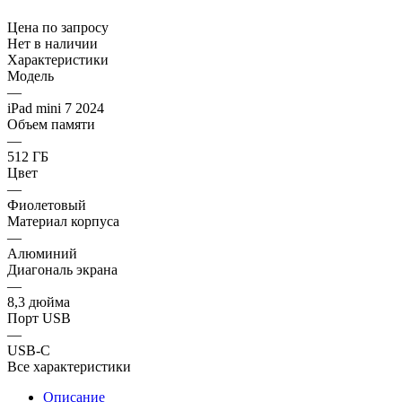
Цена по запросу
Нет в наличии
Характеристики
Модель
—
iPad mini 7 2024
Объем памяти
—
512 ГБ
Цвет
—
Фиолетовый
Материал корпуса
—
Алюминий
Диагональ экрана
—
8,3 дюйма
Порт USB
—
USB-C
Все характеристики
Описание