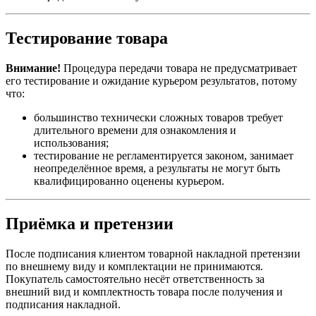
Тестирование товара
Внимание!
Процедура передачи товара не предусматривает
его тестирование и ожидание курьером результатов, потому
что:
большинство технически сложных товаров требует
длительного времени для ознакомления и
использования;
тестирование не регламентируется законом, занимает
неопределённое время, а результаты не могут быть
квалифицированно оценены курьером.
Приёмка и претензии
После подписания клиентом товарной накладной претензии
по внешнему виду и комплектации не принимаются.
Покупатель самостоятельно несёт ответственность за
внешний вид и комплектность товара после получения и
подписания накладной.