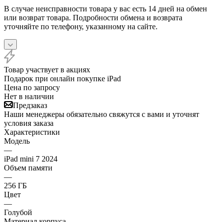
В случае неисправности товара у вас есть 14 дней на обмен
или возврат товара. Подробности обмена и возврата
уточняйте по телефону, указанному на сайте.
Товар участвует в акциях
Подарок при онлайн покупке iPad
Цена по запросу
Нет в наличии
Предзаказ
Наши менеджеры обязательно свяжутся с вами и уточнят
условия заказа
Характеристики
Модель
—
iPad mini 7 2024
Объем памяти
—
256 ГБ
Цвет
—
Голубой
Материал корпуса