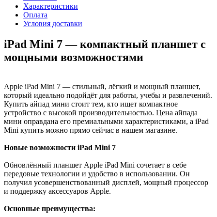
Характеристики
Оплата
Условия доставки
iPad Mini 7 — компактный планшет с
мощными возможностями
Apple iPad Mini 7 — стильный, лёгкий и мощный планшет,
который идеально подойдёт для работы, учебы и развлечений.
Купить айпад мини стоит тем, кто ищет компактное
устройство с высокой производительностью. Цена айпада
мини оправдана его премиальными характеристиками, а iPad
Mini купить можно прямо сейчас в нашем магазине.
Новые возможности iPad Mini 7
Обновлённый планшет Apple iPad Mini сочетает в себе
передовые технологии и удобство в использовании. Он
получил усовершенствованный дисплей, мощный процессор
и поддержку аксессуаров Apple.
Основные преимущества: