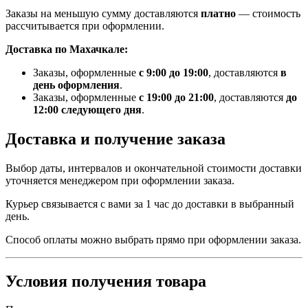
Заказы на меньшую сумму доставляются
платно
— стоимость
рассчитывается при оформлении.
Доставка по Махачкале:
Заказы, оформленные
с 9:00 до 19:00
, доставляются
в
день оформления
.
Заказы, оформленные
с 19:00 до 21:00
, доставляются
до
12:00 следующего дня
.
Доставка и получение заказа
Выбор даты, интервалов и окончательной стоимости доставки
уточняется менеджером при оформлении заказа.
Курьер связывается с вами за 1 час до доставки в выбранный
день.
Способ оплаты можно выбрать прямо при оформлении заказа.
Условия получения товара