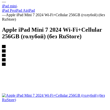
—
iPad mini
iPad Pro
iPad Air
iPad
—
Apple iPad Mini 7 2024 Wi-Fi+Cellular 256GB (голубой) (без
RuStore)
Apple iPad Mini 7 2024 Wi-Fi+Cellular
256GB (голубой) (без RuStore)