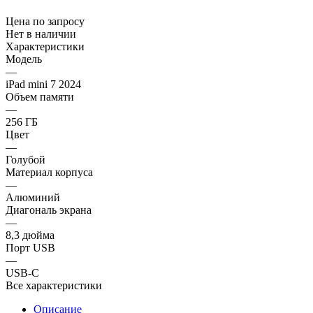
Цена по запросу
Нет в наличии
Характеристики
Модель
—
iPad mini 7 2024
Объем памяти
—
256 ГБ
Цвет
—
Голубой
Материал корпуса
—
Алюминий
Диагональ экрана
—
8,3 дюйма
Порт USB
—
USB-C
Все характеристики
Описание