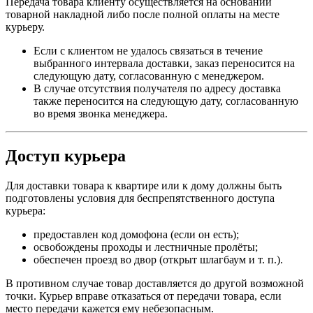
Передача товара клиенту осуществляется на основании
товарной накладной либо после полной оплаты на месте
курьеру.
Если с клиентом не удалось связаться в течение
выбранного интервала доставки, заказ переносится на
следующую дату, согласованную с менеджером.
В случае отсутствия получателя по адресу доставка
также переносится на следующую дату, согласованную
во время звонка менеджера.
Доступ курьера
Для доставки товара к квартире или к дому должны быть
подготовлены условия для беспрепятственного доступа
курьера:
предоставлен код домофона (если он есть);
освобождены проходы и лестничные пролёты;
обеспечен проезд во двор (открыт шлагбаум и т. п.).
В противном случае товар доставляется до другой возможной
точки. Курьер вправе отказаться от передачи товара, если
место передачи кажется ему небезопасным.