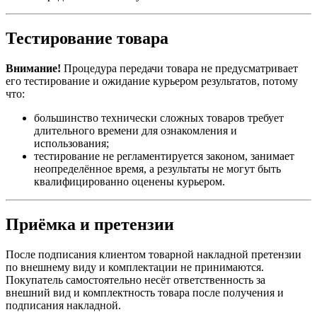
Тестирование товара
Внимание!
Процедура передачи товара не предусматривает
его тестирование и ожидание курьером результатов, потому
что:
большинство технически сложных товаров требует
длительного времени для ознакомления и
использования;
тестирование не регламентируется законом, занимает
неопределённое время, а результаты не могут быть
квалифицированно оценены курьером.
Приёмка и претензии
После подписания клиентом товарной накладной претензии
по внешнему виду и комплектации не принимаются.
Покупатель самостоятельно несёт ответственность за
внешний вид и комплектность товара после получения и
подписания накладной.