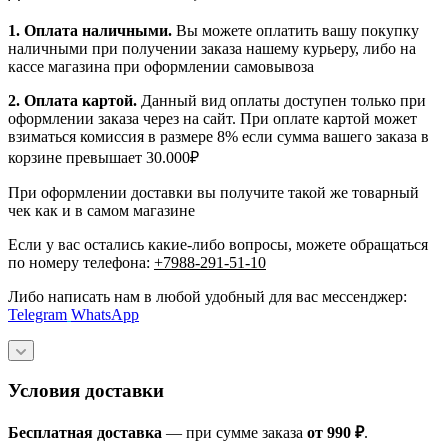
1.
Оплата наличными
.
Вы можете оплатить вашу покупку
наличными при получении заказа нашему курьеру, либо на
кассе магазина при оформлении самовывоза
2. Оплата картой.
Данный вид оплаты доступен только при
оформлении заказа через на сайт. При оплате картой может
взиматься комиссия в размере 8% если сумма вашего заказа в
корзине превышает 30.000₽
При оформлении доставки вы получите такой же товарный
чек как и в самом магазине
Если у вас остались какие-либо вопросы, можете обращаться
по номеру телефона:
+7988-291-51-10
Либо написать нам в любой удобный для вас мессенджер:
Telegram
WhatsApp
Условия доставки
Бесплатная доставка
— при сумме заказа
от 990 ₽
.