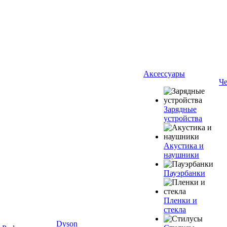
Аксессуары
Ч
Зарядные
устройства
Акустика и
наушники
Пауэрбанки
Пленки и
стекла
Dyson