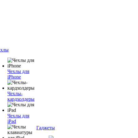
ехлы
Чехлы для
iPhone
Чехлы-
кардхолдеры
Чехлы для
iPad
Гаджеты