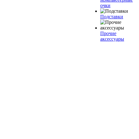
очки
Подставки
Прочие
аксессуары