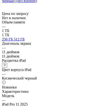
Цена по запросу
Нет в наличии
Объем памяти
—
1 ТБ
1 ТБ
256 ГБ
512 ГБ
Диагональ экрана
—
11 дюймов
11 дюймов
Расцветка iPad
?
Цвет корпуса iPad
—
Космический черный
Новинки
Характеристики
Модель
—
iPad Pro 11 2025