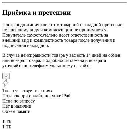
Приёмка и претензии
После подписания клиентом товарной накладной претензии
по внешнему виду и комплектации не принимаются.
Покупатель самостоятельно несёт ответственность за
внешний вид и комплектность товара после получения и
подписания накладной.
В случае неисправности товара у вас есть 14 дней на обмен
или возврат товара. Подробности обмена и возврата
уточняйте по телефону, указанному на сайте.
Товар участвует в акциях
Подарок при онлайн покупке iPad
Цена по запросу
Нет в наличии
Объем памяти
—
1 ТБ
1 ТБ