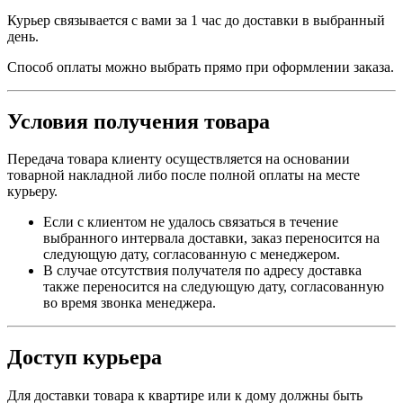
Курьер связывается с вами за 1 час до доставки в выбранный
день.
Способ оплаты можно выбрать прямо при оформлении заказа.
Условия получения товара
Передача товара клиенту осуществляется на основании
товарной накладной либо после полной оплаты на месте
курьеру.
Если с клиентом не удалось связаться в течение
выбранного интервала доставки, заказ переносится на
следующую дату, согласованную с менеджером.
В случае отсутствия получателя по адресу доставка
также переносится на следующую дату, согласованную
во время звонка менеджера.
Доступ курьера
Для доставки товара к квартире или к дому должны быть