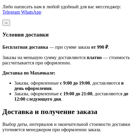
Либо написать нам в любой удобный для вас мессенджер:
Telegram
WhatsApp
Условия доставки
Бесплатная доставка
— при сумме заказа
от 990 ₽
.
Заказы на меньшую сумму доставляются
платно
— стоимость
рассчитывается при оформлении.
Доставка по Махачкале:
Заказы, оформленные
с 9:00 до 19:00
, доставляются
в
день оформления
.
Заказы, оформленные
с 19:00 до 21:00
, доставляются
до
12:00 следующего дня
.
Доставка и получение заказа
Выбор даты, интервалов и окончательной стоимости доставки
уточняется менеджером при оформлении заказа.