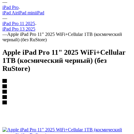
—
iPad Pro
iPad Air
iPad mini
iPad
—
iPad Pro 11 2025
iPad Pro 13 2025
—
Apple iPad Pro 11" 2025 WiFi+Cellular 1TB (космический
черный) (без RuStore)
Apple iPad Pro 11" 2025 WiFi+Cellular
1TB (космический черный) (без
RuStore)