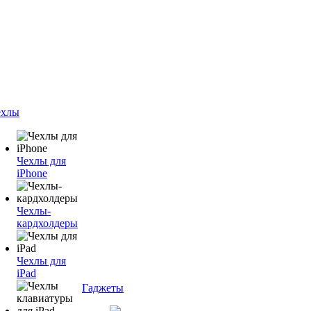
ехлы
Чехлы для
iPhone
Чехлы-
кардхолдеры
Чехлы для
iPad
Гаджеты