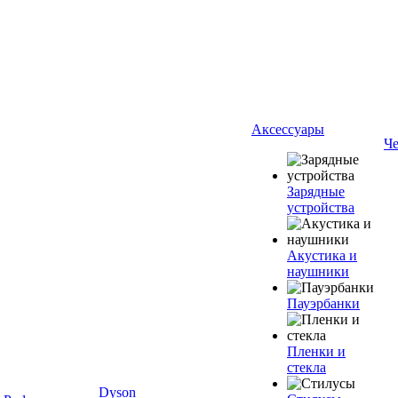
Аксессуары
Ч
Зарядные
устройства
Акустика и
наушники
Пауэрбанки
Пленки и
стекла
Dyson