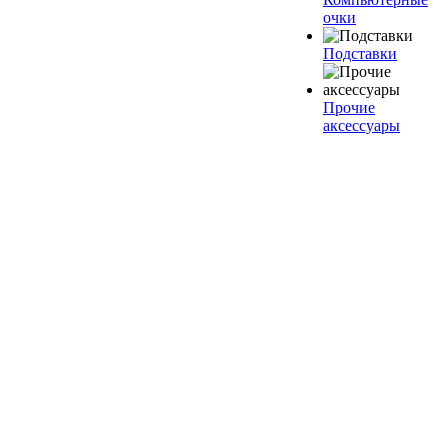
очки
Подставки
Прочие
аксессуары