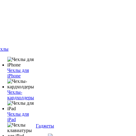
ехлы
Чехлы для
iPhone
Чехлы-
кардхолдеры
Чехлы для
iPad
Гаджеты