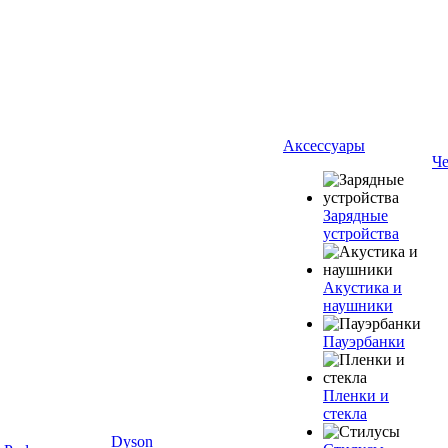
Аксессуары
Ч
Зарядные
устройства
Акустика и
наушники
Пауэрбанки
Пленки и
стекла
Dyson