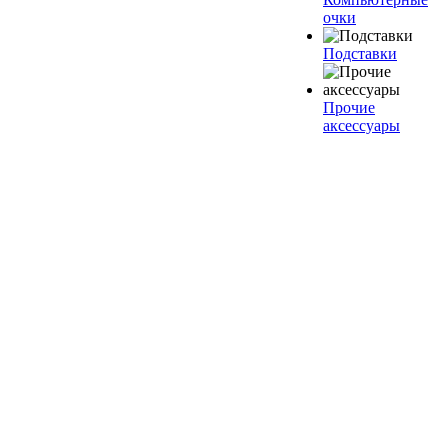
очки
Подставки
Прочие
аксессуары