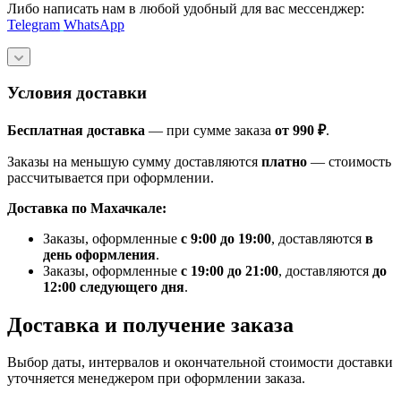
Либо написать нам в любой удобный для вас мессенджер:
Telegram
WhatsApp
Условия доставки
Бесплатная доставка
— при сумме заказа
от 990 ₽
.
Заказы на меньшую сумму доставляются
платно
— стоимость
рассчитывается при оформлении.
Доставка по Махачкале:
Заказы, оформленные
с 9:00 до 19:00
, доставляются
в
день оформления
.
Заказы, оформленные
с 19:00 до 21:00
, доставляются
до
12:00 следующего дня
.
Доставка и получение заказа
Выбор даты, интервалов и окончательной стоимости доставки
уточняется менеджером при оформлении заказа.