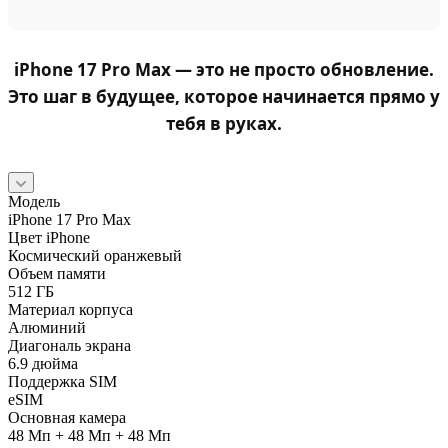
iPhone 17 Pro Max
— это не просто обновление.
Это шаг в будущее, которое начинается прямо у
тебя в руках.
Модель
iPhone 17 Pro Max
Цвет iPhone
Космический оранжевый
Объем памяти
512 ГБ
Материал корпуса
Алюминий
Диагональ экрана
6.9 дюйма
Поддержка SIM
eSIM
Основная камера
48 Мп + 48 Мп + 48 Мп