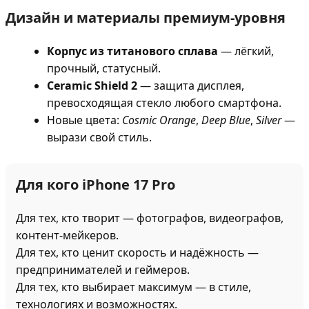
Дизайн и материалы премиум-уровня
Корпус из титанового сплава
— лёгкий,
прочный, статусный.
Ceramic Shield 2
— защита дисплея,
превосходящая стекло любого смартфона.
Новые цвета:
Cosmic Orange
,
Deep Blue
,
Silver
—
вырази свой стиль.
Для кого iPhone 17 Pro
Для тех, кто творит — фотографов, видеографов,
контент-мейкеров.
Для тех, кто ценит скорость и надёжность —
предпринимателей и геймеров.
Для тех, кто выбирает максимум — в стиле,
технологиях и возможностях.