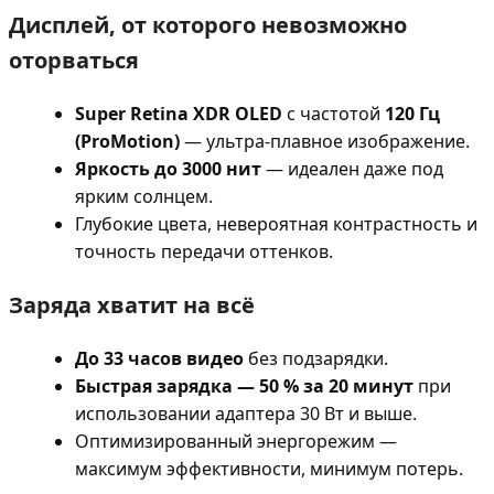
Дисплей, от которого невозможно
оторваться
Super Retina XDR OLED
с частотой
120 Гц
(ProMotion)
— ультра-плавное изображение.
Яркость до 3000 нит
— идеален даже под
ярким солнцем.
Глубокие цвета, невероятная контрастность и
точность передачи оттенков.
Заряда хватит на всё
До 33 часов видео
без подзарядки.
Быстрая зарядка — 50 % за 20 минут
при
использовании адаптера 30 Вт и выше.
Оптимизированный энергорежим —
максимум эффективности, минимум потерь.