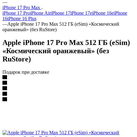
—
iPhone 17 Pro Max
iPhone 17 Pro
iPhone Air
iPhone 17
iPhone 17e
iPhone 16e
iPhone
16
iPhone 16 Plus
—
Apple iPhone 17 Pro Max 512 ГБ (eSim) «Космический
оранжевый» (без RuStore)
Apple iPhone 17 Pro Max 512 ГБ (eSim)
«Космический оранжевый» (без
RuStore)
Подарок при доставке