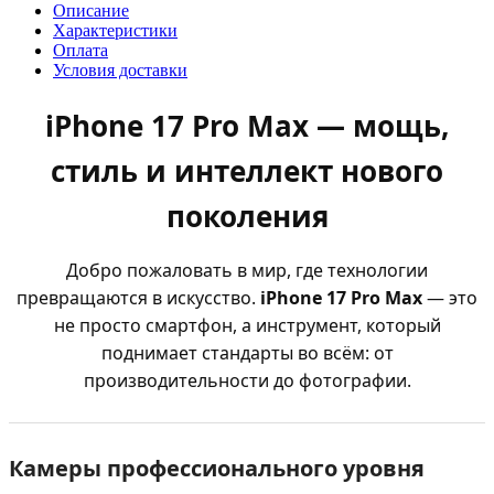
Описание
Характеристики
Оплата
Условия доставки
iPhone 17 Pro Max — мощь,
стиль и интеллект нового
поколения
Добро пожаловать в мир, где технологии
превращаются в искусство.
iPhone 17 Pro Max
— это
не просто смартфон, а инструмент, который
поднимает стандарты во всём: от
производительности до фотографии.
Камеры профессионального уровня