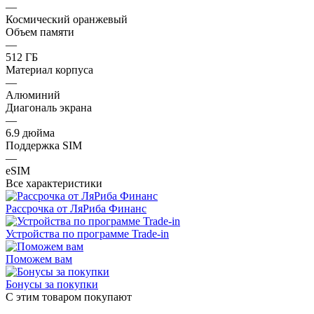
—
Космический оранжевый
Объем памяти
—
512 ГБ
Материал корпуса
—
Алюминий
Диагональ экрана
—
6.9 дюйма
Поддержка SIM
—
eSIM
Все характеристики
Рассрочка от ЛяРиба Финанс
Устройства по программе Trade-in
Поможем вам
Бонусы за покупки
С этим товаром покупают