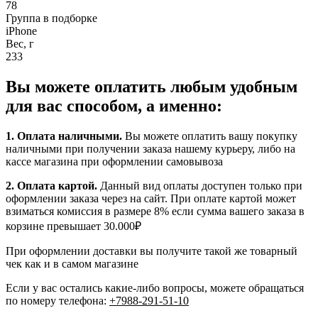
78
Группа в подборке
iPhone
Вес, г
233
Вы можете оплатить любым удобным
для вас способом, а именно:
1.
Оплата наличными
.
Вы можете оплатить вашу покупку
наличными при получении заказа нашему курьеру, либо на
кассе магазина при оформлении самовывоза
2. Оплата картой.
Данный вид оплаты доступен только при
оформлении заказа через на сайт. При оплате картой может
взиматься комиссия в размере 8% если сумма вашего заказа в
корзине превышает 30.000₽
При оформлении доставки вы получите такой же товарный
чек как и в самом магазине
Если у вас остались какие-либо вопросы, можете обращаться
по номеру телефона:
+7988-291-51-10