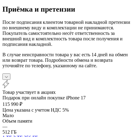
Приёмка и претензии
После подписания клиентом товарной накладной претензии
по внешнему виду и комплектации не принимаются.
Покупатель самостоятельно несёт ответственность за
внешний вид и комплектность товара после получения и
подписания накладной.
В случае неисправности товара у вас есть 14 дней на обмен
или возврат товара. Подробности обмена и возврата
уточняйте по телефону, указанному на сайте.
Товар участвует в акциях
Подарок при онлайн покупке iPhone 17
115 990
₽
Цена указана с учетом НДС 5%
Мало
Объем памяти
—
512 ГБ