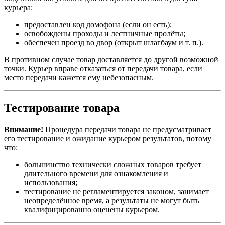
курьера:
предоставлен код домофона (если он есть);
освобождены проходы и лестничные пролёты;
обеспечен проезд во двор (открыт шлагбаум и т. п.).
В противном случае товар доставляется до другой возможной
точки. Курьер вправе отказаться от передачи товара, если
место передачи кажется ему небезопасным.
Тестирование товара
Внимание!
Процедура передачи товара не предусматривает
его тестирование и ожидание курьером результатов, потому
что:
большинство технически сложных товаров требует
длительного времени для ознакомления и
использования;
тестирование не регламентируется законом, занимает
неопределённое время, а результаты не могут быть
квалифицированно оценены курьером.