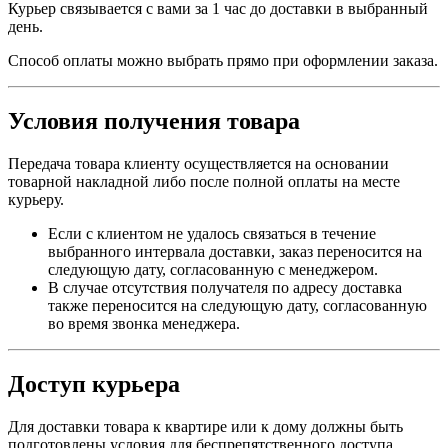
Курьер связывается с вами за 1 час до доставки в выбранный
день.
Способ оплаты можно выбрать прямо при оформлении заказа.
Условия получения товара
Передача товара клиенту осуществляется на основании
товарной накладной либо после полной оплаты на месте
курьеру.
Если с клиентом не удалось связаться в течение
выбранного интервала доставки, заказ переносится на
следующую дату, согласованную с менеджером.
В случае отсутствия получателя по адресу доставка
также переносится на следующую дату, согласованную
во время звонка менеджера.
Доступ курьера
Для доставки товара к квартире или к дому должны быть
подготовлены условия для беспрепятственного доступа