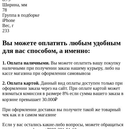
Ширина, мм
78
Группа в подборке
iPhone
Вес, г
233
Вы можете оплатить любым удобным
для вас способом, а именно:
1.
Оплата наличными
.
Вы можете оплатить вашу покупку
наличными при получении заказа нашему курьеру, либо на
кассе магазина при оформлении самовывоза
2. Оплата картой.
Данный вид оплаты доступен только при
оформлении заказа через на сайт. При оплате картой может
взиматься комиссия в размере 8% если сумма вашего заказа в
корзине превышает 30.000₽
При оформлении доставки вы получите такой же товарный
чек как и в самом магазине
Если у вас остались какие-либо вопросы, можете обращаться