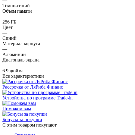
—
Темно-синий
Объем памяти
—
256 ГБ
Цвет
—
Синий
Материал корпуса
—
Алюминий
Диагональ экрана
—
6.9 дюйма
Все характеристики
Рассрочка от ЛяРиба Финанс
Устройства по программе Trade-in
Поможем вам
Бонусы за покупки
С этим товаром покупают