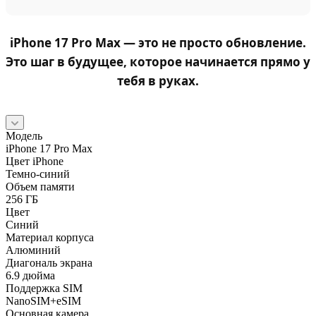
iPhone 17 Pro Max
— это не просто обновление.
Это шаг в будущее, которое начинается прямо у
тебя в руках.
Модель
iPhone 17 Pro Max
Цвет iPhone
Темно-синий
Объем памяти
256 ГБ
Цвет
Синий
Материал корпуса
Алюминий
Диагональ экрана
6.9 дюйма
Поддержка SIM
NanoSIM+eSIM
Основная камера