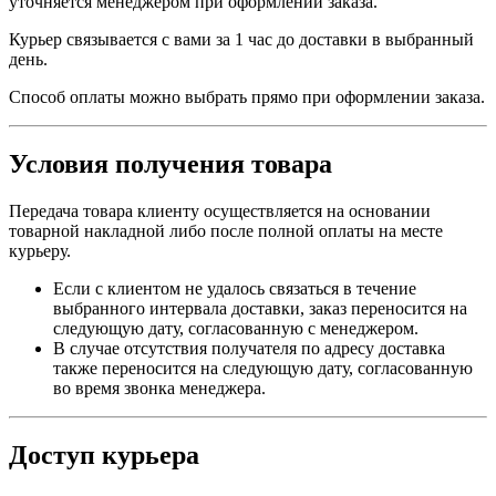
уточняется менеджером при оформлении заказа.
Курьер связывается с вами за 1 час до доставки в выбранный
день.
Способ оплаты можно выбрать прямо при оформлении заказа.
Условия получения товара
Передача товара клиенту осуществляется на основании
товарной накладной либо после полной оплаты на месте
курьеру.
Если с клиентом не удалось связаться в течение
выбранного интервала доставки, заказ переносится на
следующую дату, согласованную с менеджером.
В случае отсутствия получателя по адресу доставка
также переносится на следующую дату, согласованную
во время звонка менеджера.
Доступ курьера