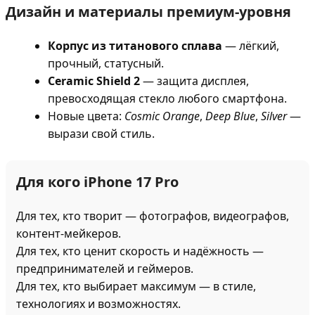
Дизайн и материалы премиум-уровня
Корпус из титанового сплава
— лёгкий,
прочный, статусный.
Ceramic Shield 2
— защита дисплея,
превосходящая стекло любого смартфона.
Новые цвета:
Cosmic Orange
,
Deep Blue
,
Silver
—
вырази свой стиль.
Для кого iPhone 17 Pro
Для тех, кто творит — фотографов, видеографов,
контент-мейкеров.
Для тех, кто ценит скорость и надёжность —
предпринимателей и геймеров.
Для тех, кто выбирает максимум — в стиле,
технологиях и возможностях.