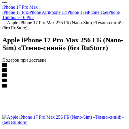
—
iPhone 17 Pro Max
iPhone 17 Pro
iPhone Air
iPhone 17
iPhone 17e
iPhone 16e
iPhone
16
iPhone 16 Plus
—
Apple iPhone 17 Pro Max 256 ГБ (Nano-Sim) «Темно-синий»
(без RuStore)
Apple iPhone 17 Pro Max 256 ГБ (Nano-
Sim) «Темно-синий» (без RuStore)
Подарок при доставке