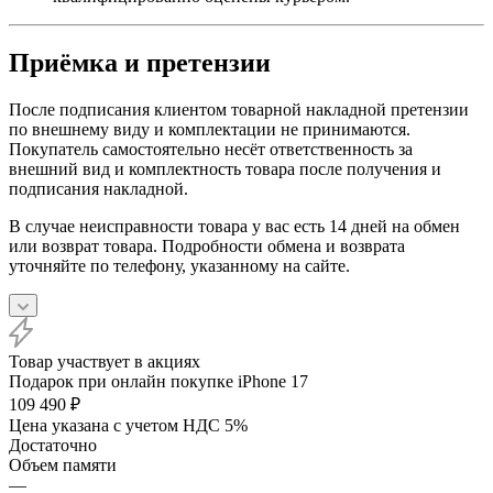
Приёмка и претензии
После подписания клиентом товарной накладной претензии
по внешнему виду и комплектации не принимаются.
Покупатель самостоятельно несёт ответственность за
внешний вид и комплектность товара после получения и
подписания накладной.
В случае неисправности товара у вас есть 14 дней на обмен
или возврат товара. Подробности обмена и возврата
уточняйте по телефону, указанному на сайте.
Товар участвует в акциях
Подарок при онлайн покупке iPhone 17
109 490
₽
Цена указана с учетом НДС 5%
Достаточно
Объем памяти
—