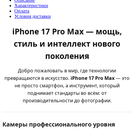
Описание
Характеристики
Оплата
Условия доставки
iPhone 17 Pro Max — мощь,
стиль и интеллект нового
поколения
Добро пожаловать в мир, где технологии
превращаются в искусство.
iPhone 17 Pro Max
— это
не просто смартфон, а инструмент, который
поднимает стандарты во всём: от
производительности до фотографии.
Камеры профессионального уровня