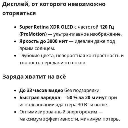
Дисплей, от которого невозможно
оторваться
Super Retina XDR OLED
с частотой
120 Гц
(ProMotion)
— ультра-плавное изображение.
Яркость до 3000 нит
— идеален даже под
ярким солнцем.
Глубокие цвета, невероятная контрастность и
точность передачи оттенков.
Заряда хватит на всё
До 33 часов видео
без подзарядки.
Быстрая зарядка — 50 % за 20 минут
при
использовании адаптера 30 Вт и выше.
Оптимизированный энергорежим —
максимум эффективности, минимум потерь.