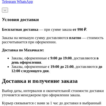
Telegram
WhatsApp
Условия доставки
Бесплатная доставка
— при сумме заказа
от 990 ₽
.
Заказы на меньшую сумму доставляются
платно
— стоимость
рассчитывается при оформлении.
Доставка по Махачкале:
Заказы, оформленные
с 9:00 до 19:00
, доставляются
в
день оформления
.
Заказы, оформленные
с 19:00 до 21:00
, доставляются
до
12:00 следующего дня
.
Доставка и получение заказа
Выбор даты, интервалов и окончательной стоимости доставки
уточняется менеджером при оформлении заказа.
Курьер связывается с вами за 1 час до доставки в выбранный