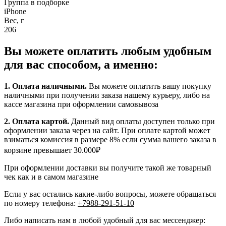
Группа в подборке
iPhone
Вес, г
206
Вы можете оплатить любым удобным
для вас способом, а именно:
1.
Оплата наличными
.
Вы можете оплатить вашу покупку
наличными при получении заказа нашему курьеру, либо на
кассе магазина при оформлении самовывоза
2. Оплата картой.
Данный вид оплаты доступен только при
оформлении заказа через на сайт. При оплате картой может
взиматься комиссия в размере 8% если сумма вашего заказа в
корзине превышает 30.000₽
При оформлении доставки вы получите такой же товарный
чек как и в самом магазине
Если у вас остались какие-либо вопросы, можете обращаться
по номеру телефона:
+7988-291-51-10
Либо написать нам в любой удобный для вас мессенджер: