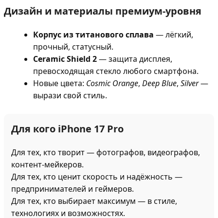
Дизайн и материалы премиум-уровня
Корпус из титанового сплава
— лёгкий,
прочный, статусный.
Ceramic Shield 2
— защита дисплея,
превосходящая стекло любого смартфона.
Новые цвета:
Cosmic Orange
,
Deep Blue
,
Silver
—
вырази свой стиль.
Для кого iPhone 17 Pro
Для тех, кто творит — фотографов, видеографов,
контент-мейкеров.
Для тех, кто ценит скорость и надёжность —
предпринимателей и геймеров.
Для тех, кто выбирает максимум — в стиле,
технологиях и возможностях.