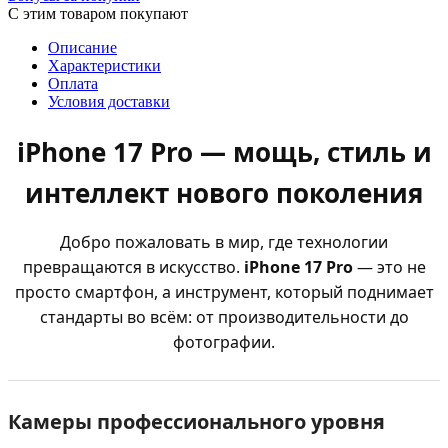
С этим товаром покупают
Описание
Характеристики
Оплата
Условия доставки
iPhone 17 Pro — мощь, стиль и
интеллект нового поколения
Добро пожаловать в мир, где технологии
превращаются в искусство.
iPhone 17 Pro
— это не
просто смартфон, а инструмент, который поднимает
стандарты во всём: от производительности до
фотографии.
Камеры профессионального уровня