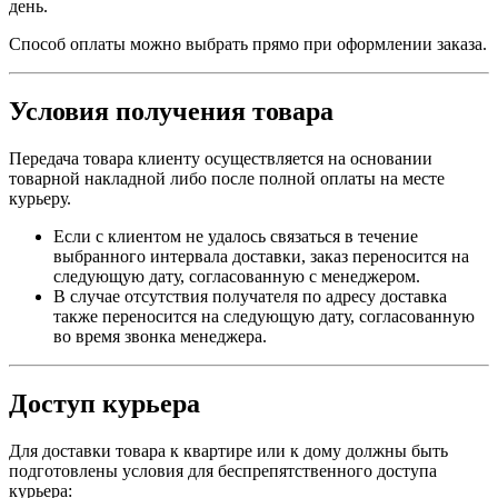
день.
Способ оплаты можно выбрать прямо при оформлении заказа.
Условия получения товара
Передача товара клиенту осуществляется на основании
товарной накладной либо после полной оплаты на месте
курьеру.
Если с клиентом не удалось связаться в течение
выбранного интервала доставки, заказ переносится на
следующую дату, согласованную с менеджером.
В случае отсутствия получателя по адресу доставка
также переносится на следующую дату, согласованную
во время звонка менеджера.
Доступ курьера
Для доставки товара к квартире или к дому должны быть
подготовлены условия для беспрепятственного доступа
курьера: