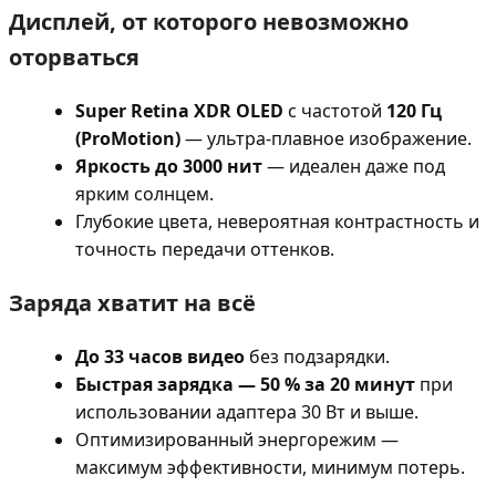
Дисплей, от которого невозможно
оторваться
Super Retina XDR OLED
с частотой
120 Гц
(ProMotion)
— ультра-плавное изображение.
Яркость до 3000 нит
— идеален даже под
ярким солнцем.
Глубокие цвета, невероятная контрастность и
точность передачи оттенков.
Заряда хватит на всё
До 33 часов видео
без подзарядки.
Быстрая зарядка — 50 % за 20 минут
при
использовании адаптера 30 Вт и выше.
Оптимизированный энергорежим —
максимум эффективности, минимум потерь.