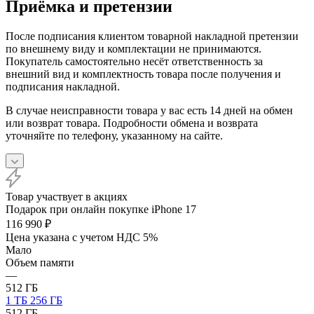
Приёмка и претензии
После подписания клиентом товарной накладной претензии
по внешнему виду и комплектации не принимаются.
Покупатель самостоятельно несёт ответственность за
внешний вид и комплектность товара после получения и
подписания накладной.
В случае неисправности товара у вас есть 14 дней на обмен
или возврат товара. Подробности обмена и возврата
уточняйте по телефону, указанному на сайте.
Товар участвует в акциях
Подарок при онлайн покупке iPhone 17
116 990
₽
Цена указана с учетом НДС 5%
Мало
Объем памяти
—
512 ГБ
1 ТБ
256 ГБ
512 ГБ