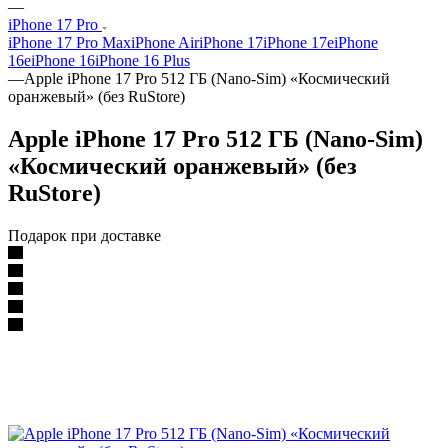
—
iPhone 17 Pro
iPhone 17 Pro Max
iPhone Air
iPhone 17
iPhone 17e
iPhone
16e
iPhone 16
iPhone 16 Plus
—
Apple iPhone 17 Pro 512 ГБ (Nano-Sim) «Космический
оранжевый» (без RuStore)
Apple iPhone 17 Pro 512 ГБ (Nano-Sim)
«Космический оранжевый» (без
RuStore)
Подарок при доставке