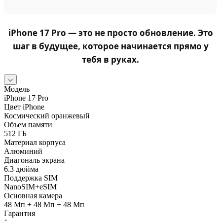
iPhone 17 Pro
— это не просто обновление. Это
шаг в будущее, которое начинается прямо у
тебя в руках.
Модель
iPhone 17 Pro
Цвет iPhone
Космический оранжевый
Объем памяти
512 ГБ
Материал корпуса
Алюминий
Диагональ экрана
6.3 дюйма
Поддержка SIM
NanoSIM+eSIM
Основная камера
48 Мп + 48 Мп + 48 Мп
Гарантия