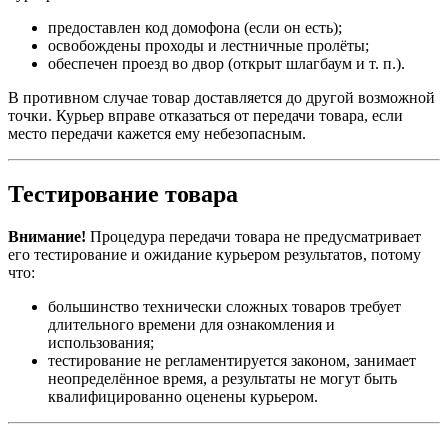
предоставлен код домофона (если он есть);
освобождены проходы и лестничные пролёты;
обеспечен проезд во двор (открыт шлагбаум и т. п.).
В противном случае товар доставляется до другой возможной
точки. Курьер вправе отказаться от передачи товара, если
место передачи кажется ему небезопасным.
Тестирование товара
Внимание!
Процедура передачи товара не предусматривает
его тестирование и ожидание курьером результатов, потому
что:
большинство технически сложных товаров требует
длительного времени для ознакомления и
использования;
тестирование не регламентируется законом, занимает
неопределённое время, а результаты не могут быть
квалифицированно оценены курьером.