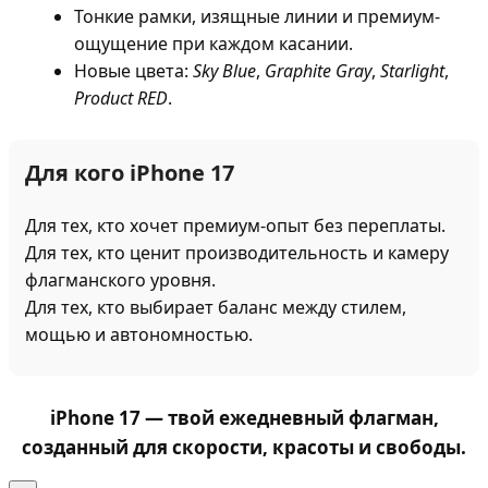
Тонкие рамки, изящные линии и премиум-
ощущение при каждом касании.
Новые цвета:
Sky Blue
,
Graphite Gray
,
Starlight
,
Product RED
.
Для кого iPhone 17
Для тех, кто хочет премиум-опыт без переплаты.
Для тех, кто ценит производительность и камеру
флагманского уровня.
Для тех, кто выбирает баланс между стилем,
мощью и автономностью.
iPhone 17
— твой ежедневный флагман,
созданный для скорости, красоты и свободы.