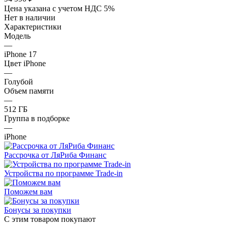
Цена указана с учетом НДС 5%
Нет в наличии
Характеристики
Модель
—
iPhone 17
Цвет iPhone
—
Голубой
Объем памяти
—
512 ГБ
Группа в подборке
—
iPhone
Рассрочка от ЛяРиба Финанс
Устройства по программе Trade-in
Поможем вам
Бонусы за покупки
С этим товаром покупают