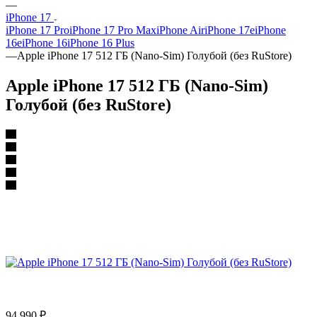
—
iPhone 17
iPhone 17 Pro
iPhone 17 Pro Max
iPhone Air
iPhone 17e
iPhone
16e
iPhone 16
iPhone 16 Plus
—
Apple iPhone 17 512 ГБ (Nano-Sim) Голубой (без RuStore)
Apple iPhone 17 512 ГБ (Nano-Sim)
Голубой (без RuStore)
94 990
₽