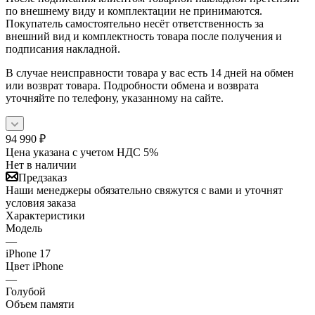
по внешнему виду и комплектации не принимаются.
Покупатель самостоятельно несёт ответственность за
внешний вид и комплектность товара после получения и
подписания накладной.
В случае неисправности товара у вас есть 14 дней на обмен
или возврат товара. Подробности обмена и возврата
уточняйте по телефону, указанному на сайте.
94 990
₽
Цена указана с учетом НДС 5%
Нет в наличии
Предзаказ
Наши менеджеры обязательно свяжутся с вами и уточнят
условия заказа
Характеристики
Модель
—
iPhone 17
Цвет iPhone
—
Голубой
Объем памяти