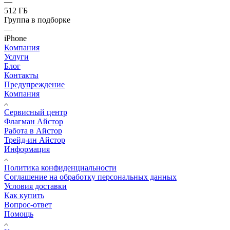
—
512 ГБ
Группа в подборке
—
iPhone
Компания
Услуги
Блог
Контакты
Предупреждение
Компания
Сервисный центр
Флагман Айстор
Работа в Айстор
Трейд-ин Айстор
Информация
Политика конфиденциальности
Соглашение на обработку персональных данных
Условия доставки
Как купить
Вопрос-ответ
Помощь