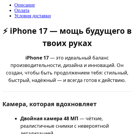
Описание
Оплата
Условия доставки
⚡ iPhone 17 — мощь будущего в
твоих руках
iPhone 17
— это идеальный баланс
производительности, дизайна и инноваций. Он
создан, чтобы быть продолжением тебя: стильный,
быстрый, надёжный — и всегда готов к действию.
Камера, которая вдохновляет
Двойная камера 48 МП
— чёткие,
реалистичные снимки с невероятной
детализацией.