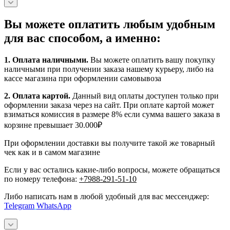
Вы можете оплатить любым удобным
для вас способом, а именно:
1.
Оплата наличными
.
Вы можете оплатить вашу покупку
наличными при получении заказа нашему курьеру, либо на
кассе магазина при оформлении самовывоза
2. Оплата картой.
Данный вид оплаты доступен только при
оформлении заказа через на сайт. При оплате картой может
взиматься комиссия в размере 8% если сумма вашего заказа в
корзине превышает 30.000₽
При оформлении доставки вы получите такой же товарный
чек как и в самом магазине
Если у вас остались какие-либо вопросы, можете обращаться
по номеру телефона:
+7988-291-51-10
Либо написать нам в любой удобный для вас мессенджер:
Telegram
WhatsApp