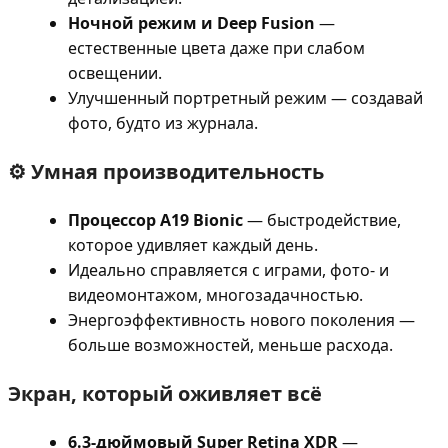
Ночной режим и Deep Fusion
—
естественные цвета даже при слабом
освещении.
Улучшенный портретный режим — создавай
фото, будто из журнала.
⚙️ Умная производительность
Процессор A19 Bionic
— быстродействие,
которое удивляет каждый день.
Идеально справляется с играми, фото- и
видеомонтажом, многозадачностью.
Энергоэффективность нового поколения —
больше возможностей, меньше расхода.
Экран, который оживляет всё
6.3-дюймовый Super Retina XDR
—