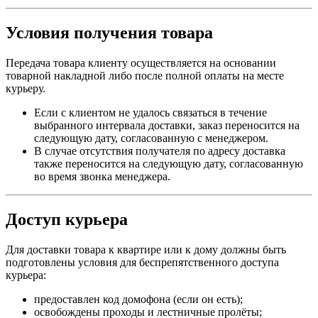
Условия получения товара
Передача товара клиенту осуществляется на основании
товарной накладной либо после полной оплаты на месте
курьеру.
Если с клиентом не удалось связаться в течение
выбранного интервала доставки, заказ переносится на
следующую дату, согласованную с менеджером.
В случае отсутствия получателя по адресу доставка
также переносится на следующую дату, согласованную
во время звонка менеджера.
Доступ курьера
Для доставки товара к квартире или к дому должны быть
подготовлены условия для беспрепятственного доступа
курьера:
предоставлен код домофона (если он есть);
освобождены проходы и лестничные пролёты;