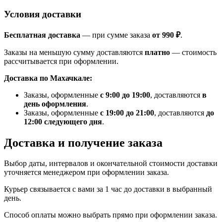
Условия доставки
Бесплатная доставка
— при сумме заказа
от 990 ₽
.
Заказы на меньшую сумму доставляются
платно
— стоимость
рассчитывается при оформлении.
Доставка по Махачкале:
Заказы, оформленные
с 9:00 до 19:00
, доставляются
в
день оформления
.
Заказы, оформленные
с 19:00 до 21:00
, доставляются
до
12:00 следующего дня
.
Доставка и получение заказа
Выбор даты, интервалов и окончательной стоимости доставки
уточняется менеджером при оформлении заказа.
Курьер связывается с вами за 1 час до доставки в выбранный
день.
Способ оплаты можно выбрать прямо при оформлении заказа.