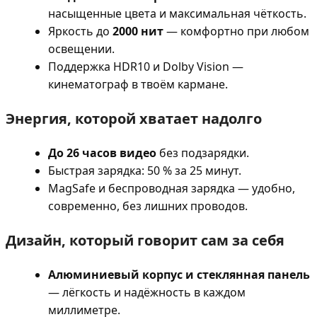
насыщенные цвета и максимальная чёткость.
Яркость до
2000 нит
— комфортно при любом
освещении.
Поддержка HDR10 и Dolby Vision —
кинематограф в твоём кармане.
Энергия, которой хватает надолго
До 26 часов видео
без подзарядки.
Быстрая зарядка: 50 % за 25 минут.
MagSafe и беспроводная зарядка — удобно,
современно, без лишних проводов.
Дизайн, который говорит сам за себя
Алюминиевый корпус и стеклянная панель
— лёгкость и надёжность в каждом
миллиметре.