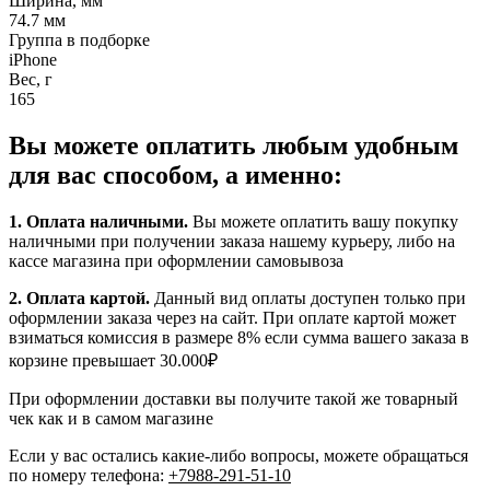
Ширина, мм
74.7 мм
Группа в подборке
iPhone
Вес, г
165
Вы можете оплатить любым удобным
для вас способом, а именно:
1.
Оплата наличными
.
Вы можете оплатить вашу покупку
наличными при получении заказа нашему курьеру, либо на
кассе магазина при оформлении самовывоза
2. Оплата картой.
Данный вид оплаты доступен только при
оформлении заказа через на сайт. При оплате картой может
взиматься комиссия в размере 8% если сумма вашего заказа в
корзине превышает 30.000₽
При оформлении доставки вы получите такой же товарный
чек как и в самом магазине
Если у вас остались какие-либо вопросы, можете обращаться
по номеру телефона:
+7988-291-51-10