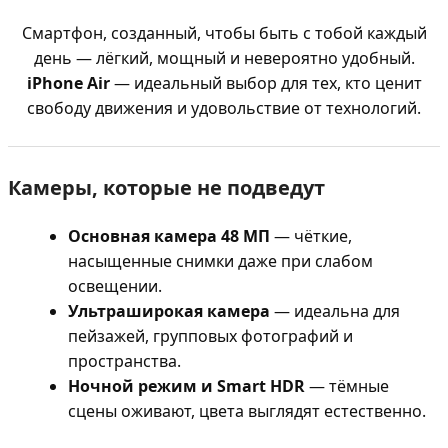
Смартфон, созданный, чтобы быть с тобой каждый
день — лёгкий, мощный и невероятно удобный.
iPhone Air
— идеальный выбор для тех, кто ценит
свободу движения и удовольствие от технологий.
Камеры, которые не подведут
Основная камера 48 МП
— чёткие,
насыщенные снимки даже при слабом
освещении.
Ультраширокая камера
— идеальна для
пейзажей, групповых фотографий и
пространства.
Ночной режим и Smart HDR
— тёмные
сцены оживают, цвета выглядят естественно.