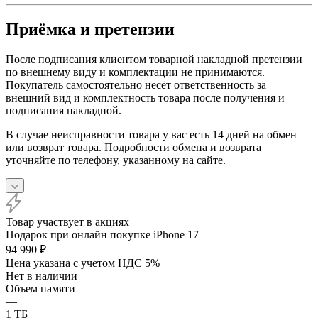
Приёмка и претензии
После подписания клиентом товарной накладной претензии
по внешнему виду и комплектации не принимаются.
Покупатель самостоятельно несёт ответственность за
внешний вид и комплектность товара после получения и
подписания накладной.
В случае неисправности товара у вас есть 14 дней на обмен
или возврат товара. Подробности обмена и возврата
уточняйте по телефону, указанному на сайте.
Товар участвует в акциях
Подарок при онлайн покупке iPhone 17
94 990
₽
Цена указана с учетом НДС 5%
Нет в наличии
Объем памяти
—
1 ТБ