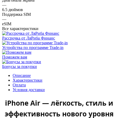
Диагональ экрана
—
6.5 дюймов
Поддержка SIM
—
eSIM
Все характеристики
Рассрочка от ЛяРиба Финанс
Устройства по программе Trade-in
Поможем вам
Бонусы за покупки
Описание
Характеристики
Оплата
Условия доставки
iPhone Air — лёгкость, стиль и
эффективность нового уровня