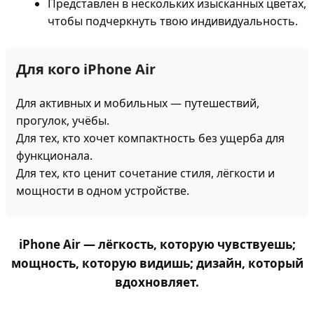
Представлен в нескольких изысканных цветах,
чтобы подчеркнуть твою индивидуальность.
Для кого iPhone Air
Для активных и мобильных — путешествий,
прогулок, учёбы.
Для тех, кто хочет компактность без ущерба для
функционала.
Для тех, кто ценит сочетание стиля, лёгкости и
мощности в одном устройстве.
iPhone Air
— лёгкость, которую чувствуешь;
мощность, которую видишь; дизайн, который
вдохновляет.