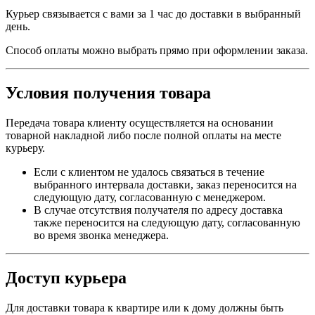
Курьер связывается с вами за 1 час до доставки в выбранный
день.
Способ оплаты можно выбрать прямо при оформлении заказа.
Условия получения товара
Передача товара клиенту осуществляется на основании
товарной накладной либо после полной оплаты на месте
курьеру.
Если с клиентом не удалось связаться в течение
выбранного интервала доставки, заказ переносится на
следующую дату, согласованную с менеджером.
В случае отсутствия получателя по адресу доставка
также переносится на следующую дату, согласованную
во время звонка менеджера.
Доступ курьера
Для доставки товара к квартире или к дому должны быть