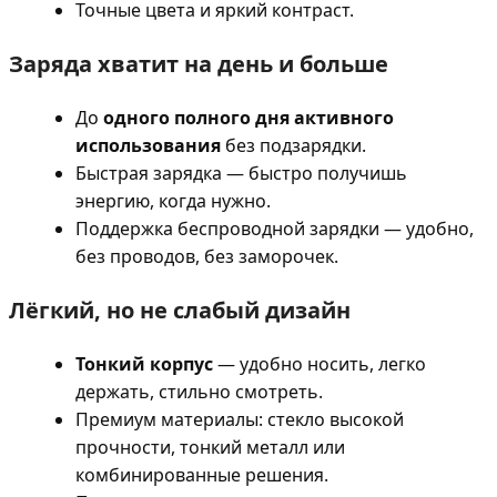
Точные цвета и яркий контраст.
Заряда хватит на день и больше
До
одного полного дня активного
использования
без подзарядки.
Быстрая зарядка — быстро получишь
энергию, когда нужно.
Поддержка беспроводной зарядки — удобно,
без проводов, без заморочек.
Лёгкий, но не слабый дизайн
Тонкий корпус
— удобно носить, легко
держать, стильно смотреть.
Премиум материалы: стекло высокой
прочности, тонкий металл или
комбинированные решения.