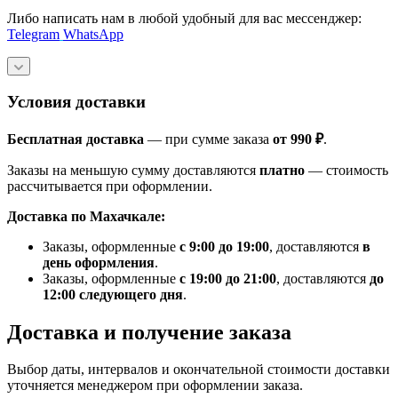
Либо написать нам в любой удобный для вас мессенджер:
Telegram
WhatsApp
Условия доставки
Бесплатная доставка
— при сумме заказа
от 990 ₽
.
Заказы на меньшую сумму доставляются
платно
— стоимость
рассчитывается при оформлении.
Доставка по Махачкале:
Заказы, оформленные
с 9:00 до 19:00
, доставляются
в
день оформления
.
Заказы, оформленные
с 19:00 до 21:00
, доставляются
до
12:00 следующего дня
.
Доставка и получение заказа
Выбор даты, интервалов и окончательной стоимости доставки
уточняется менеджером при оформлении заказа.