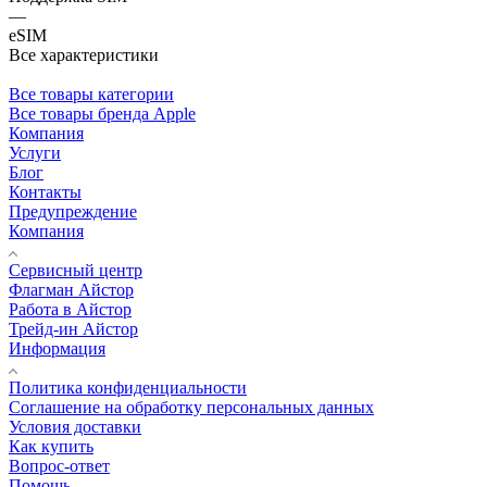
—
eSIM
Все характеристики
Все товары категории
Все товары бренда Apple
Компания
Услуги
Блог
Контакты
Предупреждение
Компания
Сервисный центр
Флагман Айстор
Работа в Айстор
Трейд-ин Айстор
Информация
Политика конфиденциальности
Соглашение на обработку персональных данных
Условия доставки
Как купить
Вопрос-ответ
Помощь