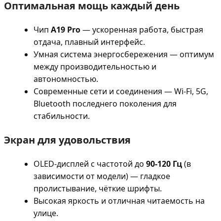
Оптимальная мощь каждый день
Чип
A19 Pro
— ускоренная работа, быстрая
отдача, плавный интерфейс.
Умная система энергосбережения — оптимум
между производительностью и
автономностью.
Современные сети и соединения — Wi-Fi, 5G,
Bluetooth последнего поколения для
стабильности.
Экран для удовольствия
OLED-дисплей с частотой до
90-120 Гц
(в
зависимости от модели) — гладкое
пролистывание, чёткие шрифты.
Высокая яркость и отличная читаемость на
улице.