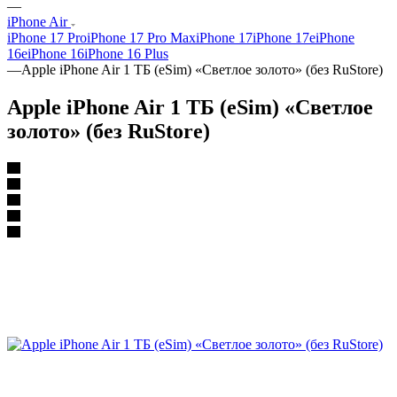
—
iPhone Air
iPhone 17 Pro
iPhone 17 Pro Max
iPhone 17
iPhone 17e
iPhone
16e
iPhone 16
iPhone 16 Plus
—
Apple iPhone Air 1 ТБ (eSim) «Светлое золото» (без RuStore)
Apple iPhone Air 1 ТБ (eSim) «Светлое
золото» (без RuStore)