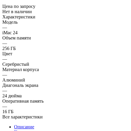
Цена по запросу
Нет в наличии
Характеристики
Модель
—
iMac 24
Объем памяти
—
256 ГБ
Цвет
—
Серебристый
Материал корпуса
—
Алюминий
Диагональ экрана
—
24 дюйма
Оперативная память
—
16 ГБ
Все характеристики
Описание