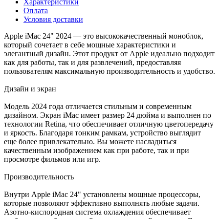
Характеристики
Оплата
Условия доставки
Apple iMac 24" 2024 — это высококачественный моноблок,
который сочетает в себе мощные характеристики и
элегантный дизайн. Этот продукт от Apple идеально подходит
как для работы, так и для развлечений, предоставляя
пользователям максимальную производительность и удобство.
Дизайн и экран
Модель 2024 года отличается стильным и современным
дизайном. Экран iMac имеет размер 24 дюйма и выполнен по
технологии Retina, что обеспечивает отличную цветопередачу
и яркость. Благодаря тонким рамкам, устройство выглядит
еще более привлекательно. Вы можете насладиться
качественным изображением как при работе, так и при
просмотре фильмов или игр.
Производительность
Внутри Apple iMac 24" установлены мощные процессоры,
которые позволяют эффективно выполнять любые задачи.
Азотно-кислородная система охлаждения обеспечивает