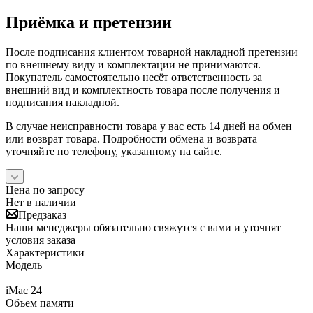
Приёмка и претензии
После подписания клиентом товарной накладной претензии
по внешнему виду и комплектации не принимаются.
Покупатель самостоятельно несёт ответственность за
внешний вид и комплектность товара после получения и
подписания накладной.
В случае неисправности товара у вас есть 14 дней на обмен
или возврат товара. Подробности обмена и возврата
уточняйте по телефону, указанному на сайте.
Цена по запросу
Нет в наличии
Предзаказ
Наши менеджеры обязательно свяжутся с вами и уточнят
условия заказа
Характеристики
Модель
—
iMac 24
Объем памяти