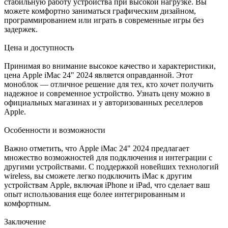
стабильную работу устройства при высокой нагрузке. Вы
можете комфортно заниматься графическим дизайном,
программированием или играть в современные игры без
задержек.
Цена и доступность
Принимая во внимание высокое качество и характеристики,
цена Apple iMac 24" 2024 является оправданной. Этот
моноблок — отличное решение для тех, кто хочет получить
надежное и современное устройство. Узнать цену можно в
официальных магазинах и у авторизованных реселлеров
Apple.
Особенности и возможности
Важно отметить, что Apple iMac 24" 2024 предлагает
множество возможностей для подключения и интеграции с
другими устройствами. С поддержкой новейших технологий
wireless, вы сможете легко подключить iMac к другим
устройствам Apple, включая iPhone и iPad, что сделает ваш
опыт использования еще более интегрированным и
комфортным.
Заключение