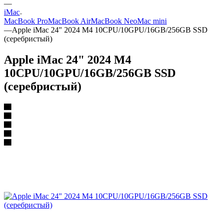
—
iMac
MacBook Pro
MacBook Air
MacBook Neo
Mac mini
—
Apple iMac 24" 2024 M4 10CPU/10GPU/16GB/256GB SSD
(серебристый)
Apple iMac 24" 2024 M4
10CPU/10GPU/16GB/256GB SSD
(серебристый)