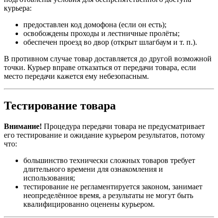
курьера:
предоставлен код домофона (если он есть);
освобождены проходы и лестничные пролёты;
обеспечен проезд во двор (открыт шлагбаум и т. п.).
В противном случае товар доставляется до другой возможной
точки. Курьер вправе отказаться от передачи товара, если
место передачи кажется ему небезопасным.
Тестирование товара
Внимание!
Процедура передачи товара не предусматривает
его тестирование и ожидание курьером результатов, потому
что:
большинство технически сложных товаров требует
длительного времени для ознакомления и
использования;
тестирование не регламентируется законом, занимает
неопределённое время, а результаты не могут быть
квалифицированно оценены курьером.