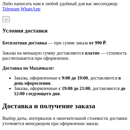
Либо написать нам в любой удобный для вас мессенджер:
Telegram
WhatsApp
Условия доставки
Бесплатная доставка
— при сумме заказа
от 990 ₽
.
Заказы на меньшую сумму доставляются
платно
— стоимость
рассчитывается при оформлении.
Доставка по Махачкале:
Заказы, оформленные
с 9:00 до 19:00
, доставляются
в
день оформления
.
Заказы, оформленные
с 19:00 до 21:00
, доставляются
до
12:00 следующего дня
.
Доставка и получение заказа
Выбор даты, интервалов и окончательной стоимости доставки
уточняется менеджером при оформлении заказа.