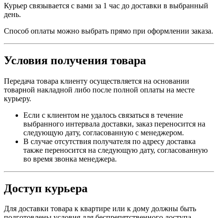
Курьер связывается с вами за 1 час до доставки в выбранный
день.
Способ оплаты можно выбрать прямо при оформлении заказа.
Условия получения товара
Передача товара клиенту осуществляется на основании
товарной накладной либо после полной оплаты на месте
курьеру.
Если с клиентом не удалось связаться в течение
выбранного интервала доставки, заказ переносится на
следующую дату, согласованную с менеджером.
В случае отсутствия получателя по адресу доставка
также переносится на следующую дату, согласованную
во время звонка менеджера.
Доступ курьера
Для доставки товара к квартире или к дому должны быть
подготовлены условия для беспрепятственного доступа