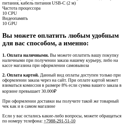
питания, кабель питания USB-C (2 м)
Частота процессора
10 CPU
Видеопамять
10 GPU
Вы можете оплатить любым удобным
для вас способом, а именно:
1.
Оплата наличными
.
Вы можете оплатить вашу покупку
наличными при получении заказа нашему курьеру, либо на
кассе магазина при оформлении самовывоза
2. Оплата картой.
Данный вид оплаты доступен только при
оформлении заказа через на сайт. При оплате картой может
взиматься комиссия в размере 8% если сумма вашего заказа в
корзине превышает 30.000₽
При оформлении доставки вы получите такой же товарный
чек как и в самом магазине
Если у вас остались какие-либо вопросы, можете обращаться
по номеру телефона:
+7988-291-51-10