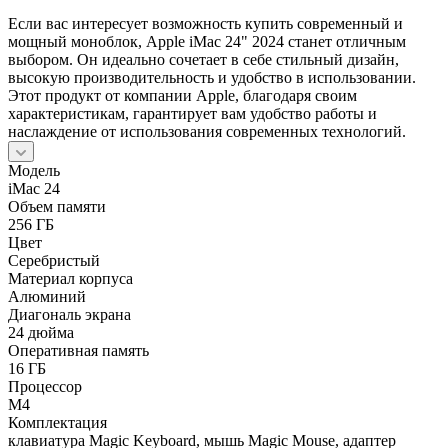
Если вас интересует возможность купить современный и
мощный моноблок, Apple iMac 24" 2024 станет отличным
выбором. Он идеально сочетает в себе стильный дизайн,
высокую производительность и удобство в использовании.
Этот продукт от компании Apple, благодаря своим
характеристикам, гарантирует вам удобство работы и
наслаждение от использования современных технологий.
Модель
iMac 24
Объем памяти
256 ГБ
Цвет
Серебристый
Материал корпуса
Алюминий
Диагональ экрана
24 дюйма
Оперативная память
16 ГБ
Процессор
M4
Комплектация
клавиатура Magic Keyboard, мышь Magic Mouse, адаптер