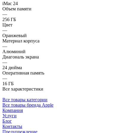
iMac 24
Объем памяти
—
256 ГБ
Цвет
—
Оранжевый
Материал корпуса
—
Алюминий
Диагональ экрана
—
24 дюйма
Оперативная память
—
16 ГБ
Все характеристики
Все товары категории
Все товары бренда Apple
Компания
Услуги
Блог
Контакты
Предупреждение