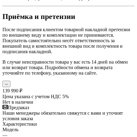
Приёмка и претензии
После подписания клиентом товарной накладной претензии
по внешнему виду и комплектации не принимаются.
Покупатель самостоятельно несёт ответственность за
внешний вид и комплектность товара после получения и
подписания накладной.
В случае неисправности товара у вас есть 14 дней на обмен
или возврат товара. Подробности обмена и возврата
уточняйте по телефону, указанному на сайте.
139 990
₽
Цена указана с учетом НДС 5%
Нет в наличии
Предзаказ
Наши менеджеры обязательно свяжутся с вами и уточнят
условия заказа
Характеристики
Модель
—