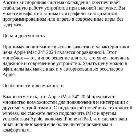
Азотно-кислородная система охлаждения обеспечивает
стабильную работу устройства при высокой нагрузке. Вы
можете комфортно заниматься графическим дизайном,
программированием или играть в современные игры без
задержек.
Цена и доступность
Принимая во внимание высокое качество и характеристики,
цена Apple iMac 24" 2024 является оправданной. Этот
моноблок — отличное решение для тех, кто хочет получить
надежное и современное устройство. Узнать цену можно в
официальных магазинах и у авторизованных реселлеров
Apple.
Особенности и возможности
Важно отметить, что Apple iMac 24" 2024 предлагает
множество возможностей для подключения и интеграции с
другими устройствами. С поддержкой новейших технологий
wireless, вы сможете легко подключить iMac к другим
устройствам Apple, включая iPhone и iPad, что сделает ваш
опыт использования еще более интегрированным и
комфортным.