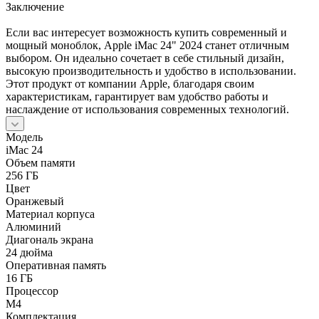
Заключение
Если вас интересует возможность купить современный и
мощный моноблок, Apple iMac 24" 2024 станет отличным
выбором. Он идеально сочетает в себе стильный дизайн,
высокую производительность и удобство в использовании.
Этот продукт от компании Apple, благодаря своим
характеристикам, гарантирует вам удобство работы и
наслаждение от использования современных технологий.
Модель
iMac 24
Объем памяти
256 ГБ
Цвет
Оранжевый
Материал корпуса
Алюминий
Диагональ экрана
24 дюйма
Оперативная память
16 ГБ
Процессор
M4
Комплектация