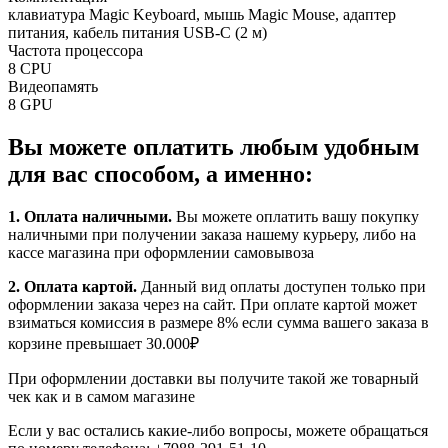
клавиатура Magic Keyboard, мышь Magic Mouse, адаптер
питания, кабель питания USB-C (2 м)
Частота процессора
8 CPU
Видеопамять
8 GPU
Вы можете оплатить любым удобным
для вас способом, а именно:
1.
Оплата наличными
.
Вы можете оплатить вашу покупку
наличными при получении заказа нашему курьеру, либо на
кассе магазина при оформлении самовывоза
2. Оплата картой.
Данный вид оплаты доступен только при
оформлении заказа через на сайт. При оплате картой может
взиматься комиссия в размере 8% если сумма вашего заказа в
корзине превышает 30.000₽
При оформлении доставки вы получите такой же товарный
чек как и в самом магазине
Если у вас остались какие-либо вопросы, можете обращаться