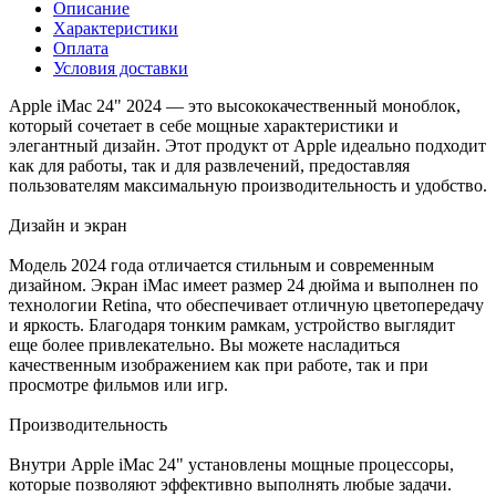
Описание
Характеристики
Оплата
Условия доставки
Apple iMac 24" 2024 — это высококачественный моноблок,
который сочетает в себе мощные характеристики и
элегантный дизайн. Этот продукт от Apple идеально подходит
как для работы, так и для развлечений, предоставляя
пользователям максимальную производительность и удобство.
Дизайн и экран
Модель 2024 года отличается стильным и современным
дизайном. Экран iMac имеет размер 24 дюйма и выполнен по
технологии Retina, что обеспечивает отличную цветопередачу
и яркость. Благодаря тонким рамкам, устройство выглядит
еще более привлекательно. Вы можете насладиться
качественным изображением как при работе, так и при
просмотре фильмов или игр.
Производительность
Внутри Apple iMac 24" установлены мощные процессоры,
которые позволяют эффективно выполнять любые задачи.