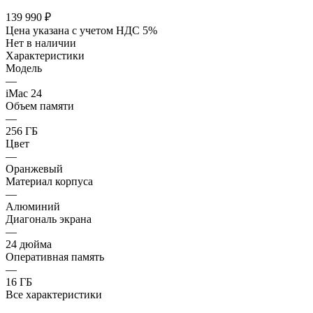
139 990
₽
Цена указана с учетом НДС 5%
Нет в наличии
Характеристики
Модель
—
iMac 24
Объем памяти
—
256 ГБ
Цвет
—
Оранжевый
Материал корпуса
—
Алюминий
Диагональ экрана
—
24 дюйма
Оперативная память
—
16 ГБ
Все характеристики