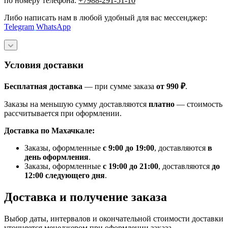
по номеру телефона:
+7988-291-51-10
Либо написать нам в любой удобный для вас мессенджер:
Telegram
WhatsApp
Условия доставки
Бесплатная доставка
— при сумме заказа
от 990 ₽
.
Заказы на меньшую сумму доставляются
платно
— стоимость
рассчитывается при оформлении.
Доставка по Махачкале:
Заказы, оформленные
с 9:00 до 19:00
, доставляются
в
день оформления
.
Заказы, оформленные
с 19:00 до 21:00
, доставляются
до
12:00 следующего дня
.
Доставка и получение заказа
Выбор даты, интервалов и окончательной стоимости доставки
уточняется менеджером при оформлении заказа.