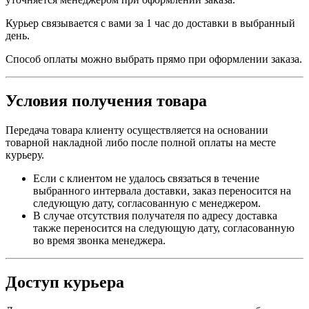
Курьер связывается с вами за 1 час до доставки в выбранный
день.
Способ оплаты можно выбрать прямо при оформлении заказа.
Условия получения товара
Передача товара клиенту осуществляется на основании
товарной накладной либо после полной оплаты на месте
курьеру.
Если с клиентом не удалось связаться в течение
выбранного интервала доставки, заказ переносится на
следующую дату, согласованную с менеджером.
В случае отсутствия получателя по адресу доставка
также переносится на следующую дату, согласованную
во время звонка менеджера.
Доступ курьера