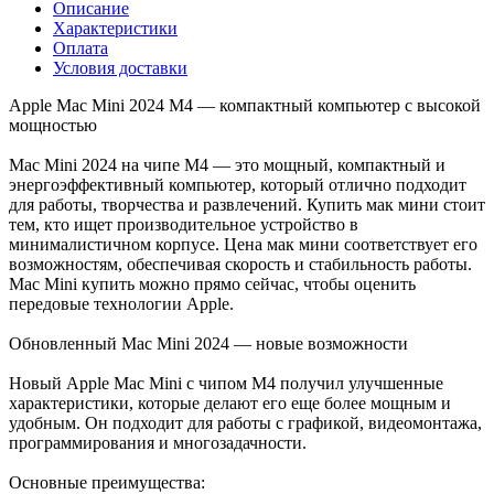
Описание
Характеристики
Оплата
Условия доставки
Apple Mac Mini 2024 M4 — компактный компьютер с высокой
мощностью
Mac Mini 2024 на чипе M4 — это мощный, компактный и
энергоэффективный компьютер, который отлично подходит
для работы, творчества и развлечений. Купить мак мини стоит
тем, кто ищет производительное устройство в
минималистичном корпусе. Цена мак мини соответствует его
возможностям, обеспечивая скорость и стабильность работы.
Mac Mini купить можно прямо сейчас, чтобы оценить
передовые технологии Apple.
Обновленный Mac Mini 2024 — новые возможности
Новый Apple Mac Mini с чипом M4 получил улучшенные
характеристики, которые делают его еще более мощным и
удобным. Он подходит для работы с графикой, видеомонтажа,
программирования и многозадачности.
Основные преимущества: