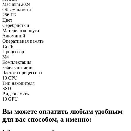
Mac mini 2024
Объем памяти
256 ГБ
Цвет
Серебристый
Материал корпуса
Алюминий
Оперативная память
16 ГБ
Процессор
M4
Комплектация
кабель питания
Частота процессора
10 CPU
Тип накопителя
SSD
Видеопамять
10 GPU
Вы можете оплатить любым удобным
для вас способом, а именно: