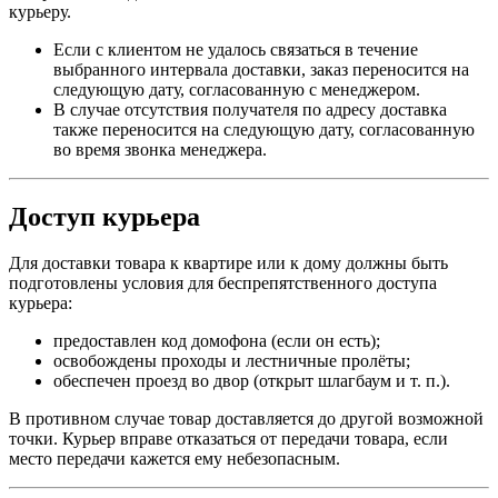
курьеру.
Если с клиентом не удалось связаться в течение
выбранного интервала доставки, заказ переносится на
следующую дату, согласованную с менеджером.
В случае отсутствия получателя по адресу доставка
также переносится на следующую дату, согласованную
во время звонка менеджера.
Доступ курьера
Для доставки товара к квартире или к дому должны быть
подготовлены условия для беспрепятственного доступа
курьера:
предоставлен код домофона (если он есть);
освобождены проходы и лестничные пролёты;
обеспечен проезд во двор (открыт шлагбаум и т. п.).
В противном случае товар доставляется до другой возможной
точки. Курьер вправе отказаться от передачи товара, если
место передачи кажется ему небезопасным.