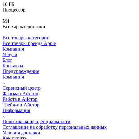
16 ГБ
Процессор
—
M4
Все характеристики
Все товары категории
Все товары бренда Apple
Компания
Услуги
Блог
Контакты
Предупреждение
Компания
Сервисный центр
Флагман Айстор
Работа в Айстор
Трейд-ин Айстор
Информация
Политика конфиденциальности
Соглашение на обработку персональных данных
Условия доставки
Как купить