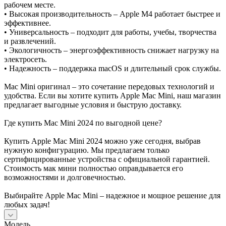
рабочем месте.
• Высокая производительность – Apple M4 работает быстрее и
эффективнее.
• Универсальность – подходит для работы, учебы, творчества
и развлечений.
• Экологичность – энергоэффективность снижает нагрузку на
электросеть.
• Надежность – поддержка macOS и длительный срок службы.
Mac Mini оригинал – это сочетание передовых технологий и
удобства. Если вы хотите купить Apple Mac Mini, наш магазин
предлагает выгодные условия и быструю доставку.
Где купить Mac Mini 2024 по выгодной цене?
Купить Apple Mac Mini 2024 можно уже сегодня, выбрав
нужную конфигурацию. Мы предлагаем только
сертифицированные устройства с официальной гарантией.
Стоимость мак мини полностью оправдывается его
возможностями и долговечностью.
Выбирайте Apple Mac Mini – надежное и мощное решение для
любых задач!
Модель