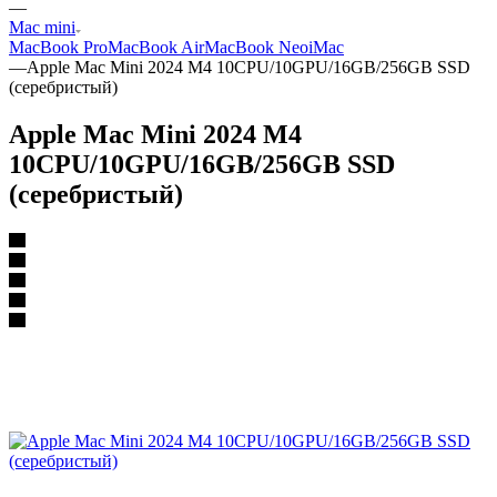
—
Mac mini
MacBook Pro
MacBook Air
MacBook Neo
iMac
—
Apple Mac Mini 2024 M4 10CPU/10GPU/16GB/256GB SSD
(серебристый)
Apple Mac Mini 2024 M4
10CPU/10GPU/16GB/256GB SSD
(серебристый)