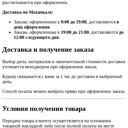
рассчитывается при оформлении.
Доставка по Махачкале:
Заказы, оформленные
с 9:00 до 19:00
, доставляются
в
день оформления
.
Заказы, оформленные
с 19:00 до 21:00
, доставляются
до
12:00 следующего дня
.
Доставка и получение заказа
Выбор даты, интервалов и окончательной стоимости доставки
уточняется менеджером при оформлении заказа.
Курьер связывается с вами за 1 час до доставки в выбранный
день.
Способ оплаты можно выбрать прямо при оформлении заказа.
Условия получения товара
Передача товара клиенту осуществляется на основании
товарной накладной либо после полной оплаты на месте