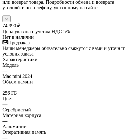
или возврат товара. Подробности обмена и возврата
уточняйте по телефону, указанному на сайте.
74 990
₽
Цена указана с учетом НДС 5%
Нет в наличии
Предзаказ
Наши менеджеры обязательно свяжутся с вами и уточнят
условия заказа
Характеристики
Модель
—
Mac mini 2024
Объем памяти
—
256 ГБ
Цвет
—
Серебристый
Материал корпуса
—
Алюминий
Оперативная память
—