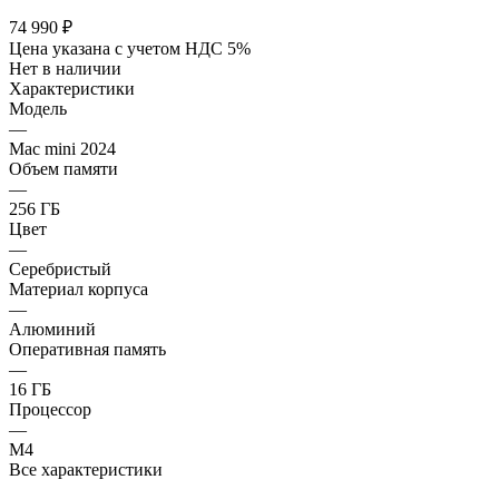
74 990
₽
Цена указана с учетом НДС 5%
Нет в наличии
Характеристики
Модель
—
Mac mini 2024
Объем памяти
—
256 ГБ
Цвет
—
Серебристый
Материал корпуса
—
Алюминий
Оперативная память
—
16 ГБ
Процессор
—
M4
Все характеристики