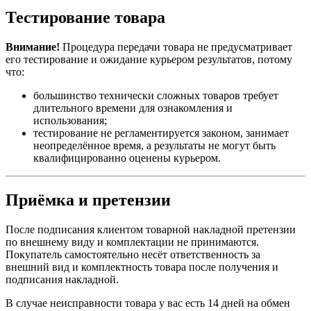
Тестирование товара
Внимание!
Процедура передачи товара не предусматривает
его тестирование и ожидание курьером результатов, потому
что:
большинство технически сложных товаров требует
длительного времени для ознакомления и
использования;
тестирование не регламентируется законом, занимает
неопределённое время, а результаты не могут быть
квалифицированно оценены курьером.
Приёмка и претензии
После подписания клиентом товарной накладной претензии
по внешнему виду и комплектации не принимаются.
Покупатель самостоятельно несёт ответственность за
внешний вид и комплектность товара после получения и
подписания накладной.
В случае неисправности товара у вас есть 14 дней на обмен