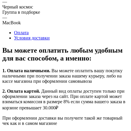
—
Черный космос
Группа в подборке
—
MacBook
Оплата
Условия доставки
Вы можете оплатить любым удобным
для вас способом, а именно:
1.
Оплата наличными
.
Вы можете оплатить вашу покупку
наличными при получении заказа нашему курьеру, либо на
кассе магазина при оформлении самовывоза
2. Оплата картой.
Данный вид оплаты доступен только при
оформлении заказа через на сайт. При оплате картой может
взиматься комиссия в размере 8% если сумма вашего заказа в
корзине превышает 30.000₽
При оформлении доставки вы получите такой же товарный
чек как и в самом магазине