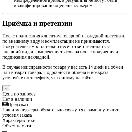
неопределённое время, а результаты не могут быть
квалифицированно оценены курьером.
Приёмка и претензии
После подписания клиентом товарной накладной претензии
по внешнему виду и комплектации не принимаются.
Покупатель самостоятельно несёт ответственность за
внешний вид и комплектность товара после получения и
подписания накладной.
В случае неисправности товара у вас есть 14 дней на обмен
или возврат товара. Подробности обмена и возврата
уточняйте по телефону, указанному на сайте.
Цена по запросу
Нет в наличии
Предзаказ
Наши менеджеры обязательно свяжутся с вами и уточнят
условия заказа
Характеристики
Объем памяти
—