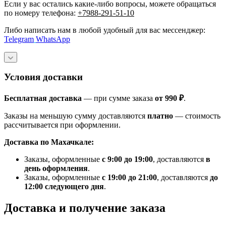
Если у вас остались какие-либо вопросы, можете обращаться
по номеру телефона:
+7988-291-51-10
Либо написать нам в любой удобный для вас мессенджер:
Telegram
WhatsApp
Условия доставки
Бесплатная доставка
— при сумме заказа
от 990 ₽
.
Заказы на меньшую сумму доставляются
платно
— стоимость
рассчитывается при оформлении.
Доставка по Махачкале:
Заказы, оформленные
с 9:00 до 19:00
, доставляются
в
день оформления
.
Заказы, оформленные
с 19:00 до 21:00
, доставляются
до
12:00 следующего дня
.
Доставка и получение заказа