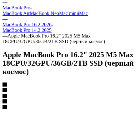
—
MacBook Pro
MacBook Air
MacBook Neo
Mac mini
iMac
—
MacBook Pro 16.2 2026
MacBook Pro 14.2 2025
—
Apple MacBook Pro 16.2" 2025 M5 Max
18CPU/32GPU/36GB/2TB SSD (черный космос)
Apple MacBook Pro 16.2" 2025 M5 Max
18CPU/32GPU/36GB/2TB SSD (черный
космос)