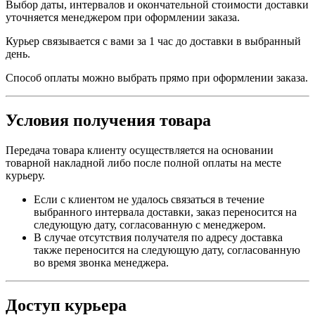
Выбор даты, интервалов и окончательной стоимости доставки
уточняется менеджером при оформлении заказа.
Курьер связывается с вами за 1 час до доставки в выбранный
день.
Способ оплаты можно выбрать прямо при оформлении заказа.
Условия получения товара
Передача товара клиенту осуществляется на основании
товарной накладной либо после полной оплаты на месте
курьеру.
Если с клиентом не удалось связаться в течение
выбранного интервала доставки, заказ переносится на
следующую дату, согласованную с менеджером.
В случае отсутствия получателя по адресу доставка
также переносится на следующую дату, согласованную
во время звонка менеджера.
Доступ курьера