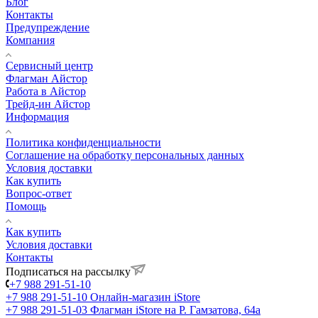
Блог
Контакты
Предупреждение
Компания
Сервисный центр
Флагман Айстор
Работа в Айстор
Трейд-ин Айстор
Информация
Политика конфиденциальности
Соглашение на обработку персональных данных
Условия доставки
Как купить
Вопрос-ответ
Помощь
Как купить
Условия доставки
Контакты
Подписаться на рассылку
+7 988 291-51-10
+7 988 291-51-10
Онлайн-магазин iStore
+7 988 291-51-03
Флагман iStore на Р. Гамзатова, 64а