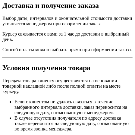
Доставка и получение заказа
Выбор даты, интервалов и окончательной стоимости доставки
уточняется менеджером при оформлении заказа.
Курьер связывается с вами за 1 час до доставки в выбранный
день.
Способ оплаты можно выбрать прямо при оформлении заказа.
Условия получения товара
Передача товара клиенту осуществляется на основании
товарной накладной либо после полной оплаты на месте
курьеру.
Если с клиентом не удалось связаться в течение
выбранного интервала доставки, заказ переносится на
следующую дату, согласованную с менеджером.
В случае отсутствия получателя по адресу доставка
также переносится на следующую дату, согласованную
во время звонка менеджера.