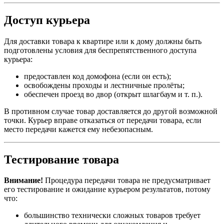
Доступ курьера
Для доставки товара к квартире или к дому должны быть
подготовлены условия для беспрепятственного доступа
курьера:
предоставлен код домофона (если он есть);
освобождены проходы и лестничные пролёты;
обеспечен проезд во двор (открыт шлагбаум и т. п.).
В противном случае товар доставляется до другой возможной
точки. Курьер вправе отказаться от передачи товара, если
место передачи кажется ему небезопасным.
Тестирование товара
Внимание!
Процедура передачи товара не предусматривает
его тестирование и ожидание курьером результатов, потому
что:
большинство технически сложных товаров требует