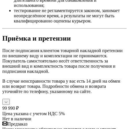
длительного времени для ознакомления и
использования;
тестирование не регламентируется законом, занимает
неопределённое время, а результаты не могут быть
квалифицированно оценены курьером.
Приёмка и претензии
После подписания клиентом товарной накладной претензии
по внешнему виду и комплектации не принимаются.
Покупатель самостоятельно несёт ответственность за
внешний вид и комплектность товара после получения и
подписания накладной.
В случае неисправности товара у вас есть 14 дней на обмен
или возврат товара. Подробности обмена и возврата
уточняйте по телефону, указанному на сайте.
99 990
₽
Цена указана с учетом НДС 5%
Нет в наличии
Предзаказ