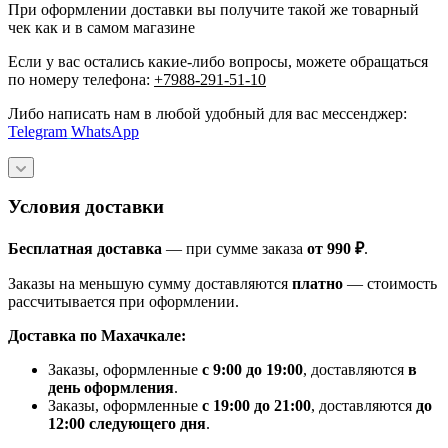
При оформлении доставки вы получите такой же товарный
чек как и в самом магазине
Если у вас остались какие-либо вопросы, можете обращаться
по номеру телефона:
+7988-291-51-10
Либо написать нам в любой удобный для вас мессенджер:
Telegram
WhatsApp
Условия доставки
Бесплатная доставка
— при сумме заказа
от 990 ₽
.
Заказы на меньшую сумму доставляются
платно
— стоимость
рассчитывается при оформлении.
Доставка по Махачкале:
Заказы, оформленные
с 9:00 до 19:00
, доставляются
в
день оформления
.
Заказы, оформленные
с 19:00 до 21:00
, доставляются
до
12:00 следующего дня
.