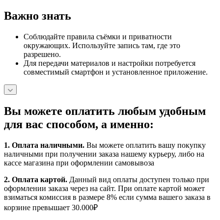
Важно знать
Соблюдайте правила съёмки и приватности
окружающих. Используйте запись там, где это
разрешено.
Для передачи материалов и настройки потребуется
совместимый смартфон и установленное приложение.
Вы можете оплатить любым удобным
для вас способом, а именно:
1.
Оплата наличными
.
Вы можете оплатить вашу покупку
наличными при получении заказа нашему курьеру, либо на
кассе магазина при оформлении самовывоза
2. Оплата картой.
Данный вид оплаты доступен только при
оформлении заказа через на сайт. При оплате картой может
взиматься комиссия в размере 8% если сумма вашего заказа в
корзине превышает 30.000₽