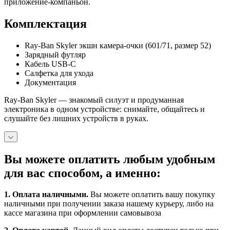
приложение‑компаньон.
Комплектация
Ray‑Ban Skyler экшн камера‑очки (601/71, размер 52)
Зарядный футляр
Кабель USB‑C
Салфетка для ухода
Документация
Ray‑Ban Skyler — знакомый силуэт и продуманная
электроника в одном устройстве: снимайте, общайтесь и
слушайте без лишних устройств в руках.
Вы можете оплатить любым удобным
для вас способом, а именно:
1.
Оплата наличными
.
Вы можете оплатить вашу покупку
наличными при получении заказа нашему курьеру, либо на
кассе магазина при оформлении самовывоза