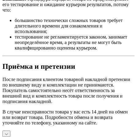
его тестирование и ожидание курьером результатов, потому
что:
большинство технически сложных товаров требует
длительного времени для ознакомления и
использования;
тестирование не регламентируется законом, занимает
неопределённое время, а результаты не могут быть
квалифицированно оценены курьером.
Приёмка и претензии
После подписания клиентом товарной накладной претензии
по внешнему виду и комплектации не принимаются.
Покупатель самостоятельно несёт ответственность за
внешний вид и комплектность товара после получения и
подписания накладной.
В случае неисправности товара у вас есть 14 дней на обмен
или возврат товара. Подробности обмена и возврата
уточняйте по телефону, указанному на сайте.