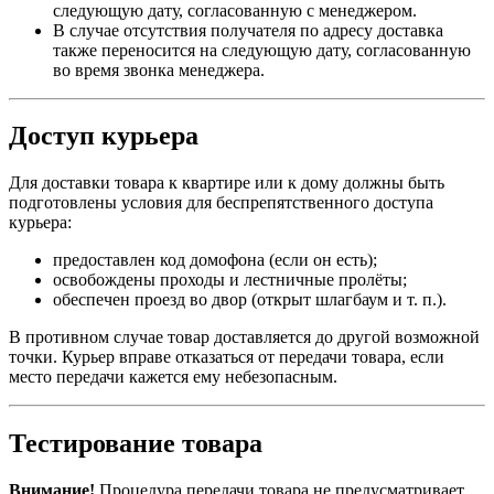
следующую дату, согласованную с менеджером.
В случае отсутствия получателя по адресу доставка
также переносится на следующую дату, согласованную
во время звонка менеджера.
Доступ курьера
Для доставки товара к квартире или к дому должны быть
подготовлены условия для беспрепятственного доступа
курьера:
предоставлен код домофона (если он есть);
освобождены проходы и лестничные пролёты;
обеспечен проезд во двор (открыт шлагбаум и т. п.).
В противном случае товар доставляется до другой возможной
точки. Курьер вправе отказаться от передачи товара, если
место передачи кажется ему небезопасным.
Тестирование товара
Внимание!
Процедура передачи товара не предусматривает