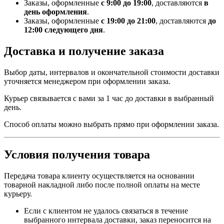
Заказы, оформленные
с 9:00 до 19:00
, доставляются
в
день оформления
.
Заказы, оформленные
с 19:00 до 21:00
, доставляются
до
12:00 следующего дня
.
Доставка и получение заказа
Выбор даты, интервалов и окончательной стоимости доставки
уточняется менеджером при оформлении заказа.
Курьер связывается с вами за 1 час до доставки в выбранный
день.
Способ оплаты можно выбрать прямо при оформлении заказа.
Условия получения товара
Передача товара клиенту осуществляется на основании
товарной накладной либо после полной оплаты на месте
курьеру.
Если с клиентом не удалось связаться в течение
выбранного интервала доставки, заказ переносится на