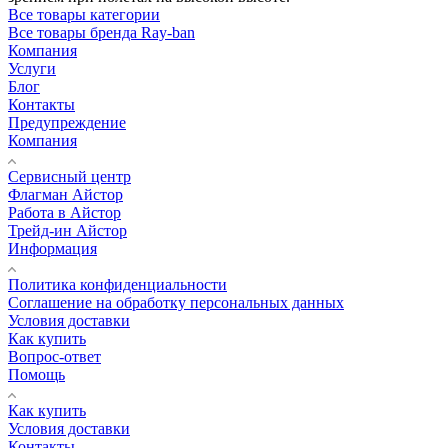
Все товары категории
Все товары бренда Ray-ban
Компания
Услуги
Блог
Контакты
Предупреждение
Компания
Сервисный центр
Флагман Айстор
Работа в Айстор
Трейд-ин Айстор
Информация
Политика конфиденциальности
Соглашение на обработку персональных данных
Условия доставки
Как купить
Вопрос-ответ
Помощь
Как купить
Условия доставки
Контакты