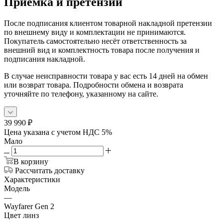
Приёмка и претензии
После подписания клиентом товарной накладной претензии
по внешнему виду и комплектации не принимаются.
Покупатель самостоятельно несёт ответственность за
внешний вид и комплектность товара после получения и
подписания накладной.
В случае неисправности товара у вас есть 14 дней на обмен
или возврат товара. Подробности обмена и возврата
уточняйте по телефону, указанному на сайте.
39 990
₽
Цена указана с учетом НДС 5%
Мало
В корзину
Рассчитать доставку
Характеристики
Модель
—
Wayfarer Gen 2
Цвет линз