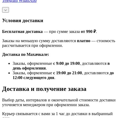
Telegram
WhatsApp
Условия доставки
Бесплатная доставка
— при сумме заказа
от 990 ₽
.
Заказы на меньшую сумму доставляются
платно
— стоимость
рассчитывается при оформлении.
Доставка по Махачкале:
Заказы, оформленные
с 9:00 до 19:00
, доставляются
в
день оформления
.
Заказы, оформленные
с 19:00 до 21:00
, доставляются
до
12:00 следующего дня
.
Доставка и получение заказа
Выбор даты, интервалов и окончательной стоимости доставки
уточняется менеджером при оформлении заказа.
Курьер связывается с вами за 1 час до доставки в выбранный