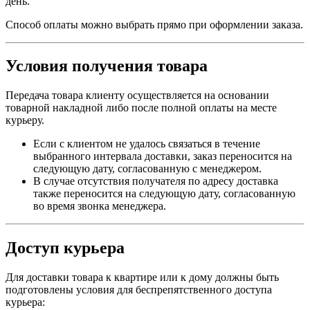
день.
Способ оплаты можно выбрать прямо при оформлении заказа.
Условия получения товара
Передача товара клиенту осуществляется на основании
товарной накладной либо после полной оплаты на месте
курьеру.
Если с клиентом не удалось связаться в течение
выбранного интервала доставки, заказ переносится на
следующую дату, согласованную с менеджером.
В случае отсутствия получателя по адресу доставка
также переносится на следующую дату, согласованную
во время звонка менеджера.
Доступ курьера
Для доставки товара к квартире или к дому должны быть
подготовлены условия для беспрепятственного доступа
курьера: