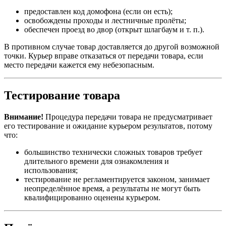
предоставлен код домофона (если он есть);
освобождены проходы и лестничные пролёты;
обеспечен проезд во двор (открыт шлагбаум и т. п.).
В противном случае товар доставляется до другой возможной
точки. Курьер вправе отказаться от передачи товара, если
место передачи кажется ему небезопасным.
Тестирование товара
Внимание!
Процедура передачи товара не предусматривает
его тестирование и ожидание курьером результатов, потому
что:
большинство технически сложных товаров требует
длительного времени для ознакомления и
использования;
тестирование не регламентируется законом, занимает
неопределённое время, а результаты не могут быть
квалифицированно оценены курьером.