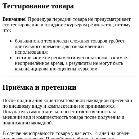
Тестирование товара
Внимание!
Процедура передачи товара не предусматривает
его тестирование и ожидание курьером результатов, потому
что:
большинство технически сложных товаров требует
длительного времени для ознакомления и
использования;
тестирование не регламентируется законом, занимает
неопределённое время, а результаты не могут быть
квалифицированно оценены курьером.
Приёмка и претензии
После подписания клиентом товарной накладной претензии
по внешнему виду и комплектации не принимаются.
Покупатель самостоятельно несёт ответственность за
внешний вид и комплектность товара после получения и
подписания накладной.
В случае неисправности товара у вас есть 14 дней на обмен
или возврат товара. Подробности обмена и возврата