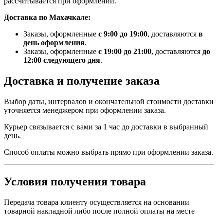
рассчитывается при оформлении.
Доставка по Махачкале:
Заказы, оформленные
с 9:00 до 19:00
, доставляются
в
день оформления
.
Заказы, оформленные
с 19:00 до 21:00
, доставляются
до
12:00 следующего дня
.
Доставка и получение заказа
Выбор даты, интервалов и окончательной стоимости доставки
уточняется менеджером при оформлении заказа.
Курьер связывается с вами за 1 час до доставки в выбранный
день.
Способ оплаты можно выбрать прямо при оформлении заказа.
Условия получения товара
Передача товара клиенту осуществляется на основании
товарной накладной либо после полной оплаты на месте