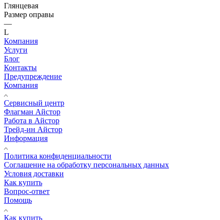
Глянцевая
Размер оправы
—
L
Компания
Услуги
Блог
Контакты
Предупреждение
Компания
Сервисный центр
Флагман Айстор
Работа в Айстор
Трейд-ин Айстор
Информация
Политика конфиденциальности
Соглашение на обработку персональных данных
Условия доставки
Как купить
Вопрос-ответ
Помощь
Как купить