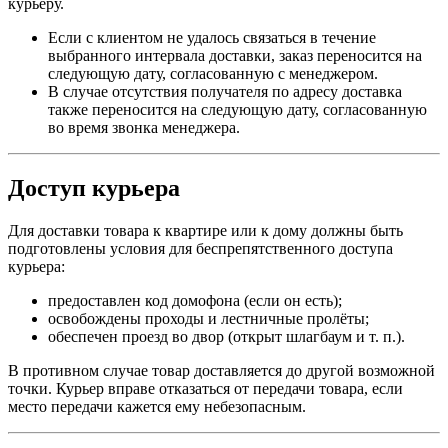
курьеру.
Если с клиентом не удалось связаться в течение
выбранного интервала доставки, заказ переносится на
следующую дату, согласованную с менеджером.
В случае отсутствия получателя по адресу доставка
также переносится на следующую дату, согласованную
во время звонка менеджера.
Доступ курьера
Для доставки товара к квартире или к дому должны быть
подготовлены условия для беспрепятственного доступа
курьера:
предоставлен код домофона (если он есть);
освобождены проходы и лестничные пролёты;
обеспечен проезд во двор (открыт шлагбаум и т. п.).
В противном случае товар доставляется до другой возможной
точки. Курьер вправе отказаться от передачи товара, если
место передачи кажется ему небезопасным.