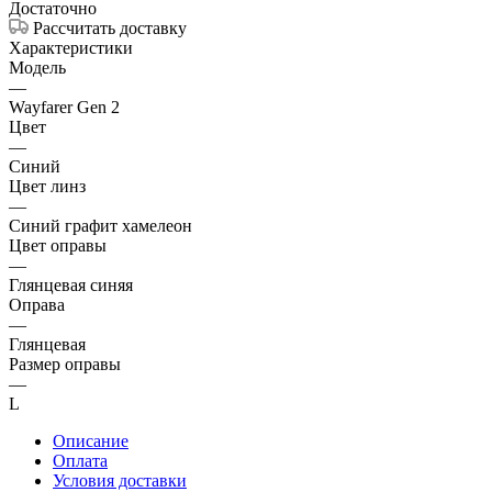
Достаточно
Рассчитать доставку
Характеристики
Модель
—
Wayfarer Gen 2
Цвет
—
Синий
Цвет линз
—
Синий графит хамелеон
Цвет оправы
—
Глянцевая синяя
Оправа
—
Глянцевая
Размер оправы
—
L
Описание
Оплата
Условия доставки