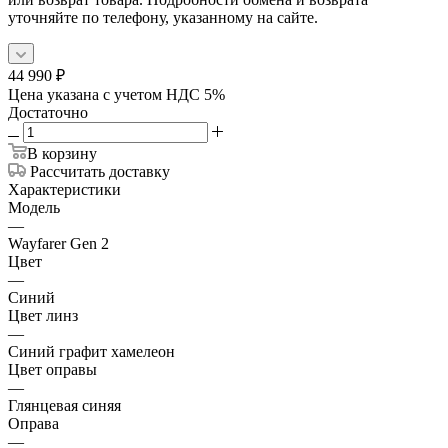
уточняйте по телефону, указанному на сайте.
44 990
₽
Цена указана с учетом НДС 5%
Достаточно
В корзину
Рассчитать доставку
Характеристики
Модель
—
Wayfarer Gen 2
Цвет
—
Синий
Цвет линз
—
Синий графит хамелеон
Цвет оправы
—
Глянцевая синяя
Оправа
—