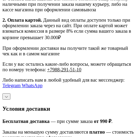
наличными при получении заказа нашему курьеру, либо на
кассе магазина при оформлении самовывоза
2. Оплата картой.
Данный вид оплаты доступен только при
оформлении заказа через на сайт. При оплате картой может
взиматься комиссия в размере 8% если сумма вашего заказа в
корзине превышает 30.000₽
При оформлении доставки вы получите такой же товарный
чек как и в самом магазине
Если у вас остались какие-либо вопросы, можете обращаться
по номеру телефона:
+7988-291-51-10
Либо написать нам в любой удобный для вас мессенджер:
Telegram
WhatsApp
Условия доставки
Бесплатная доставка
— при сумме заказа
от 990 ₽
.
Заказы на меньшую сумму доставляются
платно
— стоимость