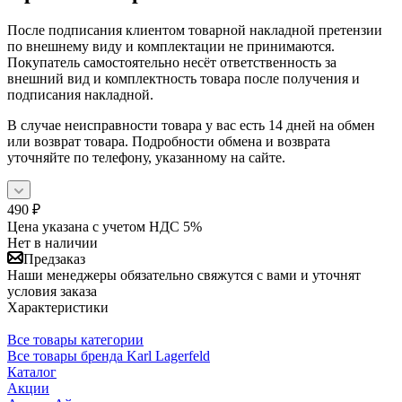
После подписания клиентом товарной накладной претензии
по внешнему виду и комплектации не принимаются.
Покупатель самостоятельно несёт ответственность за
внешний вид и комплектность товара после получения и
подписания накладной.
В случае неисправности товара у вас есть 14 дней на обмен
или возврат товара. Подробности обмена и возврата
уточняйте по телефону, указанному на сайте.
490
₽
Цена указана с учетом НДС 5%
Нет в наличии
Предзаказ
Наши менеджеры обязательно свяжутся с вами и уточнят
условия заказа
Характеристики
Все товары категории
Все товары бренда Karl Lagerfeld
Каталог
Акции