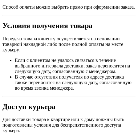
Способ оплаты можно выбрать прямо при оформлении заказа.
Условия получения товара
Передача товара клиенту осуществляется на основании
товарной накладной либо после полной оплаты на месте
курьеру.
Если с клиентом не удалось связаться в течение
выбранного интервала доставки, заказ переносится на
следующую дату, согласованную с менеджером.
В случае отсутствия получателя по адресу доставка
также переносится на следующую дату, согласованную
во время звонка менеджера.
Доступ курьера
Для доставки товара к квартире или к дому должны быть
подготовлены условия для беспрепятственного доступа
курьера: