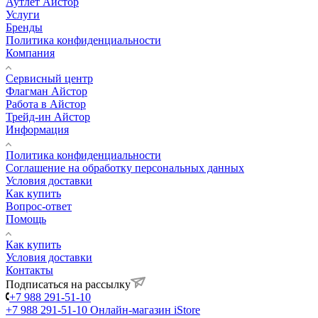
Аутлет Айстор
Услуги
Бренды
Политика конфиденциальности
Компания
Сервисный центр
Флагман Айстор
Работа в Айстор
Трейд-ин Айстор
Информация
Политика конфиденциальности
Соглашение на обработку персональных данных
Условия доставки
Как купить
Вопрос-ответ
Помощь
Как купить
Условия доставки
Контакты
Подписаться на рассылку
+7 988 291-51-10
+7 988 291-51-10
Онлайн-магазин iStore