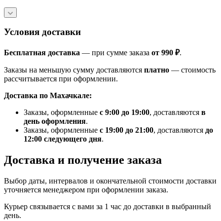
Условия доставки
Бесплатная доставка
— при сумме заказа
от 990 ₽
.
Заказы на меньшую сумму доставляются
платно
— стоимость
рассчитывается при оформлении.
Доставка по Махачкале:
Заказы, оформленные
с 9:00 до 19:00
, доставляются
в
день оформления
.
Заказы, оформленные
с 19:00 до 21:00
, доставляются
до
12:00 следующего дня
.
Доставка и получение заказа
Выбор даты, интервалов и окончательной стоимости доставки
уточняется менеджером при оформлении заказа.
Курьер связывается с вами за 1 час до доставки в выбранный
день.