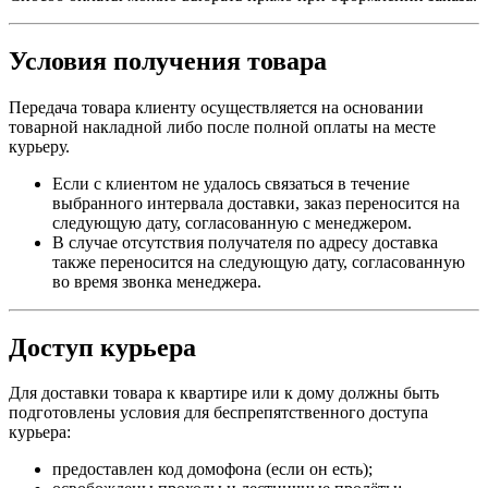
Условия получения товара
Передача товара клиенту осуществляется на основании
товарной накладной либо после полной оплаты на месте
курьеру.
Если с клиентом не удалось связаться в течение
выбранного интервала доставки, заказ переносится на
следующую дату, согласованную с менеджером.
В случае отсутствия получателя по адресу доставка
также переносится на следующую дату, согласованную
во время звонка менеджера.
Доступ курьера
Для доставки товара к квартире или к дому должны быть
подготовлены условия для беспрепятственного доступа
курьера:
предоставлен код домофона (если он есть);