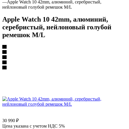
—
Apple Watch 10 42mm, алюминий, серебристый,
нейлоновый голубой ремешок M/L
Apple Watch 10 42mm, алюминий,
серебристый, нейлоновый голубой
ремешок M/L
30 990
₽
Цена указана с учетом НДС 5%