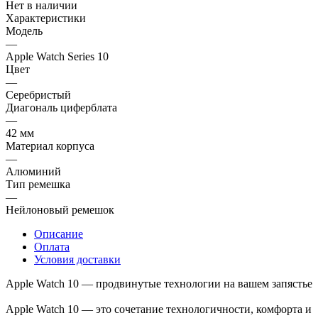
Нет в наличии
Характеристики
Модель
—
Apple Watch Series 10
Цвет
—
Серебристый
Диагональ циферблата
—
42 мм
Материал корпуса
—
Алюминий
Тип ремешка
—
Нейлоновый ремешок
Описание
Оплата
Условия доставки
Apple Watch 10 — продвинутые технологии на вашем запястье
Apple Watch 10 — это сочетание технологичности, комфорта и