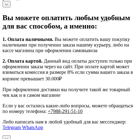
Вы можете оплатить любым удобным
для вас способом, а именно:
1.
Оплата наличными
.
Вы можете оплатить вашу покупку
наличными при получении заказа нашему курьеру, либо на
кассе магазина при оформлении самовывоза
2. Оплата картой.
Данный вид оплаты доступен только при
оформлении заказа через на сайт. При оплате картой может
взиматься комиссия в размере 8% если сумма вашего заказа в
корзине превышает 30.000₽
При оформлении доставки вы получите такой же товарный
чек как и в самом магазине
Если у вас остались какие-либо вопросы, можете обращаться
по номеру телефона:
+7988-291-51-10
Либо написать нам в любой удобный для вас мессенджер:
Telegram
WhatsApp