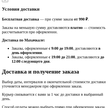
Условия доставки
Бесплатная доставка
— при сумме заказа
от 990 ₽
.
Заказы на меньшую сумму доставляются
платно
— стоимость
рассчитывается при оформлении.
Доставка по Махачкале:
Заказы, оформленные
с 9:00 до 19:00
, доставляются
в
день оформления
.
Заказы, оформленные
с 19:00 до 21:00
, доставляются
до
12:00 следующего дня
.
Доставка и получение заказа
Выбор даты, интервалов и окончательной стоимости доставки
уточняется менеджером при оформлении заказа.
Курьер связывается с вами за 1 час до доставки в выбранный
день.
Способ оплаты можно выбрать прямо при оформлении заказа.