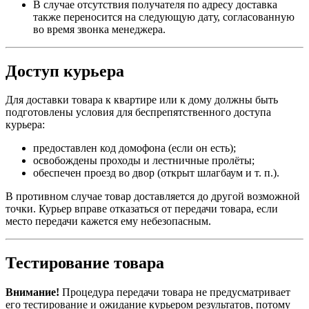
В случае отсутствия получателя по адресу доставка
также переносится на следующую дату, согласованную
во время звонка менеджера.
Доступ курьера
Для доставки товара к квартире или к дому должны быть
подготовлены условия для беспрепятственного доступа
курьера:
предоставлен код домофона (если он есть);
освобождены проходы и лестничные пролёты;
обеспечен проезд во двор (открыт шлагбаум и т. п.).
В противном случае товар доставляется до другой возможной
точки. Курьер вправе отказаться от передачи товара, если
место передачи кажется ему небезопасным.
Тестирование товара
Внимание!
Процедура передачи товара не предусматривает
его тестирование и ожидание курьером результатов, потому