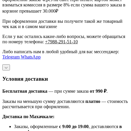
взиматься комиссия в размере 8% если сумма вашего заказа в
корзине превышает 30.000₽
При оформлении доставки вы получите такой же товарный
чек как и в самом магазине
Если у вас остались какие-либо вопросы, можете обращаться
по номеру телефона:
+7988-291-51-10
Либо написать нам в любой удобный для вас мессенджер:
Telegram
WhatsApp
Условия доставки
Бесплатная доставка
— при сумме заказа
от 990 ₽
.
Заказы на меньшую сумму доставляются
платно
— стоимость
рассчитывается при оформлении.
Доставка по Махачкале:
Заказы, оформленные
с 9:00 до 19:00
, доставляются
в