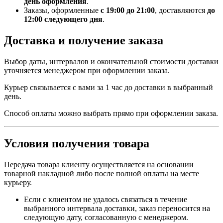
день оформления
.
Заказы, оформленные
с 19:00 до 21:00
, доставляются
до
12:00 следующего дня
.
Доставка и получение заказа
Выбор даты, интервалов и окончательной стоимости доставки
уточняется менеджером при оформлении заказа.
Курьер связывается с вами за 1 час до доставки в выбранный
день.
Способ оплаты можно выбрать прямо при оформлении заказа.
Условия получения товара
Передача товара клиенту осуществляется на основании
товарной накладной либо после полной оплаты на месте
курьеру.
Если с клиентом не удалось связаться в течение
выбранного интервала доставки, заказ переносится на
следующую дату, согласованную с менеджером.