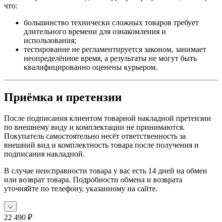
что:
большинство технически сложных товаров требует
длительного времени для ознакомления и
использования;
тестирование не регламентируется законом, занимает
неопределённое время, а результаты не могут быть
квалифицированно оценены курьером.
Приёмка и претензии
После подписания клиентом товарной накладной претензии
по внешнему виду и комплектации не принимаются.
Покупатель самостоятельно несёт ответственность за
внешний вид и комплектность товара после получения и
подписания накладной.
В случае неисправности товара у вас есть 14 дней на обмен
или возврат товара. Подробности обмена и возврата
уточняйте по телефону, указанному на сайте.
22 490
₽