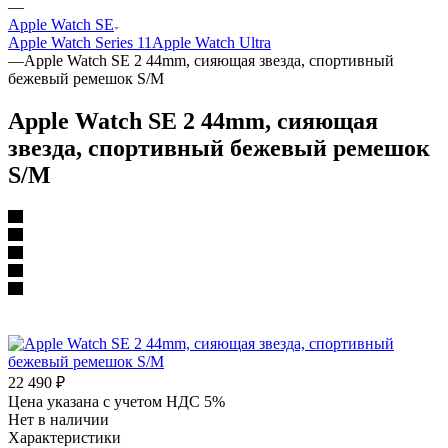
—
Apple Watch SE
Apple Watch Series 11
Apple Watch Ultra
—
Apple Watch SE 2 44mm, сияющая звезда, спортивный
бежевый ремешок S/M
Apple Watch SE 2 44mm, сияющая
звезда, спортивный бежевый ремешок
S/M
22 490
₽
Цена указана с учетом НДС 5%
Нет в наличии
Характеристики