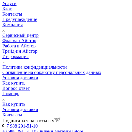
Услуги
Блог
Контакты
Предупреждение
Компания
Сервисный центр
Флагман Айстор
Работа в Айстор
Трейд-ин Айстор
Информация
Политика конфиденциальности
Соглашение на обработку персональных данных
Условия доставки
Как купить
Вопрос-ответ
Помощь
Как купить
Условия доставки
Контакты
Подписаться на рассылку
+7 988 291-51-10
+7 988 291-51-10
Онлайн-магазин iStore