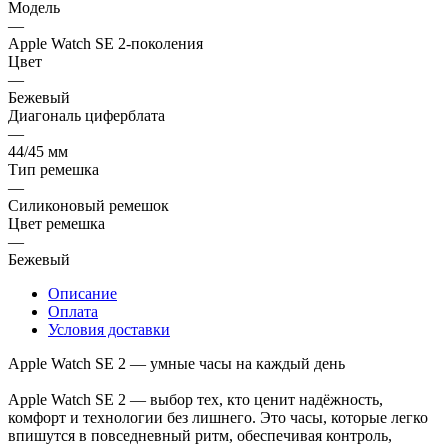
Модель
—
Apple Watch SE 2-поколения
Цвет
—
Бежевый
Диагональ циферблата
—
44/45 мм
Тип ремешка
—
Силиконовый ремешок
Цвет ремешка
—
Бежевый
Описание
Оплата
Условия доставки
Apple Watch SE 2 — умные часы на каждый день
Apple Watch SE 2 — выбор тех, кто ценит надёжность,
комфорт и технологии без лишнего. Это часы, которые легко
впишутся в повседневный ритм, обеспечивая контроль,