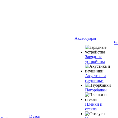
Аксессуары
Ч
Зарядные
устройства
Акустика и
наушники
Пауэрбанки
Пленки и
стекла
Dyson