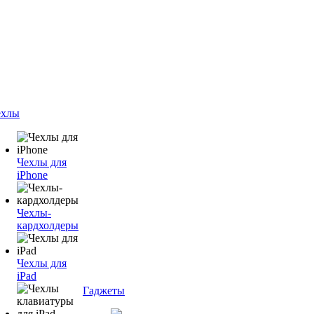
ехлы
Чехлы для
iPhone
Чехлы-
кардхолдеры
Чехлы для
iPad
Гаджеты