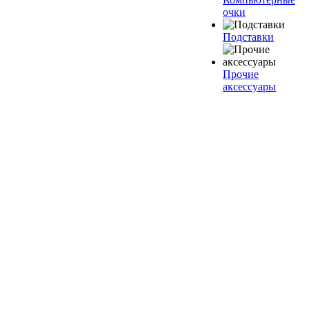
очки
Подставки
Прочие
аксессуары