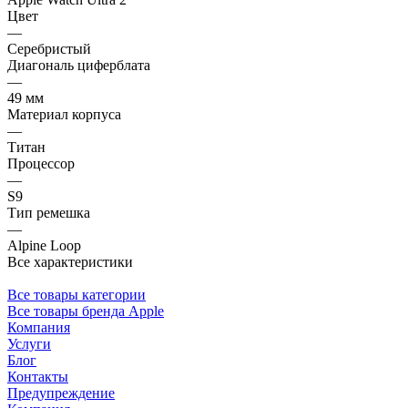
Цвет
—
Серебристый
Диагональ циферблата
—
49 мм
Материал корпуса
—
Титан
Процессор
—
S9
Тип ремешка
—
Alpine Loop
Все характеристики
Все товары категории
Все товары бренда Apple
Компания
Услуги
Блог
Контакты
Предупреждение