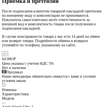
Приёмка и претензии
После подписания клиентом товарной накладной претензии
по внешнему виду и комплектации не принимаются.
Покупатель самостоятельно несёт ответственность за
внешний вид и комплектность товара после получения и
подписания накладной.
В случае неисправности товара у вас есть 14 дней на обмен
или возврат товара. Подробности обмена и возврата
уточняйте по телефону, указанному на сайте.
64 990
₽
Цена указана с учетом НДС 5%
Нет в наличии
Предзаказ
Наши менеджеры обязательно свяжутся с вами и уточнят
условия заказа
Новинка
Характеристики
Модель
—
Apple Watch Ultra 2