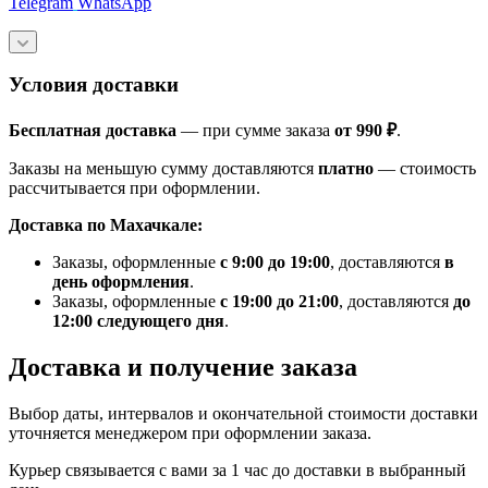
Telegram
WhatsApp
Условия доставки
Бесплатная доставка
— при сумме заказа
от 990 ₽
.
Заказы на меньшую сумму доставляются
платно
— стоимость
рассчитывается при оформлении.
Доставка по Махачкале:
Заказы, оформленные
с 9:00 до 19:00
, доставляются
в
день оформления
.
Заказы, оформленные
с 19:00 до 21:00
, доставляются
до
12:00 следующего дня
.
Доставка и получение заказа
Выбор даты, интервалов и окончательной стоимости доставки
уточняется менеджером при оформлении заказа.
Курьер связывается с вами за 1 час до доставки в выбранный