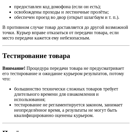
предоставлен код домофона (если он есть);
освобождены проходы и лестничные пролёты;
обеспечен проезд во двор (открыт шлагбаум и т. п.).
В противном случае товар доставляется до другой возможной
точки. Курьер вправе отказаться от передачи товара, если
место передачи кажется ему небезопасным.
Тестирование товара
Внимание!
Процедура передачи товара не предусматривает
его тестирование и ожидание курьером результатов, потому
что:
большинство технически сложных товаров требует
длительного времени для ознакомления и
использования;
тестирование не регламентируется законом, занимает
неопределённое время, а результаты не могут быть
квалифицированно оценены курьером.