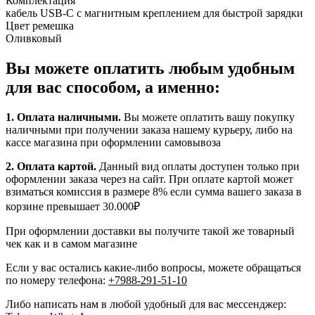
Комплектация
кабель USB‑C с магнитным креплением для быстрой зарядки
Цвет ремешка
Оливковый
Вы можете оплатить любым удобным
для вас способом, а именно:
1.
Оплата наличными
.
Вы можете оплатить вашу покупку
наличными при получении заказа нашему курьеру, либо на
кассе магазина при оформлении самовывоза
2. Оплата картой.
Данный вид оплаты доступен только при
оформлении заказа через на сайт. При оплате картой может
взиматься комиссия в размере 8% если сумма вашего заказа в
корзине превышает 30.000₽
При оформлении доставки вы получите такой же товарный
чек как и в самом магазине
Если у вас остались какие-либо вопросы, можете обращаться
по номеру телефона:
+7988-291-51-10
Либо написать нам в любой удобный для вас мессенджер: