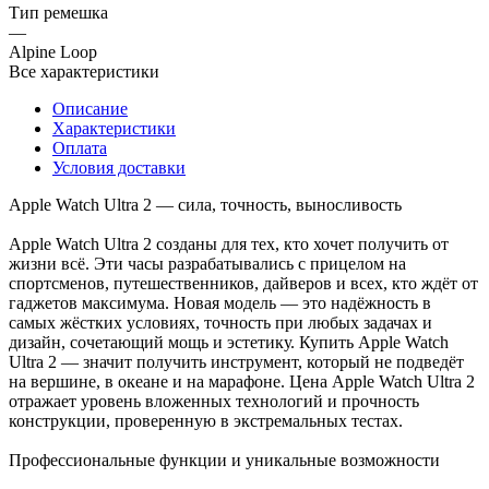
Тип ремешка
—
Alpine Loop
Все характеристики
Описание
Характеристики
Оплата
Условия доставки
Apple Watch Ultra 2 — сила, точность, выносливость
Apple Watch Ultra 2 созданы для тех, кто хочет получить от
жизни всё. Эти часы разрабатывались с прицелом на
спортсменов, путешественников, дайверов и всех, кто ждёт от
гаджетов максимума. Новая модель — это надёжность в
самых жёстких условиях, точность при любых задачах и
дизайн, сочетающий мощь и эстетику. Купить Apple Watch
Ultra 2 — значит получить инструмент, который не подведёт
на вершине, в океане и на марафоне. Цена Apple Watch Ultra 2
отражает уровень вложенных технологий и прочность
конструкции, проверенную в экстремальных тестах.
Профессиональные функции и уникальные возможности