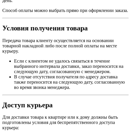
день.
Способ оплаты можно выбрать прямо при оформлении заказа.
Условия получения товара
Передача товара клиенту осуществляется на основании
товарной накладной либо после полной оплаты на месте
курьеру.
Если с клиентом не удалось связаться в течение
выбранного интервала доставки, заказ переносится на
следующую дату, согласованную с менеджером.
В случае отсутствия получателя по адресу доставка
также переносится на следующую дату, согласованную
во время звонка менеджера.
Доступ курьера
Для доставки товара к квартире или к дому должны быть
подготовлены условия для беспрепятственного доступа
курьера: