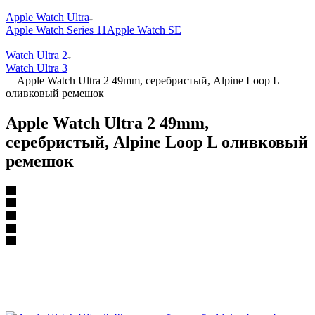
—
Apple Watch Ultra
Apple Watch Series 11
Apple Watch SE
—
Watch Ultra 2
Watch Ultra 3
—
Apple Watch Ultra 2 49mm, серебристый, Alpine Loop L
оливковый ремешок
Apple Watch Ultra 2 49mm,
серебристый, Alpine Loop L оливковый
ремешок