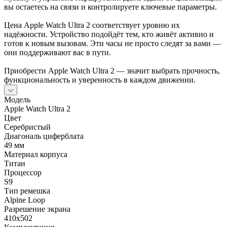
вы остаетесь на связи и контролируете ключевые параметры.
Цена Apple Watch Ultra 2 соответствует уровню их
надёжности. Устройство подойдёт тем, кто живёт активно и
готов к новым вызовам. Эти часы не просто следят за вами —
они поддерживают вас в пути.
Приобрести Apple Watch Ultra 2 — значит выбрать прочность,
функциональность и уверенность в каждом движении.
Модель
Apple Watch Ultra 2
Цвет
Серебристый
Диагональ циферблата
49 мм
Материал корпуса
Титан
Процессор
S9
Тип ремешка
Alpine Loop
Разрешение экрана
410х502