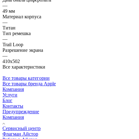
—
49 мм
Материал корпуса
—
Титан
Тип ремешка
—
Trail Loop
Разрешение экрана
—
410х502
Все характеристики
Все товары категории
Все товары бренда Apple
Компания
Услуги
Блог
Контакты
Предупреждение
Компания
Сервисный центр
Флагман Айстор