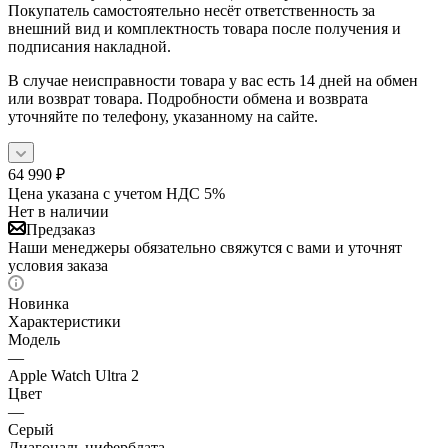
Покупатель самостоятельно несёт ответственность за
внешний вид и комплектность товара после получения и
подписания накладной.
В случае неисправности товара у вас есть 14 дней на обмен
или возврат товара. Подробности обмена и возврата
уточняйте по телефону, указанному на сайте.
64 990
₽
Цена указана с учетом НДС 5%
Нет в наличии
Предзаказ
Наши менеджеры обязательно свяжутся с вами и уточнят
условия заказа
Новинка
Характеристики
Модель
—
Apple Watch Ultra 2
Цвет
—
Серый
Диагональ циферблата