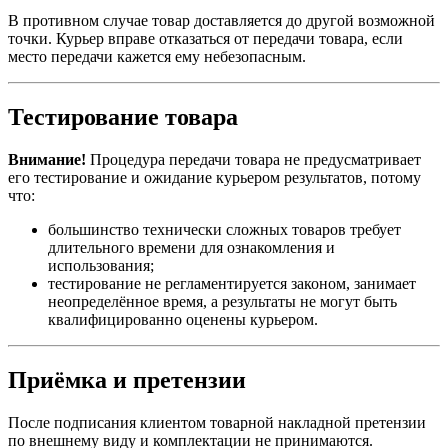
В противном случае товар доставляется до другой возможной
точки. Курьер вправе отказаться от передачи товара, если
место передачи кажется ему небезопасным.
Тестирование товара
Внимание!
Процедура передачи товара не предусматривает
его тестирование и ожидание курьером результатов, потому
что:
большинство технически сложных товаров требует
длительного времени для ознакомления и
использования;
тестирование не регламентируется законом, занимает
неопределённое время, а результаты не могут быть
квалифицированно оценены курьером.
Приёмка и претензии
После подписания клиентом товарной накладной претензии
по внешнему виду и комплектации не принимаются.