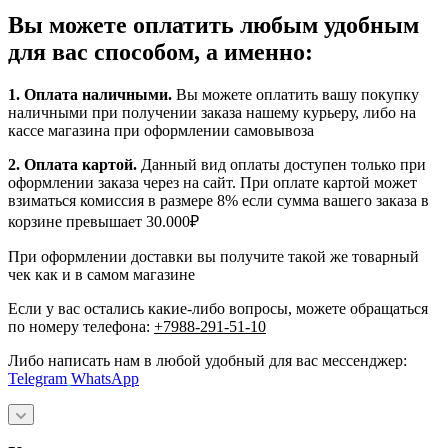
Вы можете оплатить любым удобным
для вас способом, а именно:
1.
Оплата наличными
.
Вы можете оплатить вашу покупку
наличными при получении заказа нашему курьеру, либо на
кассе магазина при оформлении самовывоза
2. Оплата картой.
Данный вид оплаты доступен только при
оформлении заказа через на сайт. При оплате картой может
взиматься комиссия в размере 8% если сумма вашего заказа в
корзине превышает 30.000₽
При оформлении доставки вы получите такой же товарный
чек как и в самом магазине
Если у вас остались какие-либо вопросы, можете обращаться
по номеру телефона:
+7988-291-51-10
Либо написать нам в любой удобный для вас мессенджер:
Telegram
WhatsApp