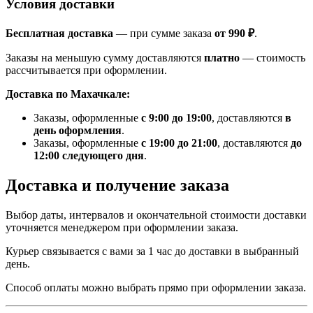
Условия доставки
Бесплатная доставка
— при сумме заказа
от 990 ₽
.
Заказы на меньшую сумму доставляются
платно
— стоимость
рассчитывается при оформлении.
Доставка по Махачкале:
Заказы, оформленные
с 9:00 до 19:00
, доставляются
в
день оформления
.
Заказы, оформленные
с 19:00 до 21:00
, доставляются
до
12:00 следующего дня
.
Доставка и получение заказа
Выбор даты, интервалов и окончательной стоимости доставки
уточняется менеджером при оформлении заказа.
Курьер связывается с вами за 1 час до доставки в выбранный
день.
Способ оплаты можно выбрать прямо при оформлении заказа.