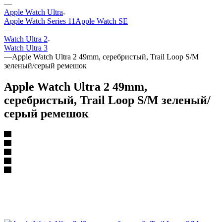
—
Apple Watch Ultra
Apple Watch Series 11
Apple Watch SE
—
Watch Ultra 2
Watch Ultra 3
—
Apple Watch Ultra 2 49mm, серебристый, Trail Loop S/M
зеленый/серый ремешок
Apple Watch Ultra 2 49mm,
серебристый, Trail Loop S/M зеленый/
серый ремешок