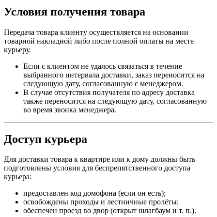
Условия получения товара
Передача товара клиенту осуществляется на основании
товарной накладной либо после полной оплаты на месте
курьеру.
Если с клиентом не удалось связаться в течение
выбранного интервала доставки, заказ переносится на
следующую дату, согласованную с менеджером.
В случае отсутствия получателя по адресу доставка
также переносится на следующую дату, согласованную
во время звонка менеджера.
Доступ курьера
Для доставки товара к квартире или к дому должны быть
подготовлены условия для беспрепятственного доступа
курьера:
предоставлен код домофона (если он есть);
освобождены проходы и лестничные пролёты;
обеспечен проезд во двор (открыт шлагбаум и т. п.).