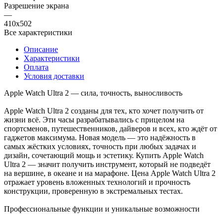
Разрешение экрана
—
410х502
Все характеристики
Описание
Характеристики
Оплата
Условия доставки
Apple Watch Ultra 2 — сила, точность, выносливость
Apple Watch Ultra 2 созданы для тех, кто хочет получить от
жизни всё. Эти часы разрабатывались с прицелом на
спортсменов, путешественников, дайверов и всех, кто ждёт от
гаджетов максимума. Новая модель — это надёжность в
самых жёстких условиях, точность при любых задачах и
дизайн, сочетающий мощь и эстетику. Купить Apple Watch
Ultra 2 — значит получить инструмент, который не подведёт
на вершине, в океане и на марафоне. Цена Apple Watch Ultra 2
отражает уровень вложенных технологий и прочность
конструкции, проверенную в экстремальных тестах.
Профессиональные функции и уникальные возможности