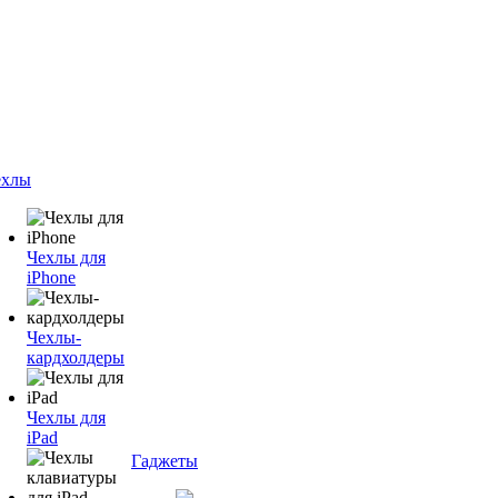
ехлы
Чехлы для
iPhone
Чехлы-
кардхолдеры
Чехлы для
iPad
Гаджеты