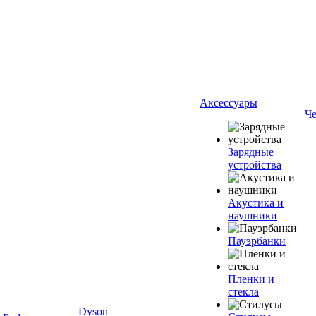
Аксессуары
Ч
Зарядные
устройства
Акустика и
наушники
Пауэрбанки
Пленки и
стекла
Dyson