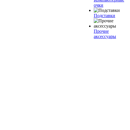
очки
Подставки
Прочие
аксессуары