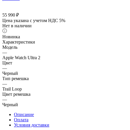
55 990
₽
Цена указана с учетом НДС 5%
Нет в наличии
Новинка
Характеристики
Модель
—
Apple Watch Ultra 2
Цвет
—
Черный
Тип ремешка
—
Trail Loop
Цвет ремешка
—
Черный
Описание
Оплата
Условия доставки