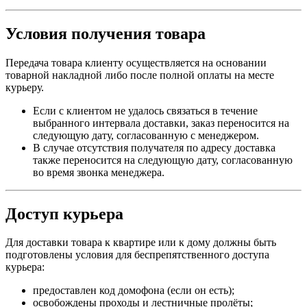
Условия получения товара
Передача товара клиенту осуществляется на основании
товарной накладной либо после полной оплаты на месте
курьеру.
Если с клиентом не удалось связаться в течение
выбранного интервала доставки, заказ переносится на
следующую дату, согласованную с менеджером.
В случае отсутствия получателя по адресу доставка
также переносится на следующую дату, согласованную
во время звонка менеджера.
Доступ курьера
Для доставки товара к квартире или к дому должны быть
подготовлены условия для беспрепятственного доступа
курьера:
предоставлен код домофона (если он есть);
освобождены проходы и лестничные пролёты;