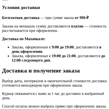
Условия доставки
Бесплатная доставка
— при сумме заказа
от 990 ₽
.
Заказы на меньшую сумму доставляются
платно
— стоимость
рассчитывается при оформлении.
Доставка по Махачкале:
Заказы, оформленные
с 9:00 до 19:00
, доставляются
в
день оформления
.
Заказы, оформленные
с 19:00 до 21:00
, доставляются
до
12:00 следующего дня
.
Доставка и получение заказа
Выбор даты, интервалов и окончательной стоимости доставки
уточняется менеджером при оформлении заказа.
Курьер связывается с вами за 1 час до доставки в выбранный
день.
Способ оплаты можно выбрать прямо при оформлении заказа.