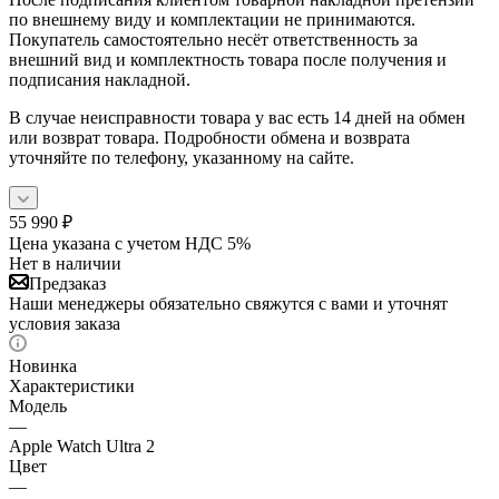
по внешнему виду и комплектации не принимаются.
Покупатель самостоятельно несёт ответственность за
внешний вид и комплектность товара после получения и
подписания накладной.
В случае неисправности товара у вас есть 14 дней на обмен
или возврат товара. Подробности обмена и возврата
уточняйте по телефону, указанному на сайте.
55 990
₽
Цена указана с учетом НДС 5%
Нет в наличии
Предзаказ
Наши менеджеры обязательно свяжутся с вами и уточнят
условия заказа
Новинка
Характеристики
Модель
—
Apple Watch Ultra 2
Цвет
—