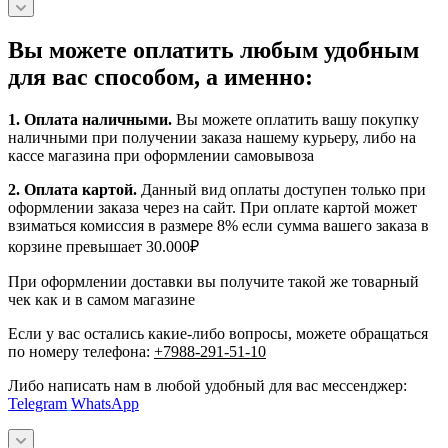
Вы можете оплатить любым удобным
для вас способом, а именно:
1.
Оплата наличными
.
Вы можете оплатить вашу покупку
наличными при получении заказа нашему курьеру, либо на
кассе магазина при оформлении самовывоза
2. Оплата картой.
Данный вид оплаты доступен только при
оформлении заказа через на сайт. При оплате картой может
взиматься комиссия в размере 8% если сумма вашего заказа в
корзине превышает 30.000₽
При оформлении доставки вы получите такой же товарный
чек как и в самом магазине
Если у вас остались какие-либо вопросы, можете обращаться
по номеру телефона:
+7988-291-51-10
Либо написать нам в любой удобный для вас мессенджер:
Telegram
WhatsApp