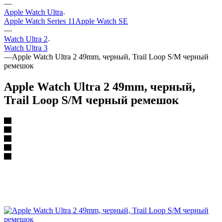
—
Apple Watch Ultra
Apple Watch Series 11
Apple Watch SE
—
Watch Ultra 2
Watch Ultra 3
—
Apple Watch Ultra 2 49mm, черный, Trail Loop S/M черный
ремешок
Apple Watch Ultra 2 49mm, черный,
Trail Loop S/M черный ремешок