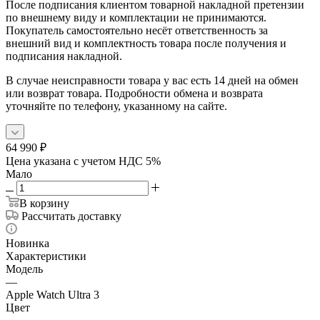
После подписания клиентом товарной накладной претензии
по внешнему виду и комплектации не принимаются.
Покупатель самостоятельно несёт ответственность за
внешний вид и комплектность товара после получения и
подписания накладной.
В случае неисправности товара у вас есть 14 дней на обмен
или возврат товара. Подробности обмена и возврата
уточняйте по телефону, указанному на сайте.
64 990
₽
Цена указана с учетом НДС 5%
Мало
В корзину
Рассчитать доставку
Новинка
Характеристики
Модель
—
Apple Watch Ultra 3
Цвет