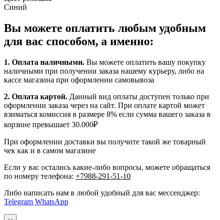
Синий
Вы можете оплатить любым удобным
для вас способом, а именно:
1.
Оплата наличными
.
Вы можете оплатить вашу покупку
наличными при получении заказа нашему курьеру, либо на
кассе магазина при оформлении самовывоза
2. Оплата картой.
Данный вид оплаты доступен только при
оформлении заказа через на сайт. При оплате картой может
взиматься комиссия в размере 8% если сумма вашего заказа в
корзине превышает 30.000₽
При оформлении доставки вы получите такой же товарный
чек как и в самом магазине
Если у вас остались какие-либо вопросы, можете обращаться
по номеру телефона:
+7988-291-51-10
Либо написать нам в любой удобный для вас мессенджер:
Telegram
WhatsApp