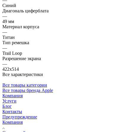
—
Синий
Диагональ циферблата
—
49 мм
Материал корпуса
—
Титан
Тип ремешка
—
Trail Loop
Разрешение экрана
—
422x514
Все характеристики
Все товары категории
Все товары бренда Apple
Компания
Услуги
Блог
Контакты
Предупреждение
Компания