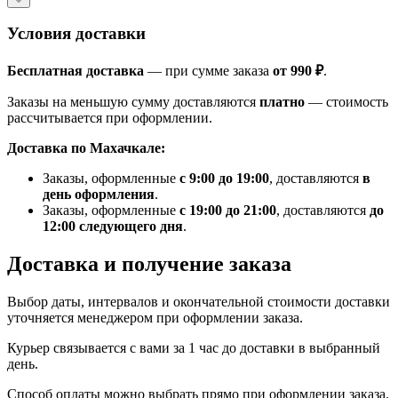
Условия доставки
Бесплатная доставка
— при сумме заказа
от 990 ₽
.
Заказы на меньшую сумму доставляются
платно
— стоимость
рассчитывается при оформлении.
Доставка по Махачкале:
Заказы, оформленные
с 9:00 до 19:00
, доставляются
в
день оформления
.
Заказы, оформленные
с 19:00 до 21:00
, доставляются
до
12:00 следующего дня
.
Доставка и получение заказа
Выбор даты, интервалов и окончательной стоимости доставки
уточняется менеджером при оформлении заказа.
Курьер связывается с вами за 1 час до доставки в выбранный
день.
Способ оплаты можно выбрать прямо при оформлении заказа.