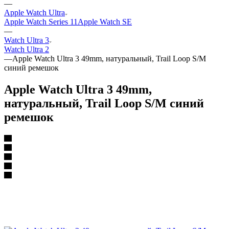
—
Apple Watch Ultra
Apple Watch Series 11
Apple Watch SE
—
Watch Ultra 3
Watch Ultra 2
—
Apple Watch Ultra 3 49mm, натуральный, Trail Loop S/M
синий ремешок
Apple Watch Ultra 3 49mm,
натуральный, Trail Loop S/M синий
ремешок