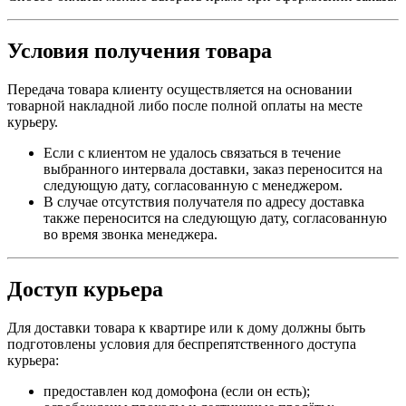
Условия получения товара
Передача товара клиенту осуществляется на основании
товарной накладной либо после полной оплаты на месте
курьеру.
Если с клиентом не удалось связаться в течение
выбранного интервала доставки, заказ переносится на
следующую дату, согласованную с менеджером.
В случае отсутствия получателя по адресу доставка
также переносится на следующую дату, согласованную
во время звонка менеджера.
Доступ курьера
Для доставки товара к квартире или к дому должны быть
подготовлены условия для беспрепятственного доступа
курьера:
предоставлен код домофона (если он есть);