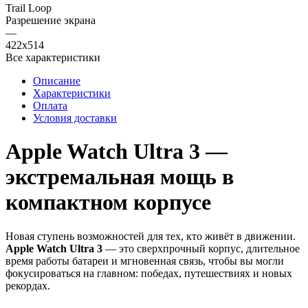
Trail Loop
Разрешение экрана
—
422x514
Все характеристики
Описание
Характеристики
Оплата
Условия доставки
Apple Watch Ultra 3 —
экстремальная мощь в
компактном корпусе
Новая ступень возможностей для тех, кто живёт в движении.
Apple Watch Ultra 3
— это сверхпрочный корпус, длительное
время работы батареи и мгновенная связь, чтобы вы могли
фокусироваться на главном: победах, путешествиях и новых
рекордах.