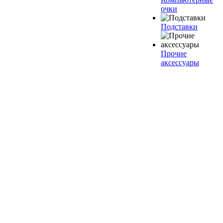
очки
Подставки
Прочие
аксессуары