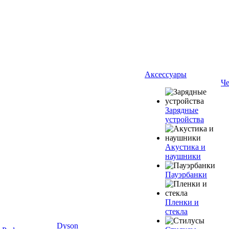
Аксессуары
Ч
Зарядные
устройства
Акустика и
наушники
Пауэрбанки
Пленки и
стекла
Dyson