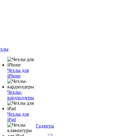
ехлы
Чехлы для
iPhone
Чехлы-
кардхолдеры
Чехлы для
iPad
Гаджеты