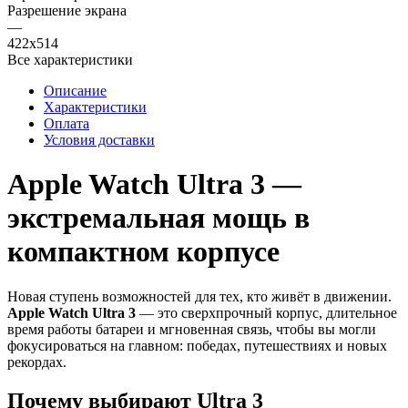
Разрешение экрана
—
422x514
Все характеристики
Описание
Характеристики
Оплата
Условия доставки
Apple Watch Ultra 3 —
экстремальная мощь в
компактном корпусе
Новая ступень возможностей для тех, кто живёт в движении.
Apple Watch Ultra 3
— это сверхпрочный корпус, длительное
время работы батареи и мгновенная связь, чтобы вы могли
фокусироваться на главном: победах, путешествиях и новых
рекордах.
Почему выбирают Ultra 3