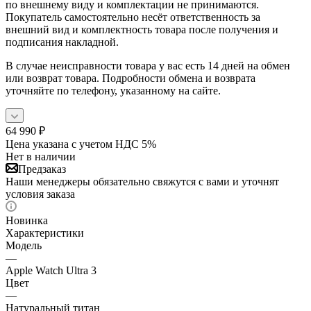
по внешнему виду и комплектации не принимаются.
Покупатель самостоятельно несёт ответственность за
внешний вид и комплектность товара после получения и
подписания накладной.
В случае неисправности товара у вас есть 14 дней на обмен
или возврат товара. Подробности обмена и возврата
уточняйте по телефону, указанному на сайте.
64 990
₽
Цена указана с учетом НДС 5%
Нет в наличии
Предзаказ
Наши менеджеры обязательно свяжутся с вами и уточнят
условия заказа
Новинка
Характеристики
Модель
—
Apple Watch Ultra 3
Цвет
—
Натуральный титан