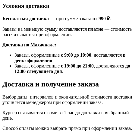
Условия доставки
Бесплатная доставка
— при сумме заказа
от 990 ₽
.
Заказы на меньшую сумму доставляются
платно
— стоимость
рассчитывается при оформлении.
Доставка по Махачкале:
Заказы, оформленные
с 9:00 до 19:00
, доставляются
в
день оформления
.
Заказы, оформленные
с 19:00 до 21:00
, доставляются
до
12:00 следующего дня
.
Доставка и получение заказа
Выбор даты, интервалов и окончательной стоимости доставки
уточняется менеджером при оформлении заказа.
Курьер связывается с вами за 1 час до доставки в выбранный
день.
Способ оплаты можно выбрать прямо при оформлении заказа.