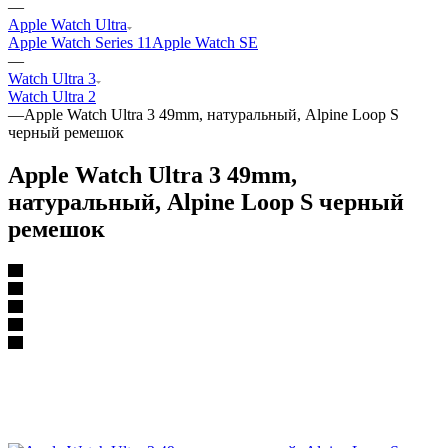
—
Apple Watch Ultra
Apple Watch Series 11
Apple Watch SE
—
Watch Ultra 3
Watch Ultra 2
—
Apple Watch Ultra 3 49mm, натуральный, Alpine Loop S
черный ремешок
Apple Watch Ultra 3 49mm,
натуральный, Alpine Loop S черный
ремешок