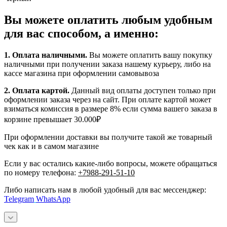
Вы можете оплатить любым удобным
для вас способом, а именно:
1.
Оплата наличными
.
Вы можете оплатить вашу покупку
наличными при получении заказа нашему курьеру, либо на
кассе магазина при оформлении самовывоза
2. Оплата картой.
Данный вид оплаты доступен только при
оформлении заказа через на сайт. При оплате картой может
взиматься комиссия в размере 8% если сумма вашего заказа в
корзине превышает 30.000₽
При оформлении доставки вы получите такой же товарный
чек как и в самом магазине
Если у вас остались какие-либо вопросы, можете обращаться
по номеру телефона:
+7988-291-51-10
Либо написать нам в любой удобный для вас мессенджер:
Telegram
WhatsApp