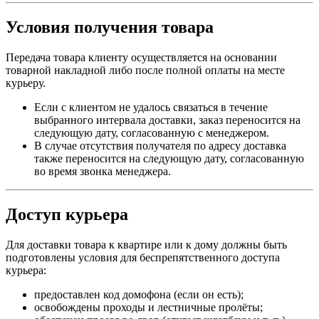
Условия получения товара
Передача товара клиенту осуществляется на основании
товарной накладной либо после полной оплаты на месте
курьеру.
Если с клиентом не удалось связаться в течение
выбранного интервала доставки, заказ переносится на
следующую дату, согласованную с менеджером.
В случае отсутствия получателя по адресу доставка
также переносится на следующую дату, согласованную
во время звонка менеджера.
Доступ курьера
Для доставки товара к квартире или к дому должны быть
подготовлены условия для беспрепятственного доступа
курьера:
предоставлен код домофона (если он есть);
освобождены проходы и лестничные пролёты;