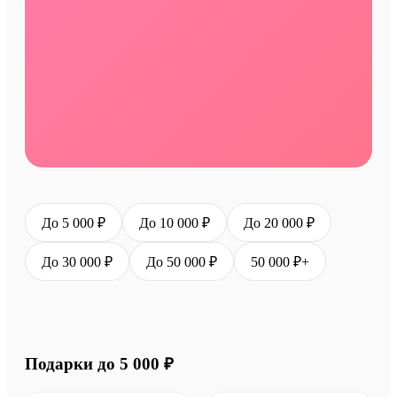
До 5 000 ₽
До 10 000 ₽
До 20 000 ₽
До 30 000 ₽
До 50 000 ₽
50 000 ₽+
Подарки до 5 000 ₽