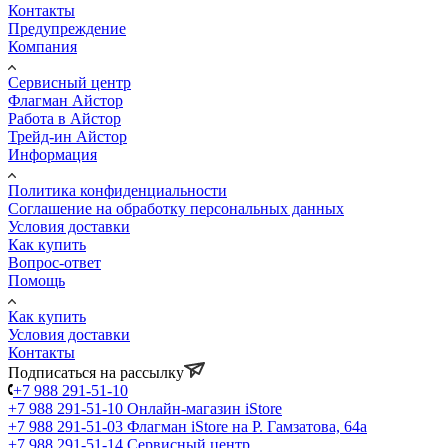
Контакты
Предупреждение
Компания
Сервисный центр
Флагман Айстор
Работа в Айстор
Трейд-ин Айстор
Информация
Политика конфиденциальности
Соглашение на обработку персональных данных
Условия доставки
Как купить
Вопрос-ответ
Помощь
Как купить
Условия доставки
Контакты
Подписаться на рассылку
+7 988 291-51-10
+7 988 291-51-10
Онлайн-магазин iStore
+7 988 291-51-03
Флагман iStore на Р. Гамзатова, 64а
+7 988 291-51-14
Сервисный центр